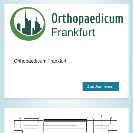
Orthopaedicum Frankfurt
Zum Unternehmen