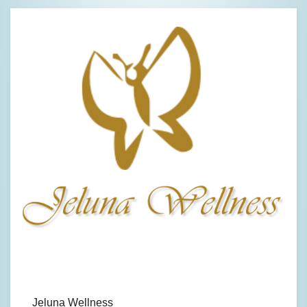
Jeluna Wellness