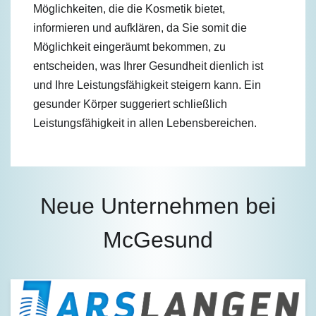
Möglichkeiten, die die Kosmetik bietet,
informieren und aufklären, da Sie somit die
Möglichkeit eingeräumt bekommen, zu
entscheiden, was Ihrer Gesundheit dienlich ist
und Ihre Leistungsfähigkeit steigern kann. Ein
gesunder Körper suggeriert schließlich
Leistungsfähigkeit in allen Lebensbereichen.
Neue Unternehmen bei
McGesund