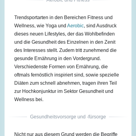
Trendsportarten in den Bereichen Fitness und
Wellness, wie Yoga und
Aerobic
, sind Ausdruck
dieses neuen Lifestyles, der das Wohlbefinden
und die Gesundheit des Einzelnen in den Zenit
des Interesses stellt. Zudem tritt zunehmend die
gesunde Ernährung in den Vordergrund.
Verschiedenste Formen von Ernährung, die
oftmals fernöstlich inspiriert sind, sowie spezielle
Diäten zum schnell abnehmen, tragen ihren Teil
zur Hochkonjunktur im Sektor Gesundheit und
Wellness bei.
Gesundheitsvorsorge und -fürsorge
Nicht nur aus diesem Grund werden die Begriffe