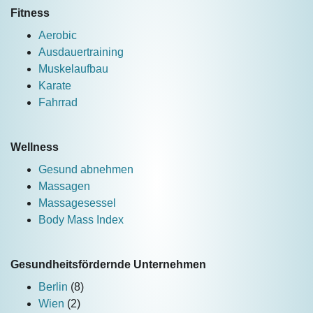
Fitness
Aerobic
Ausdauertraining
Muskelaufbau
Karate
Fahrrad
Wellness
Gesund abnehmen
Massagen
Massagesessel
Body Mass Index
Gesundheitsfördernde Unternehmen
Berlin
(8)
Wien
(2)