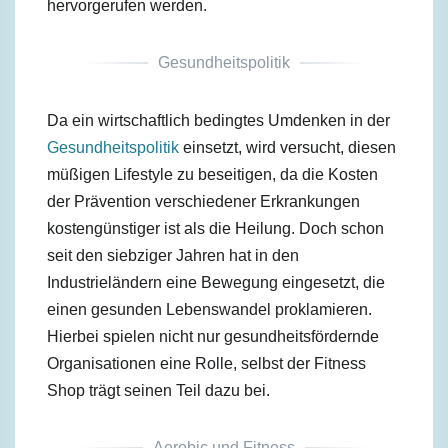
hervorgerufen werden.
Gesundheitspolitik
Da ein wirtschaftlich bedingtes Umdenken in der
Gesundheitspolitik
einsetzt, wird versucht, diesen
müßigen Lifestyle zu beseitigen, da die Kosten
der Prävention verschiedener Erkrankungen
kostengünstiger ist als die Heilung. Doch schon
seit den siebziger Jahren hat in den
Industrieländern eine Bewegung eingesetzt, die
einen gesunden Lebenswandel proklamieren.
Hierbei spielen nicht nur gesundheitsfördernde
Organisationen eine Rolle, selbst der Fitness
Shop trägt seinen Teil dazu bei.
Aerobic und Fitness