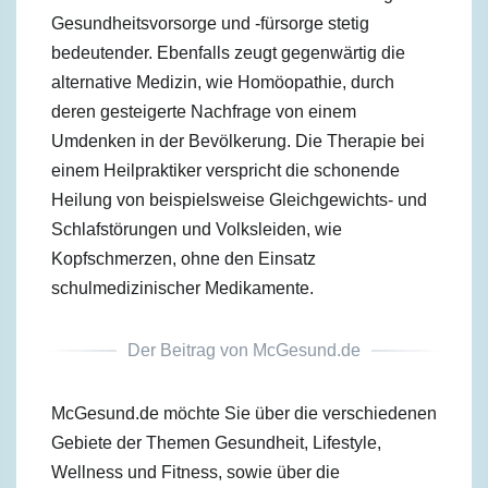
Gesundheitsvorsorge und -fürsorge stetig
bedeutender. Ebenfalls zeugt gegenwärtig die
alternative Medizin, wie Homöopathie, durch
deren gesteigerte Nachfrage von einem
Umdenken in der Bevölkerung. Die Therapie bei
einem Heilpraktiker verspricht die schonende
Heilung von beispielsweise Gleichgewichts- und
Schlafstörungen und Volksleiden, wie
Kopfschmerzen, ohne den Einsatz
schulmedizinischer Medikamente.
Der Beitrag von McGesund.de
McGesund.de möchte Sie über die verschiedenen
Gebiete der Themen Gesundheit, Lifestyle,
Wellness und Fitness, sowie über die