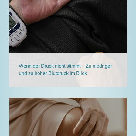
Wenn der Druck nicht stimmt – Zu niedriger
und zu hoher Blutdruck im Blick