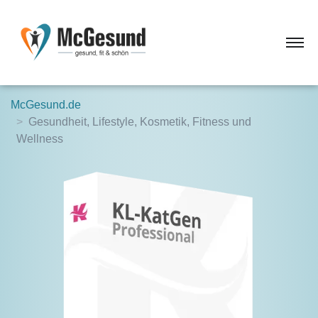
McGesund.de
Gesundheit, Lifestyle, Kosmetik, Fitness und
Wellness