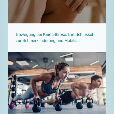
Bewegung bei Kniearthrose: Ein Schlüssel
zur Schmerzlinderung und Mobilität