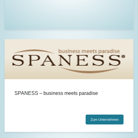
SPANESS – business meets paradise
Zum Unternehmen