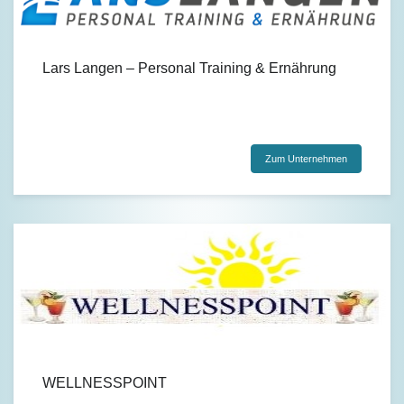
Lars Langen – Personal Training & Ernährung
Zum Unternehmen
WELLNESSPOINT