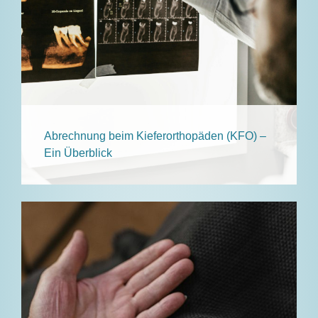
Abrechnung beim Kieferorthopäden (KFO) –
Ein Überblick