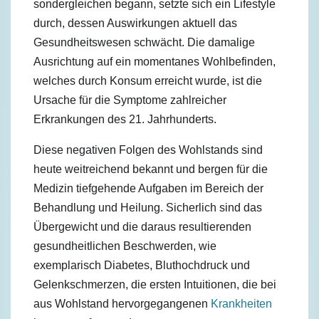
sondergleichen begann, setzte sich ein Lifestyle
durch, dessen Auswirkungen aktuell das
Gesundheitswesen schwächt. Die damalige
Ausrichtung auf ein momentanes Wohlbefinden,
welches durch Konsum erreicht wurde, ist die
Ursache für die Symptome zahlreicher
Erkrankungen des 21. Jahrhunderts.
Diese negativen Folgen des Wohlstands sind
heute weitreichend bekannt und bergen für die
Medizin tiefgehende Aufgaben im Bereich der
Behandlung und Heilung. Sicherlich sind das
Übergewicht und die daraus resultierenden
gesundheitlichen Beschwerden, wie
exemplarisch Diabetes, Bluthochdruck und
Gelenkschmerzen, die ersten Intuitionen, die bei
aus Wohlstand hervorgegangenen
Krankheiten