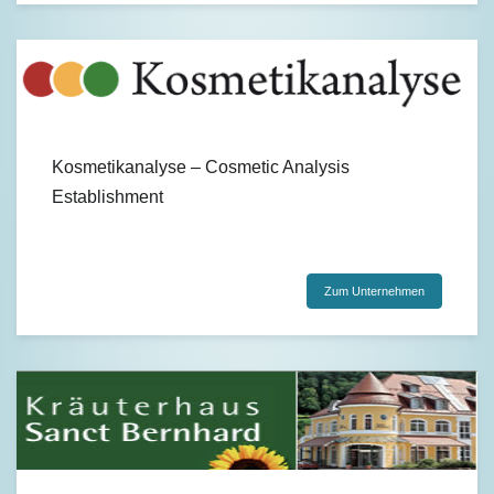
Kosmetikanalyse – Cosmetic Analysis
Establishment
Zum Unternehmen