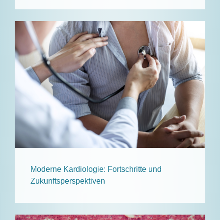
Moderne Kardiologie: Fortschritte und
Zukunftsperspektiven