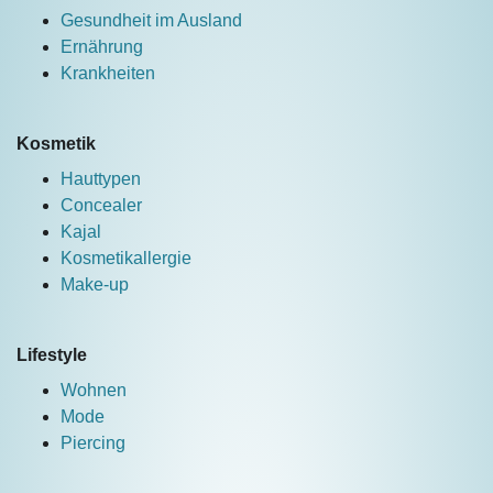
Gesundheit im Ausland
Ernährung
Krankheiten
Kosmetik
Hauttypen
Concealer
Kajal
Kosmetikallergie
Make-up
Lifestyle
Wohnen
Mode
Piercing