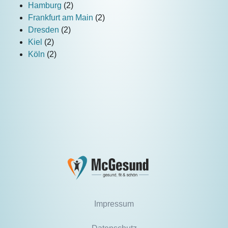
Hamburg
(2)
Frankfurt am Main
(2)
Dresden
(2)
Kiel
(2)
Köln
(2)
Impressum