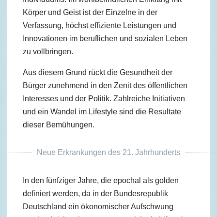
Körper und Geist ist der Einzelne in der
Verfassung, höchst effiziente Leistungen und
Innovationen im beruflichen und sozialen Leben
zu vollbringen.
Aus diesem Grund rückt die Gesundheit der
Bürger zunehmend in den Zenit des öffentlichen
Interesses und der Politik. Zahlreiche Initiativen
und ein Wandel im Lifestyle sind die Resultate
dieser Bemühungen.
Neue Erkrankungen des 21. Jahrhunderts
In den fünfziger Jahre, die epochal als golden
definiert werden, da in der Bundesrepublik
Deutschland ein ökonomischer Aufschwung