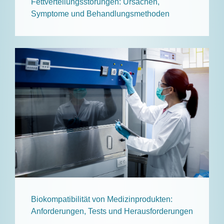
Fettverteilungsstörungen: Ursachen,
Symptome und Behandlungsmethoden
Biokompatibilität von Medizinprodukten:
Anforderungen, Tests und Herausforderungen