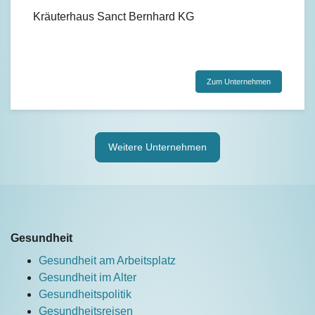
Kräuterhaus Sanct Bernhard KG
Zum Unternehmen
Weitere Unternehmen
Gesundheit
Gesundheit am Arbeitsplatz
Gesundheit im Alter
Gesundheitspolitik
Gesundheitsreisen