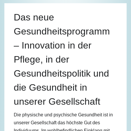
Das neue
Gesundheitsprogramm
– Innovation in der
Pflege, in der
Gesundheitspolitik und
die Gesundheit in
unserer Gesellschaft
Die physische und psychische Gesundheit ist in
unserer Gesellschaft das höchste Gut des
Individuums. Im wohlbefindlichen Einklang mit