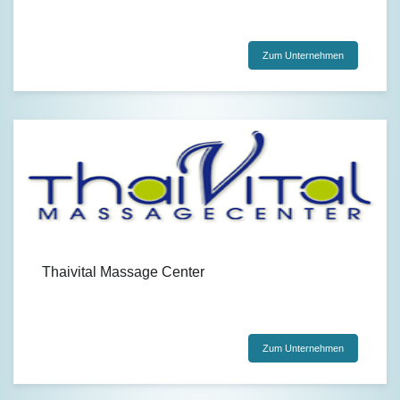
Zum Unternehmen
Thaivital Massage Center
Zum Unternehmen