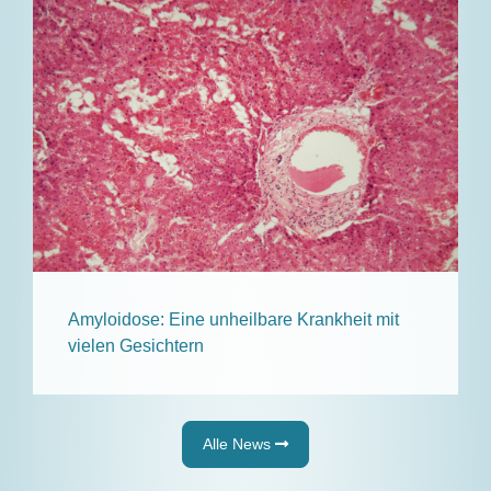
Amyloidose: Eine unheilbare Krankheit mit
vielen Gesichtern
Alle News