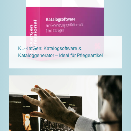
KL-KatGen: Katalogsoftware &
Kataloggenerator – Ideal für Pflegeartikel