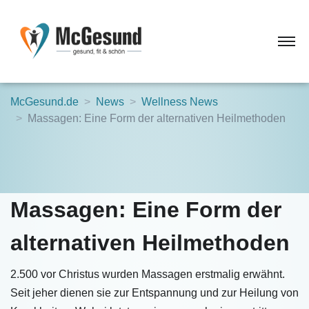
McGesund.de
News
Wellness News
Massagen: Eine Form der alternativen Heilmethoden
Massagen: Eine Form der
alternativen Heilmethoden
2.500 vor Christus wurden Massagen erstmalig erwähnt.
Seit jeher dienen sie zur Entspannung und zur Heilung von