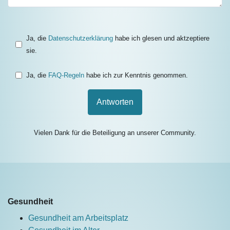
Ja, die
Datenschutzerklärung
habe ich glesen und aktzeptiere
sie.
Ja, die
FAQ-Regeln
habe ich zur Kenntnis genommen.
Antworten
Vielen Dank für die Beteiligung an unserer Community.
Gesundheit
Gesundheit am Arbeitsplatz