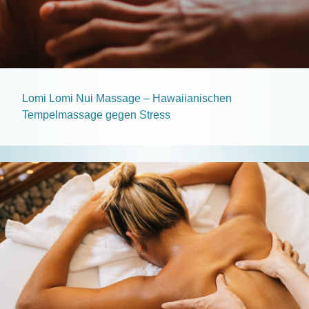
Lomi Lomi Nui Massage – Hawaiianischen
Tempelmassage gegen Stress