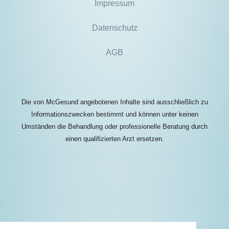
Impressum
Datenschutz
AGB
Die von McGesund angebotenen Inhalte sind ausschließlich zu
Informationszwecken bestimmt und können unter keinen
Umständen die Behandlung oder professionelle Beratung durch
einen qualifizierten Arzt ersetzen.