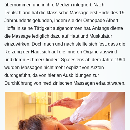
übernommen und in ihre Medizin integriert. Nach
Deutschland hat die klassische Massage erst Ende des 19.
Jahrhunderts gefunden, indem sie der Orthopäde Albert
Hoffa in seine Tätigkeit aufgenommen hat. Anfangs diente
die Massage lediglich dazu auf Haut und Muskulatur
einzuwirken. Doch nach und nach stellte sich fest, dass die
Reizung der Haut sich auf die inneren Organe auswirkt
und deren Schmerz lindert. Spätestens ab dem Jahre 1994
wurden Massagen nicht mehr explizit von Ärzten
durchgeführt, da von hier an Ausbildungen zur
Durchführung von medizinischen Massagen erlaubt waren.