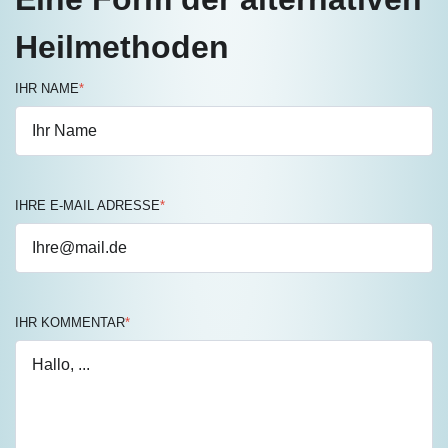
Heilmethoden
IHR NAME
*
IHRE E-MAIL ADRESSE
*
IHR KOMMENTAR
*