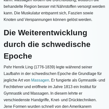
behandelte Region besser mit Nährstoffen versorgt werden
kann. Die Muskulatur entspannt sich, Faszien sowie
Knoten und Verspannungen können gelöst werden.
Die Weiterentwicklung
durch die schwedische
Epoche
Pehr Henrik Ling (1776-1839) legte während seiner
Laufbahn in der schwedischen Epoche die Grundlage für
jegliche Art von
Massagen
. Er fungierte als Gymnastik- und
Fechtlehrer und eröffnete im Jahre 1813 ein Institut für
Gymnastik und Massagen. In diesem lehrte er
verschiedenste Handgriffe, Knet- und Drücktechniken.
Jene Formen wurden schnell von den Amerikanern