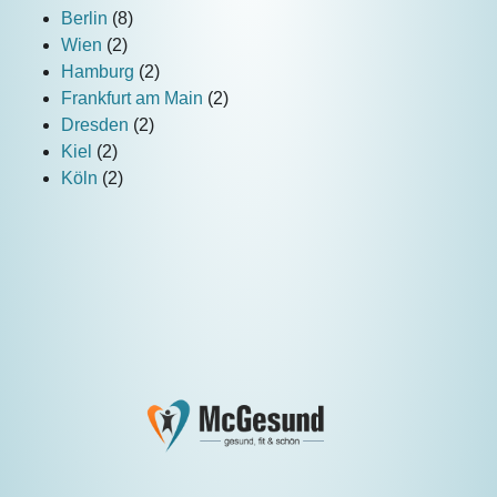
Berlin
(8)
Wien
(2)
Hamburg
(2)
Frankfurt am Main
(2)
Dresden
(2)
Kiel
(2)
Köln
(2)