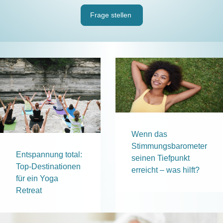
Frage stellen
Wenn das
Stimmungsbarometer
Entspannung total:
seinen Tiefpunkt
Top-Destinationen
erreicht – was hilft?
für ein Yoga
Retreat