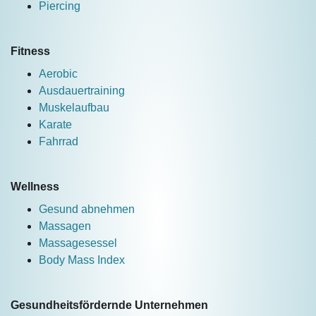
Piercing
Fitness
Aerobic
Ausdauertraining
Muskelaufbau
Karate
Fahrrad
Wellness
Gesund abnehmen
Massagen
Massagesessel
Body Mass Index
Gesundheitsfördernde Unternehmen