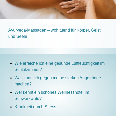
Ayurveda-Massagen – wohltuend für Körper, Geist
und Seele
Wie erreiche ich eine gesunde Luftfeuchtigkeit im
Schlafzimmer?
Was kann ich gegen meine starken Augenringe
machen?
Wer kennt ein schönes Wellnesshotel im
Schwarzwald?
Krankheit durch Stress