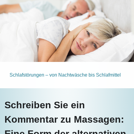
Schlafstörungen – von Nachtwäsche bis Schlafmittel
Schreiben Sie ein
Kommentar zu Massagen:
Eine Form der alternativen