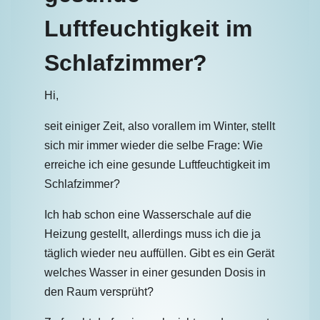
Luftfeuchtigkeit im
Schlafzimmer?
Hi,
seit einiger Zeit, also vorallem im Winter, stellt
sich mir immer wieder die selbe Frage: Wie
erreiche ich eine gesunde Luftfeuchtigkeit im
Schlafzimmer?
Ich hab schon eine Wasserschale auf die
Heizung gestellt, allerdings muss ich die ja
täglich wieder neu auffüllen. Gibt es ein Gerät
welches Wasser in einer gesunden Dosis in
den Raum versprüht?