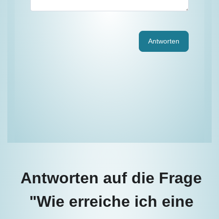
Antworten
Antworten auf die Frage
"Wie erreiche ich eine