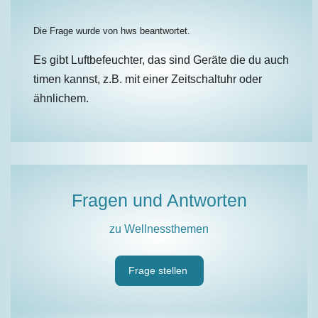
Die Frage wurde von
hws
beantwortet.
Es gibt Luftbefeuchter, das sind Geräte die du auch
timen kannst, z.B. mit einer Zeitschaltuhr oder
ähnlichem.
Fragen und Antworten
zu Wellnessthemen
Frage stellen