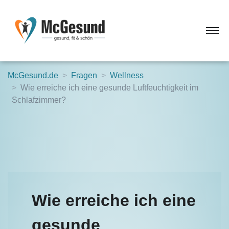
McGesund.de
Fragen
Wellness
Wie erreiche ich eine gesunde Luftfeuchtigkeit im
Schlafzimmer?
Wie erreiche ich eine
gesunde