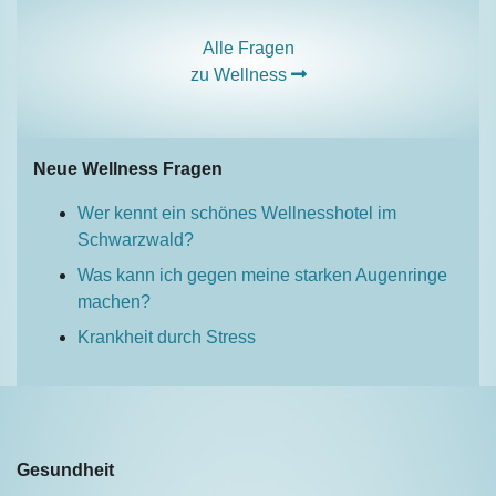
Alle Fragen
zu Wellness
Neue Wellness Fragen
Wer kennt ein schönes Wellnesshotel im
Schwarzwald?
Was kann ich gegen meine starken Augenringe
machen?
Krankheit durch Stress
Gesundheit