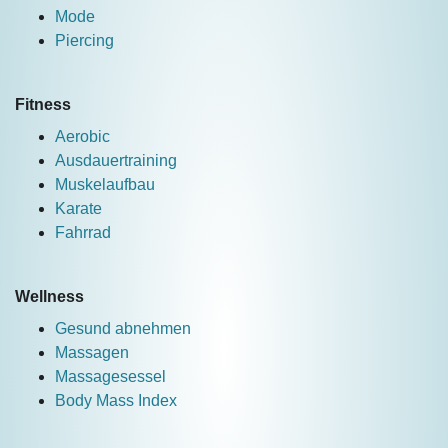
Mode
Piercing
Fitness
Aerobic
Ausdauertraining
Muskelaufbau
Karate
Fahrrad
Wellness
Gesund abnehmen
Massagen
Massagesessel
Body Mass Index