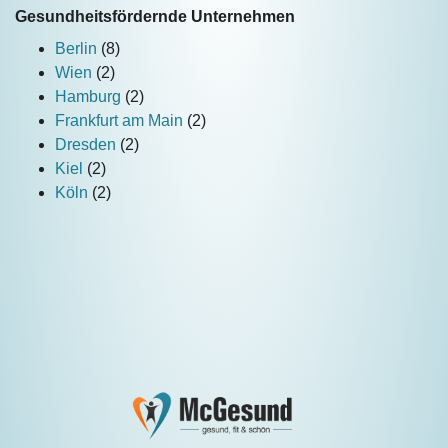
Gesundheitsfördernde Unternehmen
Berlin
(8)
Wien
(2)
Hamburg
(2)
Frankfurt am Main
(2)
Dresden
(2)
Kiel
(2)
Köln
(2)