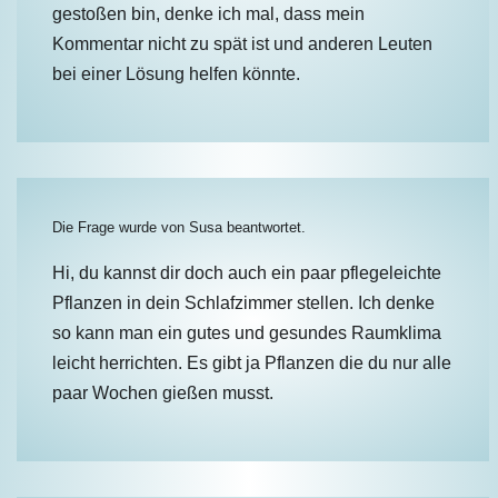
gestoßen bin, denke ich mal, dass mein
Kommentar nicht zu spät ist und anderen Leuten
bei einer Lösung helfen könnte.
Die Frage wurde von
Susa
beantwortet.
Hi, du kannst dir doch auch ein paar pflegeleichte
Pflanzen in dein Schlafzimmer stellen. Ich denke
so kann man ein gutes und gesundes Raumklima
leicht herrichten. Es gibt ja Pflanzen die du nur alle
paar Wochen gießen musst.