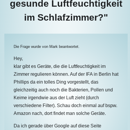
gesunde Luftfeuchtigkeit
im Schlafzimmer?"
Die Frage wurde von
Mark
beantwortet.
Hey,
klar gibt es Geräte, die die Luftfeuchtigkeit im
Zimmer regulieren können. Auf der IFA in Berlin hat
Phillips da ein tolles Ding vorgestellt, das
gleichzeitig auch noch die Bakterien, Pollen und
Keime irgendwie aus der Luft zieht (durch
verschiedene Filter). Schau doch einmal auf bspw.
Amazon nach, dort findet man solche Geräte.
Da ich gerade über Google auf diese Seite