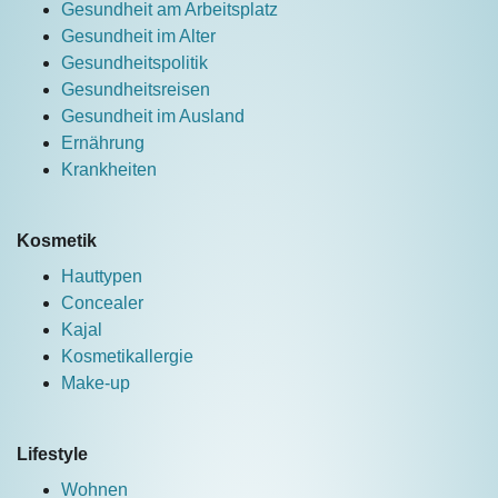
Gesundheit am Arbeitsplatz
Gesundheit im Alter
Gesundheitspolitik
Gesundheitsreisen
Gesundheit im Ausland
Ernährung
Krankheiten
Kosmetik
Hauttypen
Concealer
Kajal
Kosmetikallergie
Make-up
Lifestyle
Wohnen