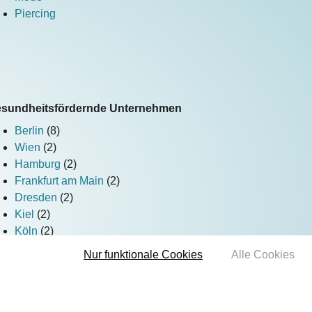
Piercing
sundheitsfördernde Unternehmen
Berlin
(8)
Wien
(2)
Hamburg
(2)
Frankfurt am Main
(2)
Dresden
(2)
Kiel
(2)
Köln
(2)
Nur funktionale Cookies
Alle Cookies