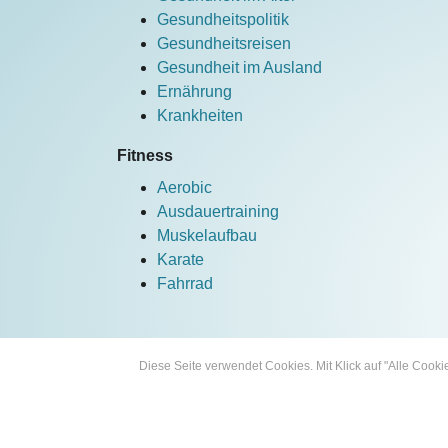
Gesundheitspolitik
Gesundheitsreisen
Gesundheit im Ausland
Ernährung
Krankheiten
Fitness
Aerobic
Ausdauertraining
Muskelaufbau
Karate
Fahrrad
Diese Seite verwendet Cookies. Mit Klick auf "Alle Coo