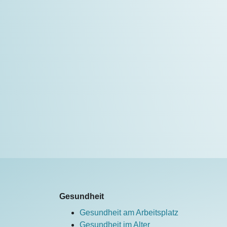
Gesundheit
Gesundheit am Arbeitsplatz
Gesundheit im Alter