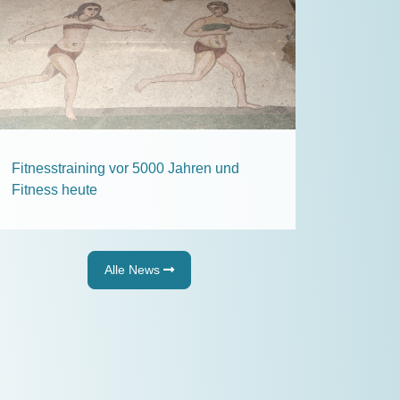
Fitnesstraining vor 5000 Jahren und
Fitness heute
Alle News