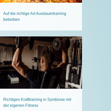
Auf die richtige Art Ausdauertraining
betreiben
Richtiges Krafttraining in Symbiose mit
der eigenen Fitness