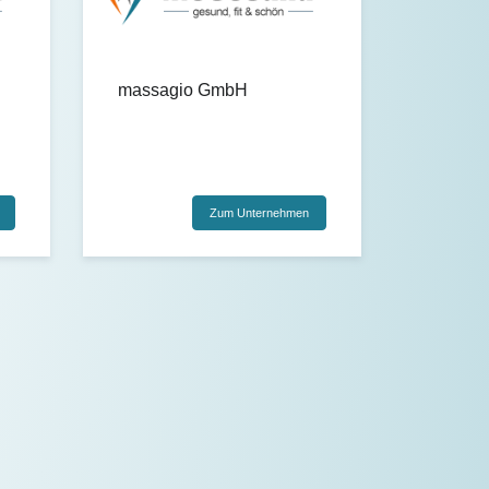
massagio GmbH
Zum Unternehmen