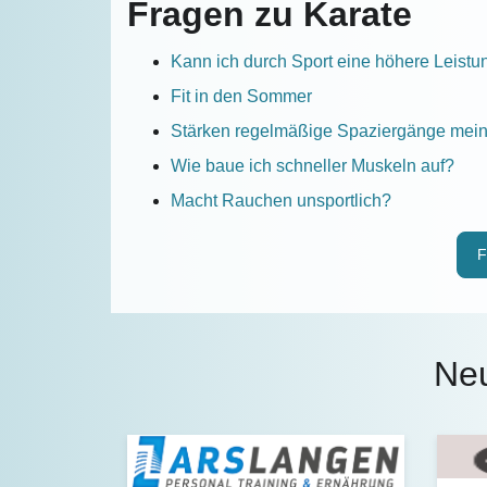
Fragen zu Karate
Kann ich durch Sport eine höhere Leistu
Fit in den Sommer
Stärken regelmäßige Spaziergänge mei
Wie baue ich schneller Muskeln auf?
Macht Rauchen unsportlich?
F
Ne