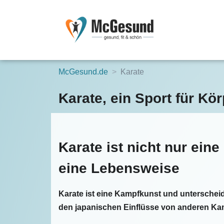
McGesund.de
Karate
Karate, ein Sport für Kö
Karate ist nicht nur eine
eine Lebensweise
Karate ist eine Kampfkunst und unterscheid
den japanischen Einflüsse von anderen Ka