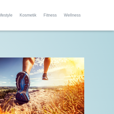
ifestyle
Kosmetik
Fitness
Wellness