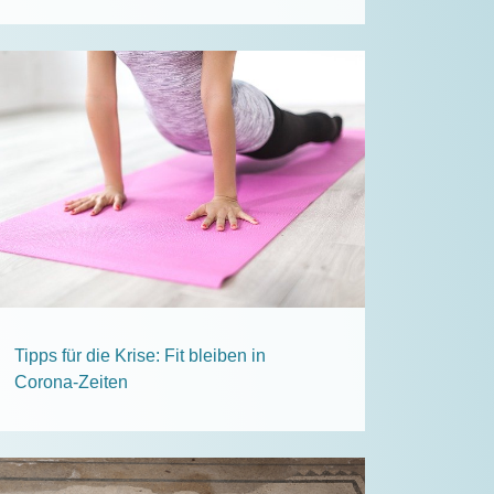
Tipps für die Krise: Fit bleiben in
Corona-Zeiten