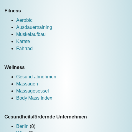
Fitness
Aerobic
Ausdauertraining
Muskelaufbau
Karate
Fahrrad
Wellness
Gesund abnehmen
Massagen
Massagesessel
Body Mass Index
Gesundheitsfördernde Unternehmen
Berlin
(8)