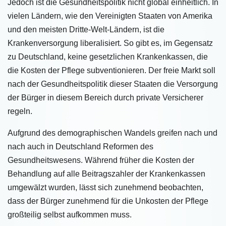
Jedoch ist die Gesundheitspolitik nicht global einheitlich. In
vielen Ländern, wie den Vereinigten Staaten von Amerika
und den meisten Dritte-Welt-Ländern, ist die
Krankenversorgung liberalisiert. So gibt es, im Gegensatz
zu Deutschland, keine gesetzlichen Krankenkassen, die
die Kosten der Pflege subventionieren. Der freie Markt soll
nach der Gesundheitspolitik dieser Staaten die Versorgung
der Bürger in diesem Bereich durch private Versicherer
regeln.
Aufgrund des demographischen Wandels greifen nach und
nach auch in Deutschland Reformen des
Gesundheitswesens. Während früher die Kosten der
Behandlung auf alle Beitragszahler der Krankenkassen
umgewälzt wurden, lässt sich zunehmend beobachten,
dass der Bürger zunehmend für die Unkosten der Pflege
großteilig selbst aufkommen muss.