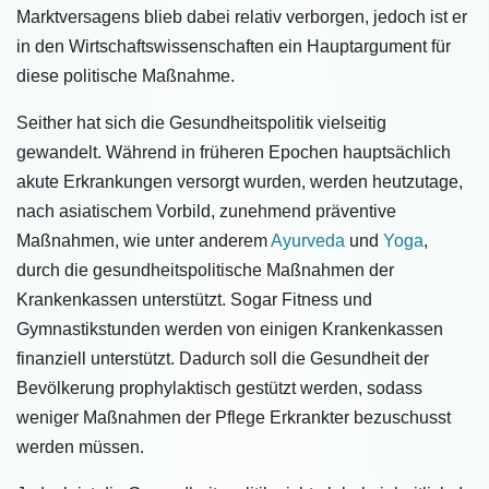
Marktversagens blieb dabei relativ verborgen, jedoch ist er
in den Wirtschaftswissenschaften ein Hauptargument für
diese politische Maßnahme.
Seither hat sich die Gesundheitspolitik vielseitig
gewandelt. Während in früheren Epochen hauptsächlich
akute Erkrankungen versorgt wurden, werden heutzutage,
nach asiatischem Vorbild, zunehmend präventive
Maßnahmen, wie unter anderem
Ayurveda
und
Yoga
,
durch die gesundheitspolitische Maßnahmen der
Krankenkassen unterstützt. Sogar Fitness und
Gymnastikstunden werden von einigen Krankenkassen
finanziell unterstützt. Dadurch soll die Gesundheit der
Bevölkerung prophylaktisch gestützt werden, sodass
weniger Maßnahmen der Pflege Erkrankter bezuschusst
werden müssen.