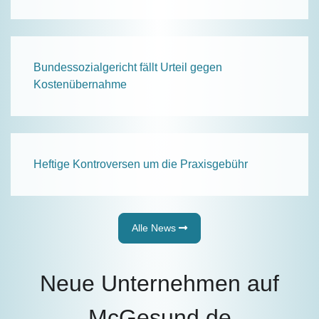
Bundessozialgericht fällt Urteil gegen
Kostenübernahme
Heftige Kontroversen um die Praxisgebühr
Alle News
Neue Unternehmen auf
McGesund.de