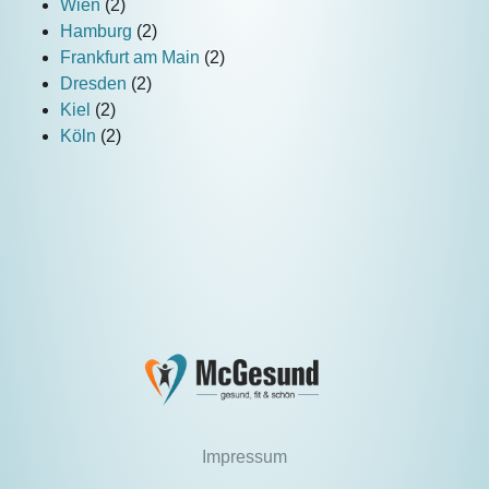
Wien
(2)
Hamburg
(2)
Frankfurt am Main
(2)
Dresden
(2)
Kiel
(2)
Köln
(2)
Impressum