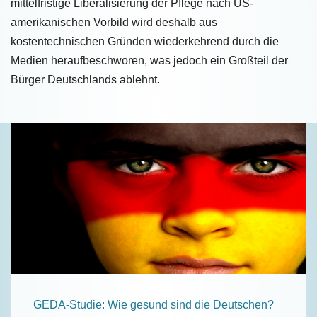
mittelfristige Liberalisierung der Pflege nach US-
amerikanischen Vorbild wird deshalb aus
kostentechnischen Gründen wiederkehrend durch die
Medien heraufbeschworen, was jedoch ein Großteil der
Bürger Deutschlands ablehnt.
GEDA-Studie: Wie gesund sind die Deutschen?