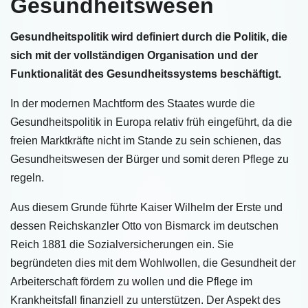
Gesundheitswesen
Gesundheitspolitik wird definiert durch die Politik, die
sich mit der vollständigen Organisation und der
Funktionalität des Gesundheitssystems beschäftigt.
In der modernen Machtform des Staates wurde die
Gesundheitspolitik in Europa relativ früh eingeführt, da die
freien Marktkräfte nicht im Stande zu sein schienen, das
Gesundheitswesen der Bürger und somit deren Pflege zu
regeln.
Aus diesem Grunde führte Kaiser Wilhelm der Erste und
dessen Reichskanzler Otto von Bismarck im deutschen
Reich 1881 die Sozialversicherungen ein. Sie
begründeten dies mit dem Wohlwollen, die Gesundheit der
Arbeiterschaft fördern zu wollen und die Pflege im
Krankheitsfall finanziell zu unterstützen. Der Aspekt des