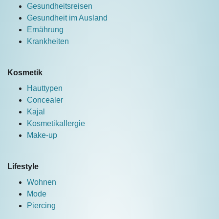
Gesundheitsreisen
Gesundheit im Ausland
Ernährung
Krankheiten
Kosmetik
Hauttypen
Concealer
Kajal
Kosmetikallergie
Make-up
Lifestyle
Wohnen
Mode
Piercing