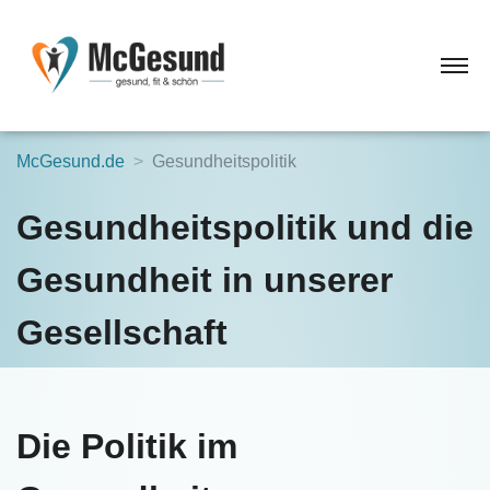
McGesund.de
Gesundheitspolitik
Gesundheitspolitik und die
Gesundheit in unserer
Gesellschaft
Die Politik im