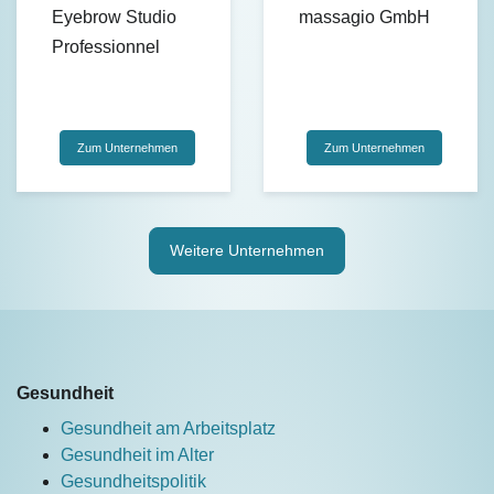
Eyebrow Studio
massagio GmbH
Professionnel
Zum Unternehmen
Zum Unternehmen
Weitere Unternehmen
Gesundheit
Gesundheit am Arbeitsplatz
Gesundheit im Alter
Gesundheitspolitik