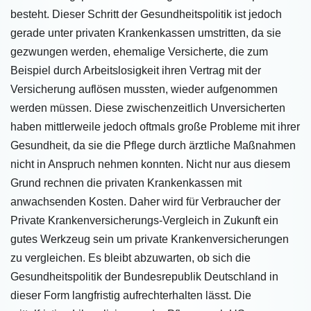
besteht. Dieser Schritt der
Gesundheitspolitik ist jedoch
gerade unter privaten Krankenkassen umstritten, da sie
gezwungen werden, ehemalige Versicherte, die zum
Beispiel durch Arbeitslosigkeit ihren Vertrag mit der
Versicherung auflösen mussten, wieder aufgenommen
werden müssen. Diese zwischenzeitlich Unversicherten
haben mittlerweile jedoch oftmals große Probleme mit ihrer
Gesundheit, da sie die Pflege durch ärztliche Maßnahmen
nicht in Anspruch nehmen konnten. Nicht nur aus diesem
Grund rechnen die privaten Krankenkassen mit
anwachsenden Kosten. Daher wird für Verbraucher der
Private Krankenversicherungs-Vergleich in Zukunft ein
gutes Werkzeug sein um private Krankenversicherungen
zu vergleichen. Es bleibt abzuwarten, ob sich die
Gesundheitspolitik der Bundesrepublik Deutschland in
dieser Form langfristig aufrechterhalten lässt. Die