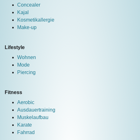
Concealer
Kajal
Kosmetikallergie
Make-up
Lifestyle
Wohnen
Mode
Piercing
Fitness
Aerobic
Ausdauertraining
Muskelaufbau
Karate
Fahrrad