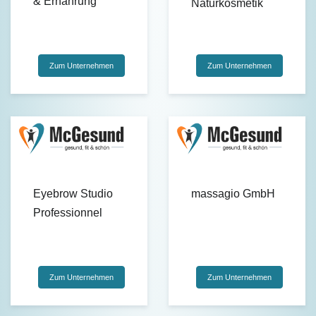
& Ernährung
Naturkosmetik
Zum Unternehmen
Zum Unternehmen
Eyebrow Studio
massagio GmbH
Professionnel
Zum Unternehmen
Zum Unternehmen