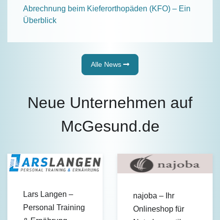
Abrechnung beim Kieferorthopäden (KFO) – Ein
Überblick
Alle News
Neue Unternehmen auf
McGesund.de
Lars Langen –
najoba – Ihr
Personal Training
Onlineshop für