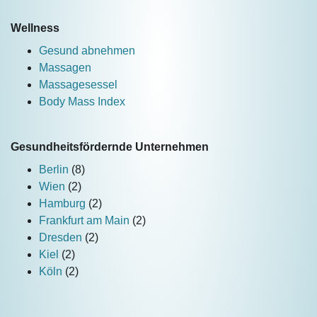
Wellness
Gesund abnehmen
Massagen
Massagesessel
Body Mass Index
Gesundheitsfördernde Unternehmen
Berlin
(8)
Wien
(2)
Hamburg
(2)
Frankfurt am Main
(2)
Dresden
(2)
Kiel
(2)
Köln
(2)