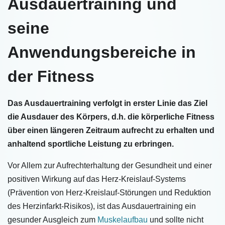
Ausdauertraining und
seine
Anwendungsbereiche in
der Fitness
Das Ausdauertraining verfolgt in erster Linie das Ziel
die Ausdauer des Körpers, d.h. die körperliche Fitness
über einen längeren Zeitraum aufrecht zu erhalten und
anhaltend sportliche Leistung zu erbringen.
Vor Allem zur Aufrechterhaltung der Gesundheit und einer
positiven Wirkung auf das Herz-Kreislauf-Systems
(Prävention von Herz-Kreislauf-Störungen und Reduktion
des Herzinfarkt-Risikos), ist das Ausdauertraining ein
gesunder Ausgleich zum
Muskelaufbau
und sollte nicht