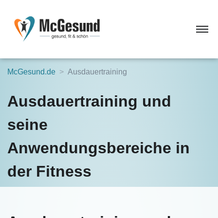
McGesund.de
Ausdauertraining
Ausdauertraining und
seine
Anwendungsbereiche in
der Fitness