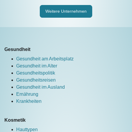
Weitere Unternehmen
Gesundheit
Gesundheit am Arbeitsplatz
Gesundheit im Alter
Gesundheitspolitik
Gesundheitsreisen
Gesundheit im Ausland
Ernährung
Krankheiten
Kosmetik
Hauttypen