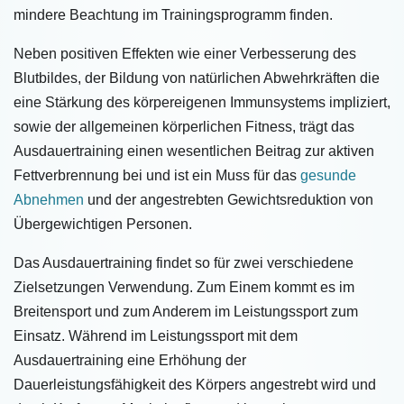
mindere Beachtung im Trainingsprogramm finden.
Neben positiven Effekten wie einer Verbesserung des
Blutbildes, der Bildung von natürlichen Abwehrkräften die
eine Stärkung des körpereigenen Immunsystems impliziert,
sowie der allgemeinen körperlichen Fitness, trägt das
Ausdauertraining einen wesentlichen Beitrag zur aktiven
Fettverbrennung bei und ist ein Muss für das
gesunde
Abnehmen
und der angestrebten Gewichtsreduktion von
Übergewichtigen Personen.
Das Ausdauertraining findet so für zwei verschiedene
Zielsetzungen Verwendung. Zum Einem kommt es im
Breitensport und zum Anderem im Leistungssport zum
Einsatz. Während im Leistungssport mit dem
Ausdauertraining eine Erhöhung der
Dauerleistungsfähigkeit des Körpers angestrebt wird und