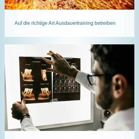
Auf die richtige Art Ausdauertraining betreiben