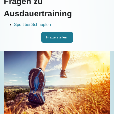
Fragen zu
Ausdauertraining
Sport bei Schnupfen
Frage stellen