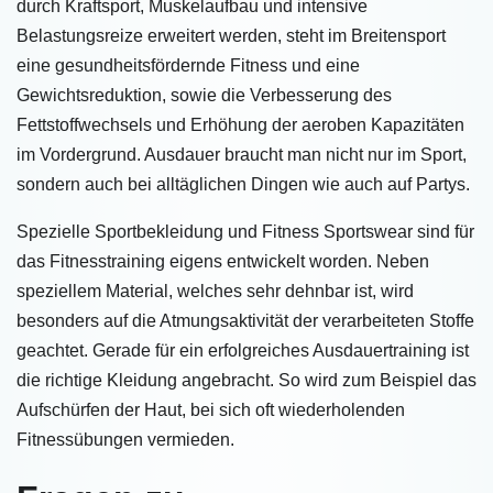
durch Kraftsport, Muskelaufbau und intensive
Belastungsreize erweitert werden, steht im Breitensport
eine gesundheitsfördernde Fitness und eine
Gewichtsreduktion, sowie die Verbesserung des
Fettstoffwechsels und Erhöhung der aeroben Kapazitäten
im Vordergrund. Ausdauer braucht man nicht nur im Sport,
sondern auch bei alltäglichen Dingen wie auch auf Partys.
Spezielle Sportbekleidung und Fitness Sportswear sind für
das Fitnesstraining eigens entwickelt worden. Neben
speziellem Material, welches sehr dehnbar ist, wird
besonders auf die Atmungsaktivität der verarbeiteten Stoffe
geachtet. Gerade für ein erfolgreiches Ausdauertraining ist
die richtige Kleidung angebracht. So wird zum Beispiel das
Aufschürfen der Haut, bei sich oft wiederholenden
Fitnessübungen vermieden.