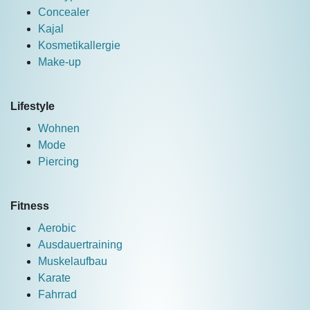
Concealer
Kajal
Kosmetikallergie
Make-up
Lifestyle
Wohnen
Mode
Piercing
Fitness
Aerobic
Ausdauertraining
Muskelaufbau
Karate
Fahrrad