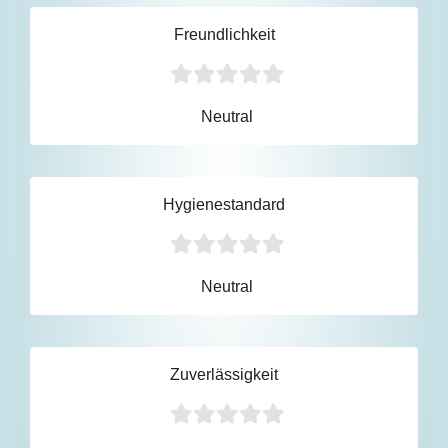
Freundlichkeit
Neutral
Hygienestandard
Neutral
Zuverlässigkeit