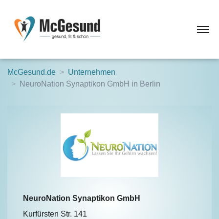
McGesund.de
Unternehmen
NeuroNation Synaptikon GmbH in Berlin
NeuroNation Synaptikon GmbH
Kurfürsten Str. 141