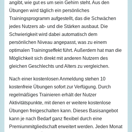
angibt, wie gut es um sein Gehirn steht. Aus den
Übungen wird täglich ein persönliches
Trainingsprogramm aufgestellt, das die Schwächen
jedes Nutzers ab- und die Stärken ausbaut. Die
Schwierigkeit wird dabei automatisch dem
persönlichen Niveau angepasst, was zu einem
optimalen Trainingseffekt führt. Außerdem hat man die
Möglichkeit sich direkt mit anderen Nutzern des
gleichen Geschlechts und Alters zu vergleichen.
Nach einer kostenlosen Anmeldung stehen 10
kostenfreie Übungen sofort zur Verfügung. Durch
regelmäßiges Trainieren erhält der Nutzer
Aktivitätspunkte, mit denen er weitere kostenlose
Übungen freigeschalten kann. Dieses Basisangebot
kann je nach Bedarf ganz flexibel durch eine
Premiummitgliedschaft erweitert werden. Jeden Monat