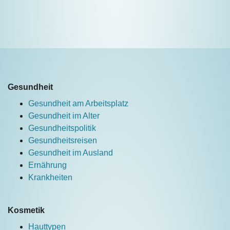
Gesundheit
Gesundheit am Arbeitsplatz
Gesundheit im Alter
Gesundheitspolitik
Gesundheitsreisen
Gesundheit im Ausland
Ernährung
Krankheiten
Kosmetik
Hauttypen