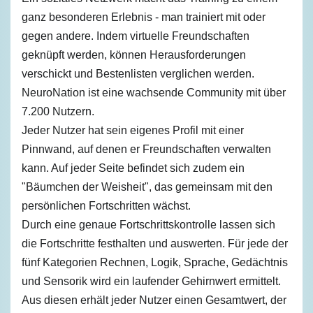
ganz besonderen Erlebnis - man trainiert mit oder
gegen andere. Indem virtuelle Freundschaften
geknüpft werden, können Herausforderungen
verschickt und Bestenlisten verglichen werden.
NeuroNation ist eine wachsende Community mit über
7.200 Nutzern.
Jeder Nutzer hat sein eigenes Profil mit einer
Pinnwand, auf denen er Freundschaften verwalten
kann. Auf jeder Seite befindet sich zudem ein
"Bäumchen der Weisheit", das gemeinsam mit den
persönlichen Fortschritten wächst.
Durch eine genaue Fortschrittskontrolle lassen sich
die Fortschritte festhalten und auswerten. Für jede der
fünf Kategorien Rechnen, Logik, Sprache, Gedächtnis
und Sensorik wird ein laufender Gehirnwert ermittelt.
Aus diesen erhält jeder Nutzer einen Gesamtwert, der