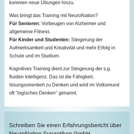
kommen neue Übungen hinzu.
Was bringt das Training mit NeuroNation?
Für Senioren:
Vorbeugen von Alzheimer und
allgemeine Fitness
Für Kinder und Studenten:
Steigerung der
Aufmerksamkeit und Kreativität und mehr Erfolg in
Schule und im Studium.
Kognitives Training dient zur Steigerung der s.g.
fluiden Intelligenz. Das ist die Fähigkeit,
lösungsorientiert zu Denken und wird im Volksmund
oft "logisches Denken" genannt.
Schreiben Sie einen Erfahrungsbericht über
NeuroNation Synaptikon GmbH