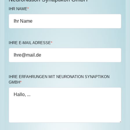
IHR NAME
*
IHRE E-MAIL ADRESSE
*
IHRE ERFAHRUNGEN MIT NEURONATION SYNAPTIKON
GMBH
*