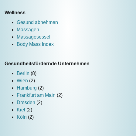
Wellness
Gesund abnehmen
Massagen
Massagesessel
Body Mass Index
Gesundheitsfördernde Unternehmen
Berlin
(8)
Wien
(2)
Hamburg
(2)
Frankfurt am Main
(2)
Dresden
(2)
Kiel
(2)
Köln
(2)