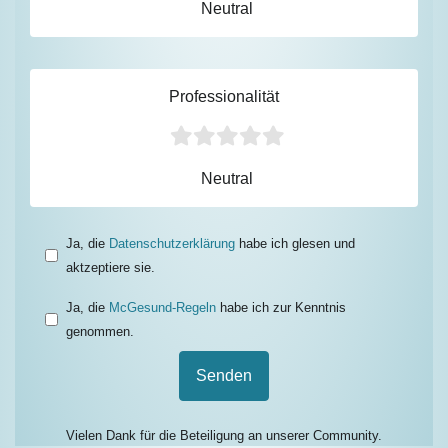
Neutral
Professionalität
Neutral
Ja, die
Datenschutzerklärung
habe ich glesen und
aktzeptiere sie.
Ja, die
McGesund-Regeln
habe ich zur Kenntnis
genommen.
Senden
Vielen Dank für die Beteiligung an unserer Community.