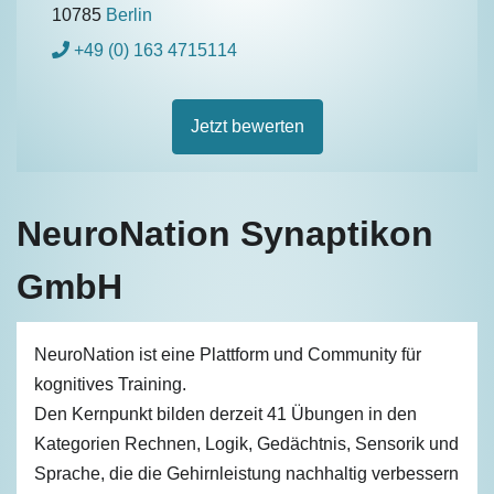
10785
Berlin
+49 (0) 163 4715114
Jetzt bewerten
NeuroNation Synaptikon
GmbH
NeuroNation ist eine Plattform und Community für
kognitives Training.
Den Kernpunkt bilden derzeit 41 Übungen in den
Kategorien Rechnen, Logik, Gedächtnis, Sensorik und
Sprache, die die Gehirnleistung nachhaltig verbessern