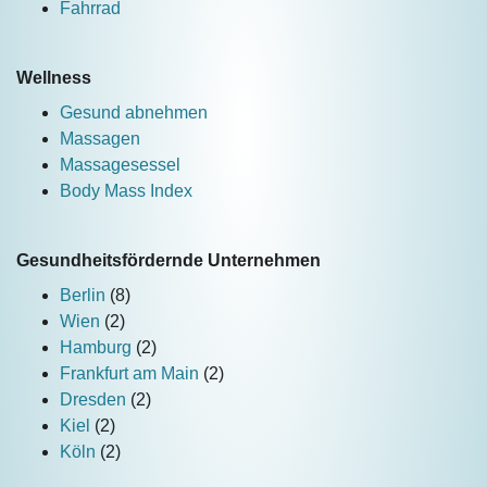
Fahrrad
Wellness
Gesund abnehmen
Massagen
Massagesessel
Body Mass Index
Gesundheitsfördernde Unternehmen
Berlin
(8)
Wien
(2)
Hamburg
(2)
Frankfurt am Main
(2)
Dresden
(2)
Kiel
(2)
Köln
(2)