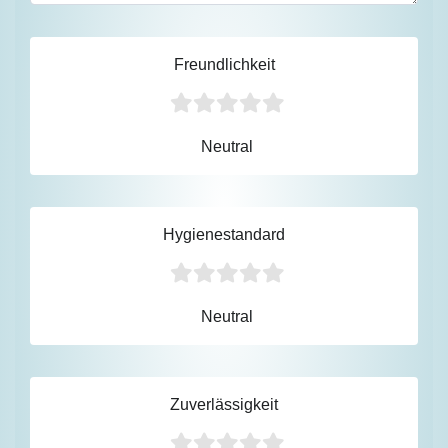
Freundlichkeit
Neutral
Hygienestandard
Neutral
Zuverlässigkeit