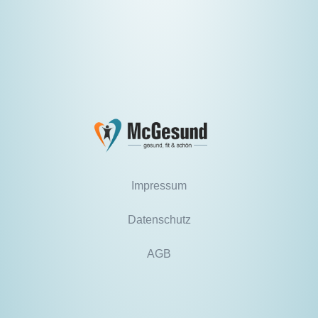
Impressum
Datenschutz
AGB