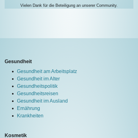
Vielen Dank für die Beteiligung an unserer Community.
Gesundheit
Gesundheit am Arbeitsplatz
Gesundheit im Alter
Gesundheitspolitik
Gesundheitsreisen
Gesundheit im Ausland
Ernährung
Krankheiten
Kosmetik