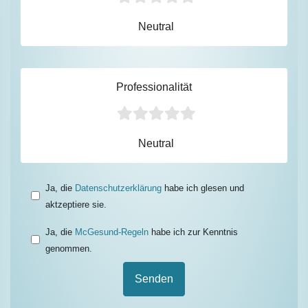
Neutral
Professionalität
Neutral
Ja, die
Datenschutzerklärung
habe ich glesen und
aktzeptiere sie.
Ja, die
McGesund-Regeln
habe ich zur Kenntnis
genommen.
Senden