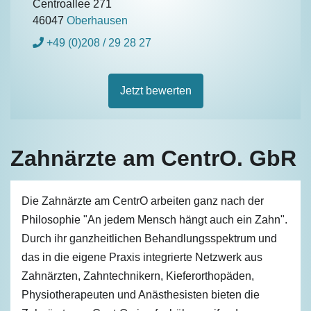
Centroallee 271
46047
Oberhausen
+49 (0)208 / 29 28 27
Jetzt bewerten
Zahnärzte am CentrO. GbR
Die Zahnärzte am CentrO arbeiten ganz nach der
Philosophie "An jedem Mensch hängt auch ein Zahn".
Durch ihr ganzheitlichen Behandlungsspektrum und
das in die eigene Praxis integrierte Netzwerk aus
Zahnärzten, Zahntechnikern, Kieferorthopäden,
Physiotherapeuten und Anästhesisten bieten die