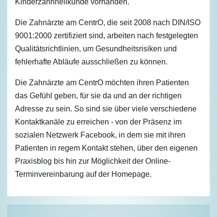
Kinderzahnheilkunde vorhanden.
Die Zahnärzte am CentrO, die seit 2008 nach DIN/ISO
9001:2000 zertifiziert sind, arbeiten nach festgelegten
Qualitätsrichtlinien, um Gesundheitsrisiken und
fehlerhafte Abläufe ausschließen zu können.
Die Zahnärzte am CentrO möchten ihren Patienten
das Gefühl geben, für sie da und an der richtigen
Adresse zu sein. So sind sie über viele verschiedene
Kontaktkanäle zu erreichen - von der Präsenz im
sozialen Netzwerk Facebook, in dem sie mit ihren
Patienten in regem Kontakt stehen, über den eigenen
Praxisblog bis hin zur Möglichkeit der Online-
Terminvereinbarung auf der Homepage.