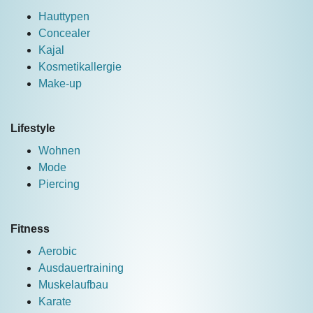
Hauttypen
Concealer
Kajal
Kosmetikallergie
Make-up
Lifestyle
Wohnen
Mode
Piercing
Fitness
Aerobic
Ausdauertraining
Muskelaufbau
Karate