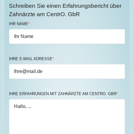
Schreiben Sie einen Erfahrungsbericht über
Zahnärzte am CentrO. GbR
IHR NAME
*
IHRE E-MAIL ADRESSE
*
IHRE ERFAHRUNGEN MIT ZAHNÄRZTE AM CENTRO. GBR
*