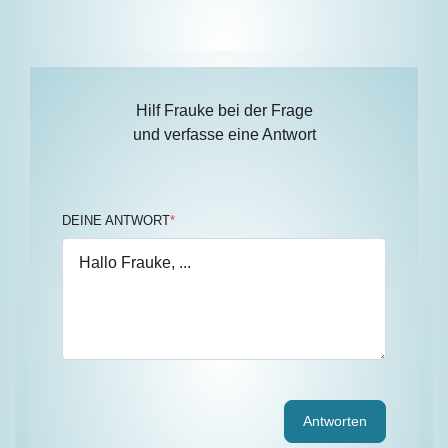
Hilf Frauke bei der Frage
und verfasse eine Antwort
DEINE ANTWORT
*
Antworten