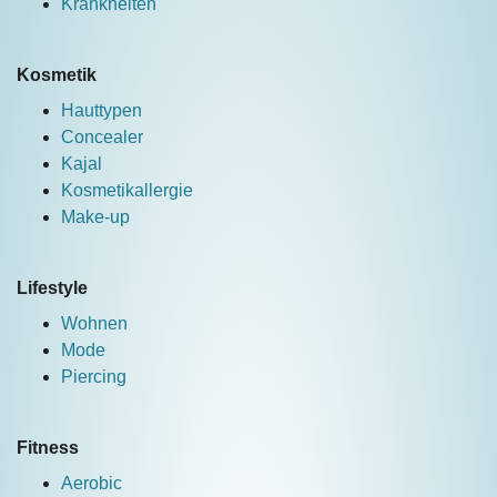
Krankheiten
Kosmetik
Hauttypen
Concealer
Kajal
Kosmetikallergie
Make-up
Lifestyle
Wohnen
Mode
Piercing
Fitness
Aerobic