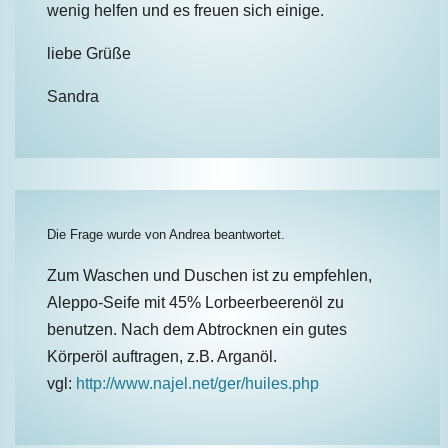
wenig helfen und es freuen sich einige.
liebe Grüße
Sandra
Die Frage wurde von
Andrea
beantwortet.
Zum Waschen und Duschen ist zu empfehlen,
Aleppo-Seife mit 45% Lorbeerbeerenöl zu
benutzen. Nach dem Abtrocknen ein gutes
Körperöl auftragen, z.B. Arganöl.
vgl:
http://www.najel.net/ger/huiles.php