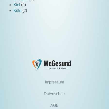
Kiel
(2)
Köln
(2)
Impressum
Datenschutz
AGB