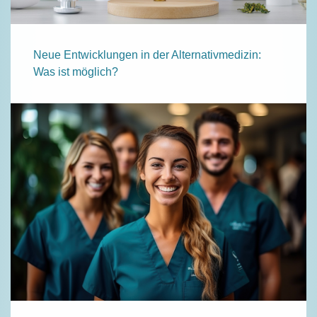
Neue Entwicklungen in der Alternativmedizin:
Was ist möglich?