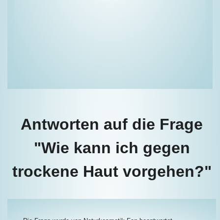
Antworten auf die Frage
"Wie kann ich gegen
trockene Haut vorgehen?"