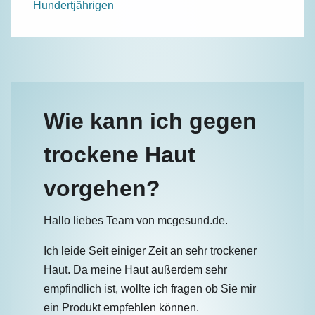
Hundertjährigen
Wie kann ich gegen
trockene Haut
vorgehen?
Hallo liebes Team von mcgesund.de.
Ich leide Seit einiger Zeit an sehr trockener
Haut. Da meine Haut außerdem sehr
empfindlich ist, wollte ich fragen ob Sie mir
ein Produkt empfehlen können.