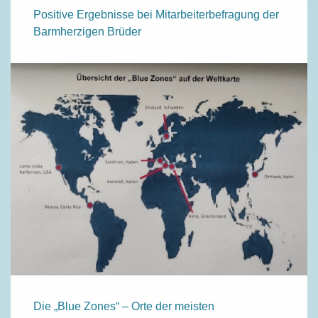
Positive Ergebnisse bei Mitarbeiterbefragung der
Barmherzigen Brüder
Die „Blue Zones“ – Orte der meisten