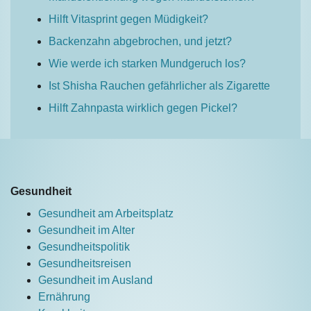
Hilft Vitasprint gegen Müdigkeit?
Backenzahn abgebrochen, und jetzt?
Wie werde ich starken Mundgeruch los?
Ist Shisha Rauchen gefährlicher als Zigarette
Hilft Zahnpasta wirklich gegen Pickel?
Gesundheit
Gesundheit am Arbeitsplatz
Gesundheit im Alter
Gesundheitspolitik
Gesundheitsreisen
Gesundheit im Ausland
Ernährung