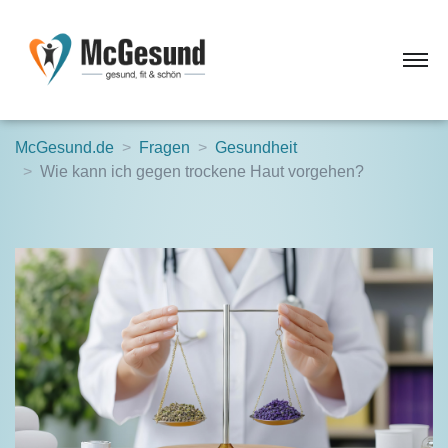
McGesund.de
Fragen
Gesundheit
Wie kann ich gegen trockene Haut vorgehen?