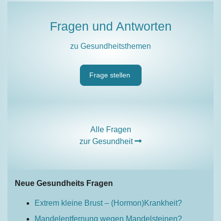
Fragen und Antworten
zu Gesundheitsthemen
Frage stellen
Alle Fragen
zur Gesundheit
Neue Gesundheits Fragen
Extrem kleine Brust – (Hormon)Krankheit?
Mandelentfernung wegen Mandelsteinen?