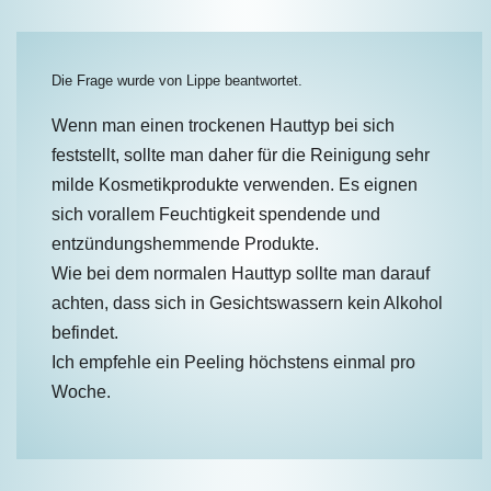
Die Frage wurde von
Lippe
beantwortet.
Wenn man einen trockenen Hauttyp bei sich
feststellt, sollte man daher für die Reinigung sehr
milde Kosmetikprodukte verwenden. Es eignen
sich vorallem Feuchtigkeit spendende und
entzündungshemmende Produkte.
Wie bei dem normalen Hauttyp sollte man darauf
achten, dass sich in Gesichtswassern kein Alkohol
befindet.
Ich empfehle ein Peeling höchstens einmal pro
Woche.