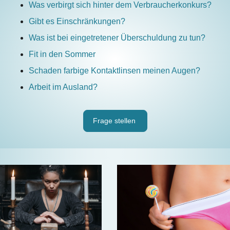
Was verbirgt sich hinter dem Verbraucherkonkurs?
Gibt es Einschränkungen?
Was ist bei eingetretener Überschuldung zu tun?
Fit in den Sommer
Schaden farbige Kontaktlinsen meinen Augen?
Arbeit im Ausland?
Frage stellen