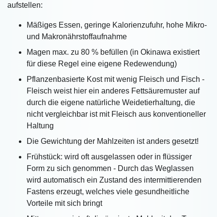
aufstellen:
Mäßiges Essen, geringe Kalorienzufuhr, hohe Mikro-
und Makronährstoffaufnahme
Magen max. zu 80 % befüllen (in Okinawa existiert
für diese Regel eine eigene Redewendung)
Pflanzenbasierte Kost mit wenig Fleisch und Fisch -
Fleisch weist hier ein anderes Fettsäuremuster auf
durch die eigene natürliche Weidetierhaltung, die
nicht vergleichbar ist mit Fleisch aus konventioneller
Haltung
Die Gewichtung der Mahlzeiten ist anders gesetzt!
Frühstück: wird oft ausgelassen oder in flüssiger
Form zu sich genommen - Durch das Weglassen
wird automatisch ein Zustand des intermittierenden
Fastens erzeugt, welches viele gesundheitliche
Vorteile mit sich bringt