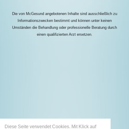
Die von McGesund angebotenen Inhalte sind ausschließlich zu
Informationszwecken bestimmt und können unter keinen
Umständen die Behandlung oder professionelle Beratung durch
einen qualifizierten Arzt ersetzen.
Diese Seite verwendet Cookies. Mit Klick auf