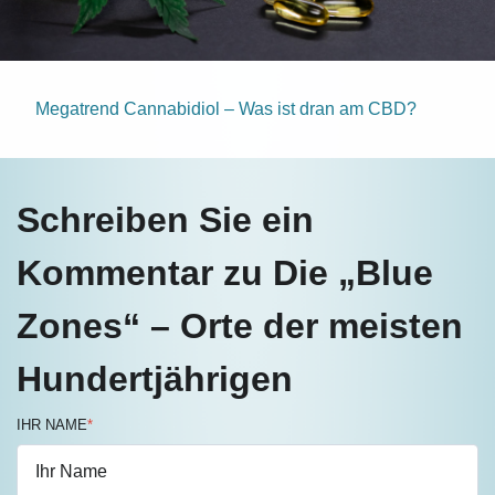
Megatrend Cannabidiol – Was ist dran am CBD?
Schreiben Sie ein
Kommentar zu Die „Blue
Zones“ – Orte der meisten
Hundertjährigen
IHR NAME
*