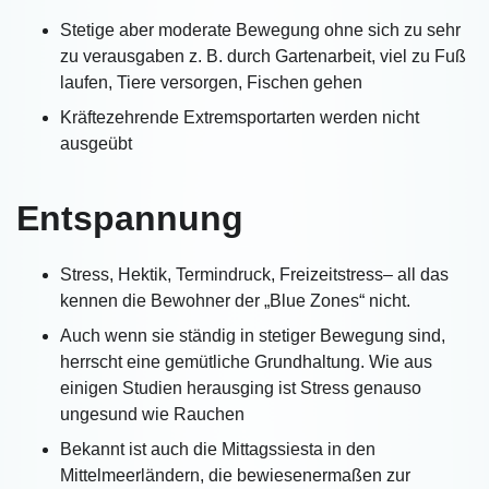
Stetige aber moderate Bewegung ohne sich zu sehr
zu verausgaben z. B. durch Gartenarbeit, viel zu Fuß
laufen, Tiere versorgen, Fischen gehen
Kräftezehrende Extremsportarten werden nicht
ausgeübt
Entspannung
Stress, Hektik, Termindruck, Freizeitstress– all das
kennen die Bewohner der „Blue Zones“ nicht.
Auch wenn sie ständig in stetiger Bewegung sind,
herrscht eine gemütliche Grundhaltung. Wie aus
einigen Studien herausging ist Stress genauso
ungesund wie Rauchen
Bekannt ist auch die Mittagssiesta in den
Mittelmeerländern, die bewiesenermaßen zur