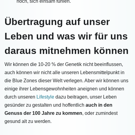
noch, sich einsam fühlen.
Übertragung auf unser
Leben und was wir für uns
daraus mitnehmen können
Wir können die 10-20 % der Genetik nicht beeinflussen,
auch können wir nicht alle unseren Lebensmittelpunkt in
die Blue Zones dieser Welt verlegen. Aber wir können uns
einige ihrer Lebensgewohnheiten aneignen und können
durch unseren
Lifestyle
dazu beitragen, unser Leben
gesünder zu gestalten und hoffentlich
auch in den
Genuss der 100 Jahre zu kommen
, oder zumindest
gesund alt zu werden.