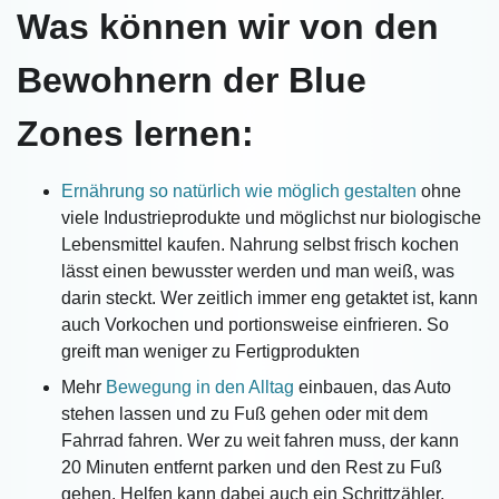
Was können wir von den
Bewohnern der Blue
Zones lernen:
Ernährung so natürlich wie möglich gestalten
ohne
viele Industrieprodukte und möglichst nur biologische
Lebensmittel kaufen. Nahrung selbst frisch kochen
lässt einen bewusster werden und man weiß, was
darin steckt. Wer zeitlich immer eng getaktet ist, kann
auch Vorkochen und portionsweise einfrieren. So
greift man weniger zu Fertigprodukten
Mehr
Bewegung in den Alltag
einbauen, das Auto
stehen lassen und zu Fuß gehen oder mit dem
Fahrrad fahren. Wer zu weit fahren muss, der kann
20 Minuten entfernt parken und den Rest zu Fuß
gehen. Helfen kann dabei auch ein Schrittzähler,