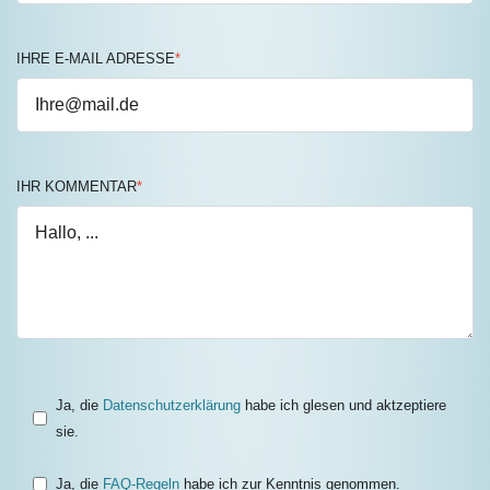
IHRE E-MAIL ADRESSE
*
IHR KOMMENTAR
*
Ja, die
Datenschutzerklärung
habe ich glesen und aktzeptiere
sie.
Ja, die
FAQ-Regeln
habe ich zur Kenntnis genommen.