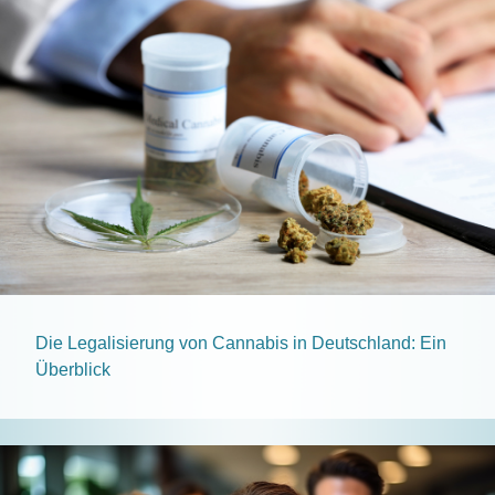
Die Legalisierung von Cannabis in Deutschland: Ein
Überblick