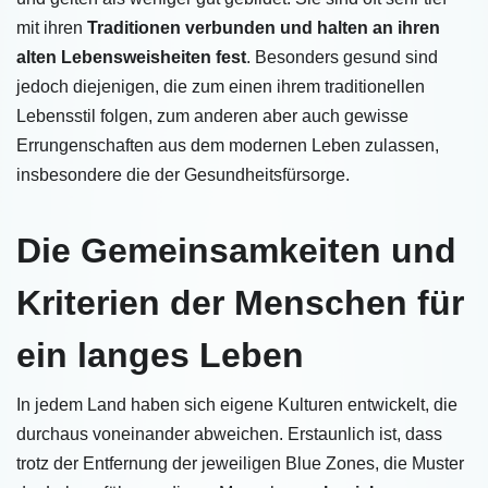
mit ihren
Traditionen verbunden und halten an ihren
alten Lebensweisheiten fest
. Besonders gesund sind
jedoch diejenigen, die zum einen ihrem traditionellen
Lebensstil folgen, zum anderen aber auch gewisse
Errungenschaften aus dem modernen Leben zulassen,
insbesondere die der Gesundheitsfürsorge.
Die Gemeinsamkeiten und
Kriterien der Menschen für
ein langes Leben
In jedem Land haben sich eigene Kulturen entwickelt, die
durchaus voneinander abweichen. Erstaunlich ist, dass
trotz der Entfernung der jeweiligen Blue Zones, die Muster