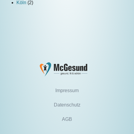
Köln
(2)
Impressum
Datenschutz
AGB