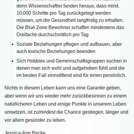
denn Wissenschaftler fanden heraus, dass mind.
10.000 Schritte pro Tag zurückgelegt werden
müssen, um die Gesundheit langfristig zu erhalten.
Die Blue Zone Bewohner schaffen mindestens das
Dreifache durchschnittlich pro Tag
Soziale Beziehungen pflegen und aufbauen, aber
auch toxische Beziehungen beenden
Sich Hobbies und Gemeinschaftsgruppen suchen in
denen man sich wohl und aufgehoben fühlt und die
im besten Fall sinnstiftend sind für einen persönlich.
Nichts in diesem Leben kann uns eine Garantie geben,
aber wenn wir uns wieder mehr zurückbesinnen zu einem
natürlicheren Leben und einige Punkte in unserem Leben
umsetzen, ist zumindest die Chance gestiegen, länger und
vor allem gesünder zu leben.
Jessica-Ann Becke