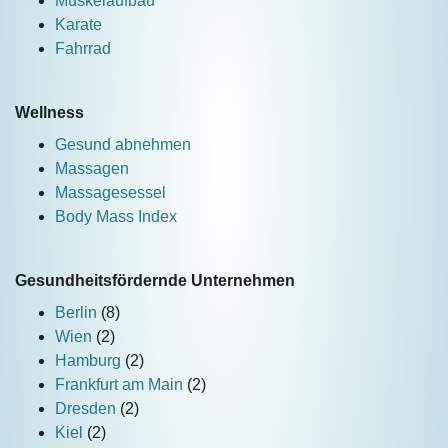
Muskelaufbau
Karate
Fahrrad
Wellness
Gesund abnehmen
Massagen
Massagesessel
Body Mass Index
Gesundheitsfördernde Unternehmen
Berlin
(8)
Wien
(2)
Hamburg
(2)
Frankfurt am Main
(2)
Dresden
(2)
Kiel
(2)