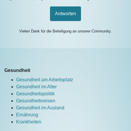
Antworten
Vielen Dank für die Beteiligung an unserer Community.
Gesundheit
Gesundheit am Arbeitsplatz
Gesundheit im Alter
Gesundheitspolitik
Gesundheitsreisen
Gesundheit im Ausland
Ernährung
Krankheiten