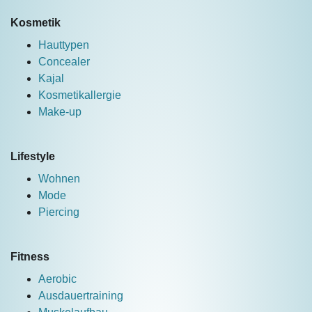
Kosmetik
Hauttypen
Concealer
Kajal
Kosmetikallergie
Make-up
Lifestyle
Wohnen
Mode
Piercing
Fitness
Aerobic
Ausdauertraining