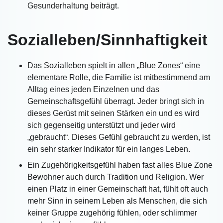
Gesunderhaltung beiträgt.
Sozialleben/Sinnhaftigkeit
Das Sozialleben spielt in allen „Blue Zones“ eine
elementare Rolle, die Familie ist mitbestimmend am
Alltag eines jeden Einzelnen und das
Gemeinschaftsgefühl überragt. Jeder bringt sich in
dieses Gerüst mit seinen Stärken ein und es wird
sich gegenseitig unterstützt und jeder wird
„gebraucht“. Dieses Gefühl gebraucht zu werden, ist
ein sehr starker Indikator für ein langes Leben.
Ein Zugehörigkeitsgefühl haben fast alles Blue Zone
Bewohner auch durch Tradition und Religion. Wer
einen Platz in einer Gemeinschaft hat, fühlt oft auch
mehr Sinn in seinem Leben als Menschen, die sich
keiner Gruppe zugehörig fühlen, oder schlimmer