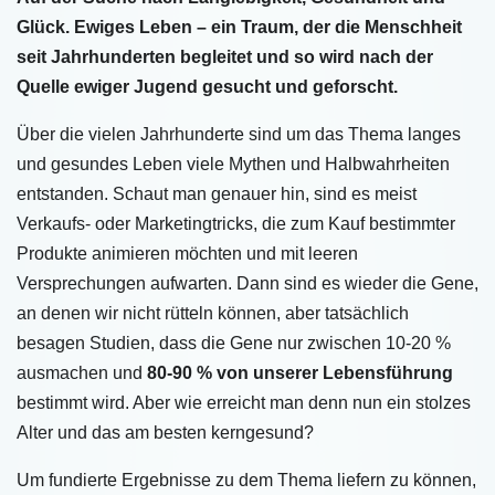
Glück. Ewiges Leben – ein Traum, der die Menschheit
seit Jahrhunderten begleitet und so wird nach der
Quelle ewiger Jugend gesucht und geforscht.
Über die vielen Jahrhunderte sind um das Thema langes
und gesundes Leben viele Mythen und Halbwahrheiten
entstanden. Schaut man genauer hin, sind es meist
Verkaufs- oder Marketingtricks, die zum Kauf bestimmter
Produkte animieren möchten und mit leeren
Versprechungen aufwarten. Dann sind es wieder die Gene,
an denen wir nicht rütteln können, aber tatsächlich
besagen Studien, dass die Gene nur zwischen 10-20 %
ausmachen und
80-90 % von unserer Lebensführung
bestimmt wird. Aber wie erreicht man denn nun ein stolzes
Alter und das am besten kerngesund?
Um fundierte Ergebnisse zu dem Thema liefern zu können,