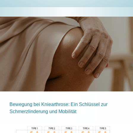
Bewegung bei Kniearthrose: Ein Schlüssel zur
Schmerzlinderung und Mobilität