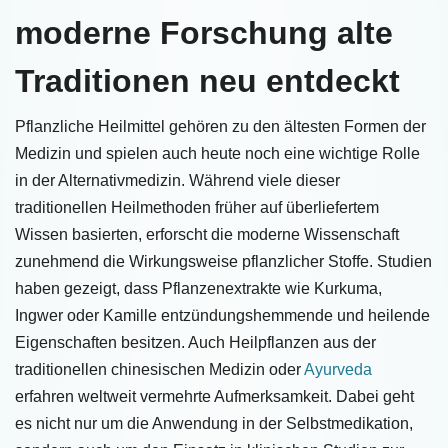
moderne Forschung alte
Traditionen neu entdeckt
Pflanzliche Heilmittel gehören zu den ältesten Formen der
Medizin und spielen auch heute noch eine wichtige Rolle
in der Alternativmedizin. Während viele dieser
traditionellen Heilmethoden früher auf überliefertem
Wissen basierten, erforscht die moderne Wissenschaft
zunehmend die Wirkungsweise pflanzlicher Stoffe. Studien
haben gezeigt, dass Pflanzenextrakte wie Kurkuma,
Ingwer oder Kamille entzündungshemmende und heilende
Eigenschaften besitzen. Auch Heilpflanzen aus der
traditionellen chinesischen Medizin oder
Ayurveda
erfahren weltweit vermehrte Aufmerksamkeit. Dabei geht
es nicht nur um die Anwendung in der Selbstmedikation,