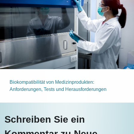
Biokompatibilität von Medizinprodukten:
Anforderungen, Tests und Herausforderungen
Schreiben Sie ein
Kommentar zu Neue