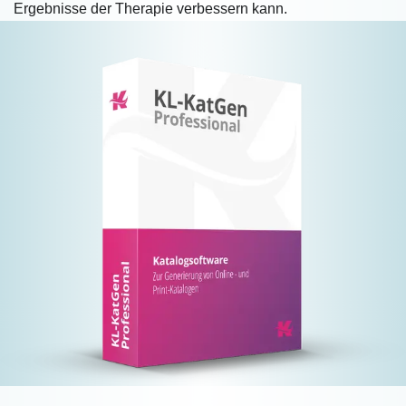
Ergebnisse der Therapie verbessern kann.