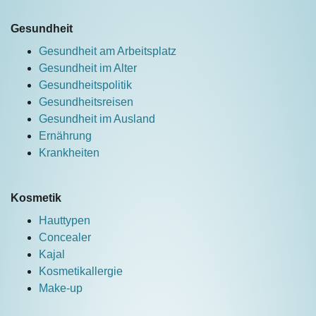
Gesundheit
Gesundheit am Arbeitsplatz
Gesundheit im Alter
Gesundheitspolitik
Gesundheitsreisen
Gesundheit im Ausland
Ernährung
Krankheiten
Kosmetik
Hauttypen
Concealer
Kajal
Kosmetikallergie
Make-up