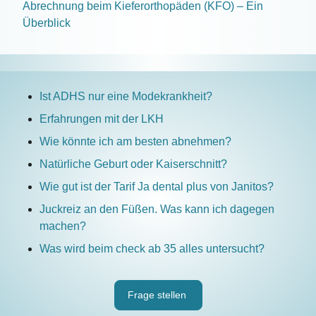
Abrechnung beim Kieferorthopäden (KFO) – Ein
Überblick
Ist ADHS nur eine Modekrankheit?
Erfahrungen mit der LKH
Wie könnte ich am besten abnehmen?
Natürliche Geburt oder Kaiserschnitt?
Wie gut ist der Tarif Ja dental plus von Janitos?
Juckreiz an den Füßen. Was kann ich dagegen
machen?
Was wird beim check ab 35 alles untersucht?
Frage stellen