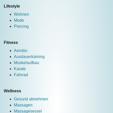
Lifestyle
Wohnen
Mode
Piercing
Fitness
Aerobic
Ausdauertraining
Muskelaufbau
Karate
Fahrrad
Wellness
Gesund abnehmen
Massagen
Massagesessel