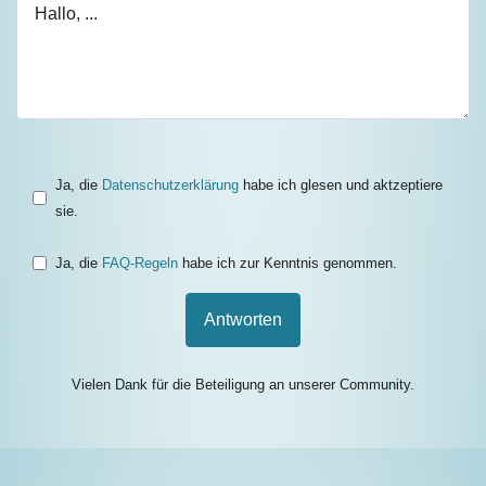
Ja, die
Datenschutzerklärung
habe ich glesen und aktzeptiere
sie.
Ja, die
FAQ-Regeln
habe ich zur Kenntnis genommen.
Antworten
Vielen Dank für die Beteiligung an unserer Community.