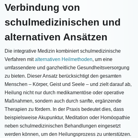
Verbindung von
schulmedizinischen und
alternativen Ansätzen
Die integrative Medizin kombiniert schulmedizinische
Verfahren mit
alternativen Heilmethoden
, um eine
umfassendere und ganzheitliche Gesundheitsversorgung
zu bieten. Dieser Ansatz berücksichtigt den gesamten
Menschen – Körper, Geist und Seele – und zielt darauf ab,
Heilung nicht nur durch medikamentöse oder operative
Maßnahmen, sondern auch durch sanfte, ergänzende
Therapien zu fördern. In der Praxis bedeutet dies, dass
beispielsweise Akupunktur, Meditation oder Homöopathie
neben schulmedizinischen Behandlungen eingesetzt
werden können, um den Heilungsprozess zu unterstützen.