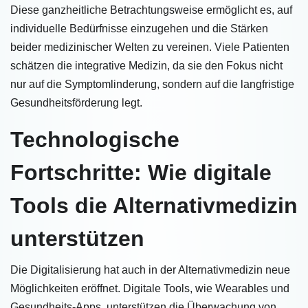
Diese ganzheitliche Betrachtungsweise ermöglicht es, auf
individuelle Bedürfnisse einzugehen und die Stärken
beider medizinischer Welten zu vereinen. Viele Patienten
schätzen die integrative Medizin, da sie den Fokus nicht
nur auf die Symptomlinderung, sondern auf die langfristige
Gesundheitsförderung legt.
Technologische
Fortschritte: Wie digitale
Tools die Alternativmedizin
unterstützen
Die Digitalisierung hat auch in der Alternativmedizin neue
Möglichkeiten eröffnet. Digitale Tools, wie Wearables und
Gesundheits-Apps, unterstützen die Überwachung von