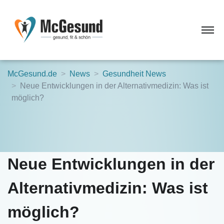
McGesund.de
News
Gesundheit News
Neue Entwicklungen in der Alternativmedizin: Was ist
möglich?
Neue Entwicklungen in der
Alternativmedizin: Was ist
möglich?