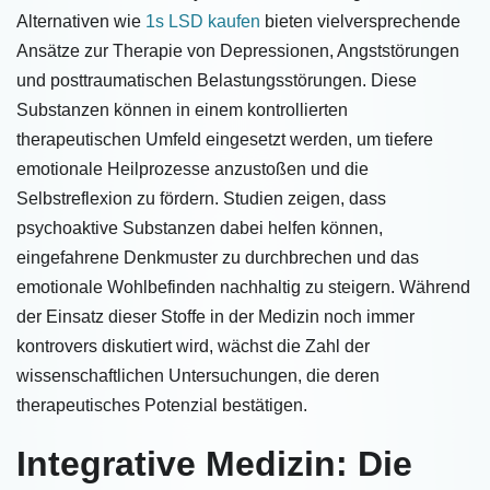
Alternativen wie
1s LSD kaufen
bieten vielversprechende
Ansätze zur Therapie von Depressionen, Angststörungen
und posttraumatischen Belastungsstörungen. Diese
Substanzen können in einem kontrollierten
therapeutischen Umfeld eingesetzt werden, um tiefere
emotionale Heilprozesse anzustoßen und die
Selbstreflexion zu fördern. Studien zeigen, dass
psychoaktive Substanzen dabei helfen können,
eingefahrene Denkmuster zu durchbrechen und das
emotionale Wohlbefinden nachhaltig zu steigern. Während
der Einsatz dieser Stoffe in der Medizin noch immer
kontrovers diskutiert wird, wächst die Zahl der
wissenschaftlichen Untersuchungen, die deren
therapeutisches Potenzial bestätigen.
Integrative Medizin: Die