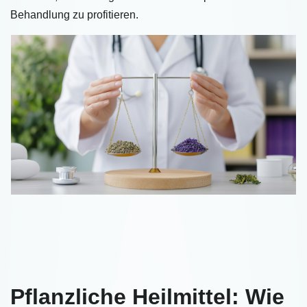
Behandlung zu profitieren.
Pflanzliche Heilmittel: Wie