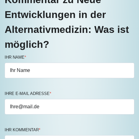
Entwicklungen in der
Alternativmedizin: Was ist
möglich?
IHR NAME
*
IHRE E-MAIL ADRESSE
*
IHR KOMMENTAR
*