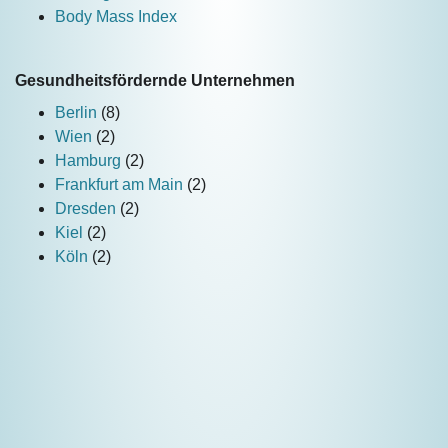
Body Mass Index
Gesundheitsfördernde Unternehmen
Berlin
(8)
Wien
(2)
Hamburg
(2)
Frankfurt am Main
(2)
Dresden
(2)
Kiel
(2)
Köln
(2)