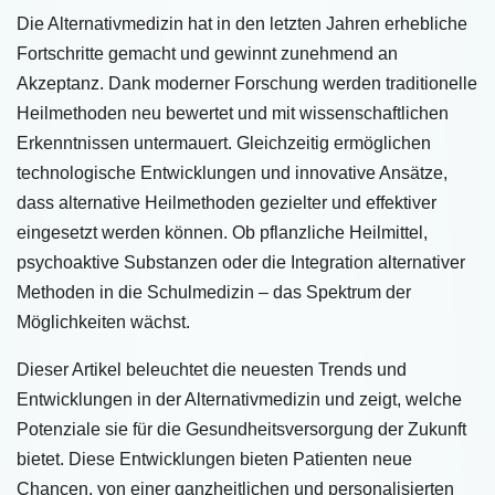
Die Alternativmedizin hat in den letzten Jahren erhebliche
Fortschritte gemacht und gewinnt zunehmend an
Akzeptanz. Dank moderner Forschung werden traditionelle
Heilmethoden neu bewertet und mit wissenschaftlichen
Erkenntnissen untermauert. Gleichzeitig ermöglichen
technologische Entwicklungen und innovative Ansätze,
dass alternative Heilmethoden gezielter und effektiver
eingesetzt werden können. Ob pflanzliche Heilmittel,
psychoaktive Substanzen oder die Integration alternativer
Methoden in die Schulmedizin – das Spektrum der
Möglichkeiten wächst.
Dieser Artikel beleuchtet die neuesten Trends und
Entwicklungen in der Alternativmedizin und zeigt, welche
Potenziale sie für die Gesundheitsversorgung der Zukunft
bietet. Diese Entwicklungen bieten Patienten neue
Chancen, von einer ganzheitlichen und personalisierten