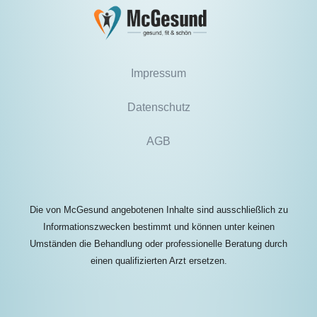
Impressum
Datenschutz
AGB
Die von McGesund angebotenen Inhalte sind ausschließlich zu
Informationszwecken bestimmt und können unter keinen
Umständen die Behandlung oder professionelle Beratung durch
einen qualifizierten Arzt ersetzen.