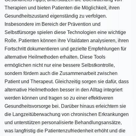
Therapien und bieten Patienten die Möglichkeit, ihren
Gesundheitszustand eigenständig zu verfolgen.
Insbesondere im Bereich der Prävention und
Selbstfürsorge spielen diese Technologien eine wichtige
Rolle. Patienten können ihre Vitaldaten analysieren, ihren
Fortschritt dokumentieren und gezielte Empfehlungen für
alternative Heilmethoden erhalten. Diese Tools
ermöglichen nicht nur eine bessere Selbstkontrolle,
sondern fördern auch die Zusammenarbeit zwischen
Patient und Therapeut. Gleichzeitig sorgen sie dafür, dass
alternative Heilmethoden besser in den Alltag integriert
werden können und tragen so zu einer effektiveren
Gesundheitsvorsorge bei. Darüber hinaus erleichtern sie
die Langzeitüberwachung von chronischen Erkrankungen
und unterstützen personalisierte Behandlungsansätze,
was langfristig die Patientenzufriedenheit erhöht und die