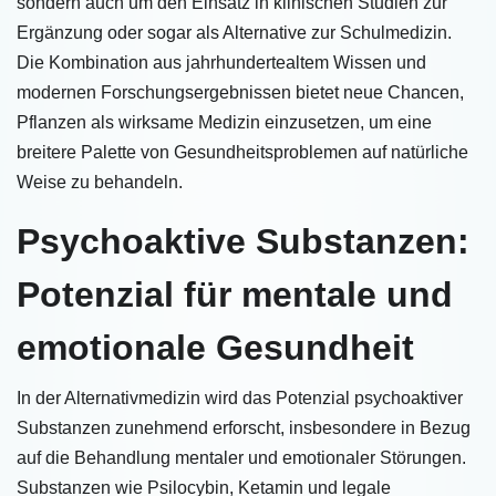
sondern auch um den Einsatz in klinischen Studien zur
Ergänzung oder sogar als Alternative zur Schulmedizin.
Die Kombination aus jahrhundertealtem Wissen und
modernen Forschungsergebnissen bietet neue Chancen,
Pflanzen als wirksame Medizin einzusetzen, um eine
breitere Palette von Gesundheitsproblemen auf natürliche
Weise zu behandeln.
Psychoaktive Substanzen:
Potenzial für mentale und
emotionale Gesundheit
In der Alternativmedizin wird das Potenzial psychoaktiver
Substanzen zunehmend erforscht, insbesondere in Bezug
auf die Behandlung mentaler und emotionaler Störungen.
Substanzen wie Psilocybin, Ketamin und legale