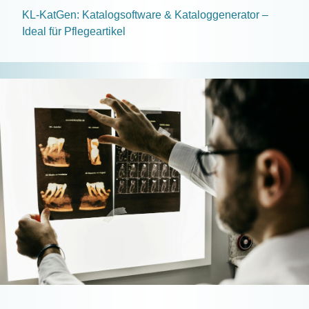
KL-KatGen: Katalogsoftware & Kataloggenerator –
Ideal für Pflegeartikel