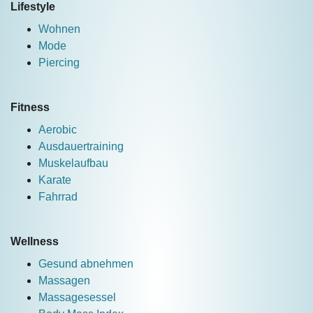
Lifestyle
Wohnen
Mode
Piercing
Fitness
Aerobic
Ausdauertraining
Muskelaufbau
Karate
Fahrrad
Wellness
Gesund abnehmen
Massagen
Massagesessel