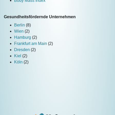
Body Mass Index
Gesundheitsfördernde Unternehmen
Berlin
(8)
Wien
(2)
Hamburg
(2)
Frankfurt am Main
(2)
Dresden
(2)
Kiel
(2)
Köln
(2)