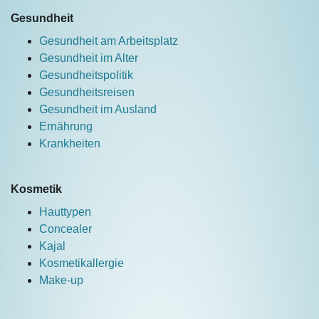
Gesundheit
Gesundheit am Arbeitsplatz
Gesundheit im Alter
Gesundheitspolitik
Gesundheitsreisen
Gesundheit im Ausland
Ernährung
Krankheiten
Kosmetik
Hauttypen
Concealer
Kajal
Kosmetikallergie
Make-up