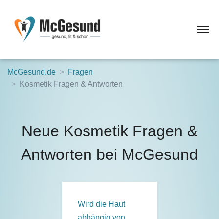
McGesund.de
Fragen
Kosmetik Fragen & Antworten
Neue Kosmetik Fragen &
Antworten bei McGesund
Wird die Haut
abhängig von