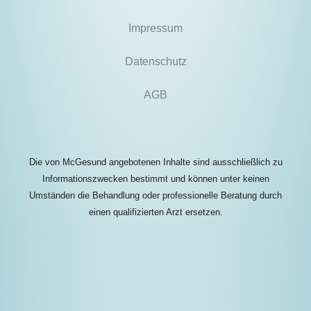
Impressum
Datenschutz
AGB
Die von McGesund angebotenen Inhalte sind ausschließlich zu
Informationszwecken bestimmt und können unter keinen
Umständen die Behandlung oder professionelle Beratung durch
einen qualifizierten Arzt ersetzen.