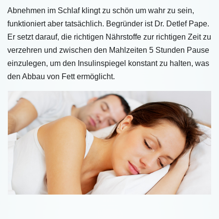
Abnehmen im Schlaf klingt zu schön um wahr zu sein,
funktioniert aber tatsächlich. Begründer ist Dr. Detlef Pape.
Er setzt darauf, die richtigen Nährstoffe zur richtigen Zeit zu
verzehren und zwischen den Mahlzeiten 5 Stunden Pause
einzulegen, um den Insulinspiegel konstant zu halten, was
den Abbau von Fett ermöglicht.