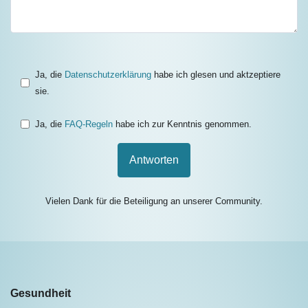
Ja, die
Datenschutzerklärung
habe ich glesen und aktzeptiere
sie.
Ja, die
FAQ-Regeln
habe ich zur Kenntnis genommen.
Antworten
Vielen Dank für die Beteiligung an unserer Community.
Gesundheit