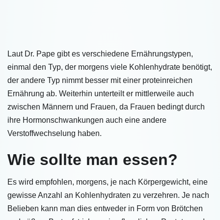
Laut Dr. Pape gibt es verschiedene Ernährungstypen,
einmal den Typ, der morgens viele Kohlenhydrate benötigt,
der andere Typ nimmt besser mit einer proteinreichen
Ernährung ab. Weiterhin unterteilt er mittlerweile auch
zwischen Männern und Frauen, da Frauen bedingt durch
ihre Hormonschwankungen auch eine andere
Verstoffwechselung haben.
Wie sollte man essen?
Es wird empfohlen, morgens, je nach Körpergewicht, eine
gewisse Anzahl an Kohlenhydraten zu verzehren. Je nach
Belieben kann man dies entweder in Form von Brötchen