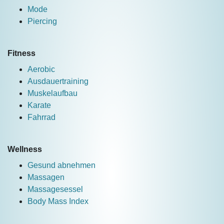
Mode
Piercing
Fitness
Aerobic
Ausdauertraining
Muskelaufbau
Karate
Fahrrad
Wellness
Gesund abnehmen
Massagen
Massagesessel
Body Mass Index