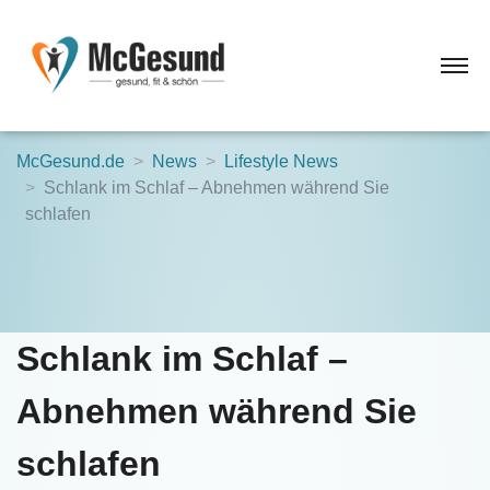
McGesund.de
News
Lifestyle News
Schlank im Schlaf – Abnehmen während Sie
schlafen
Schlank im Schlaf –
Abnehmen während Sie
schlafen