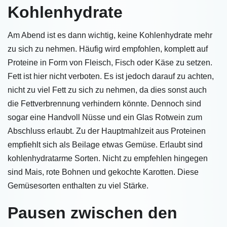
Kohlenhydrate
Am Abend ist es dann wichtig, keine Kohlenhydrate mehr
zu sich zu nehmen. Häufig wird empfohlen, komplett auf
Proteine in Form von Fleisch, Fisch oder Käse zu setzen.
Fett ist hier nicht verboten. Es ist jedoch darauf zu achten,
nicht zu viel Fett zu sich zu nehmen, da dies sonst auch
die Fettverbrennung verhindern könnte. Dennoch sind
sogar eine Handvoll Nüsse und ein Glas Rotwein zum
Abschluss erlaubt. Zu der Hauptmahlzeit aus Proteinen
empfiehlt sich als Beilage etwas Gemüse. Erlaubt sind
kohlenhydratarme Sorten. Nicht zu empfehlen hingegen
sind Mais, rote Bohnen und gekochte Karotten. Diese
Gemüsesorten enthalten zu viel Stärke.
Pausen zwischen den