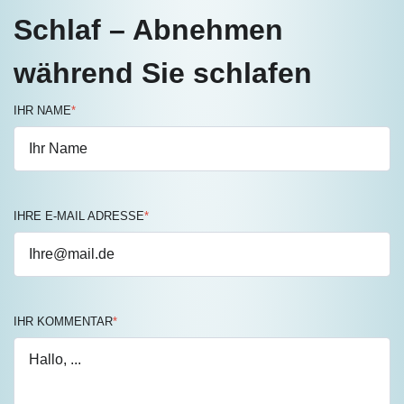
Schlaf – Abnehmen
während Sie schlafen
IHR NAME
*
IHRE E-MAIL ADRESSE
*
IHR KOMMENTAR
*