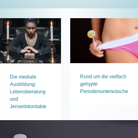
Rund um die vielfach
Die mediale
gehypte
Ausbildung:
Periodenunterwäsche
Lebensberatung
und
Jenseitskontakte