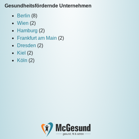
Gesundheitsfördernde Unternehmen
Berlin
(8)
Wien
(2)
Hamburg
(2)
Frankfurt am Main
(2)
Dresden
(2)
Kiel
(2)
Köln
(2)