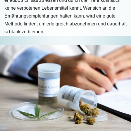
erlaubt, sich satt zu essen und durch die Trennkost auch
keine verbotenen Lebensmittel kennt. Wer sich an die
Ernährungsempfehlungen halten kann, wird eine gute
Methode finden, um erfolgreich abzunehmen und dauerhaft
schlank zu bleiben.