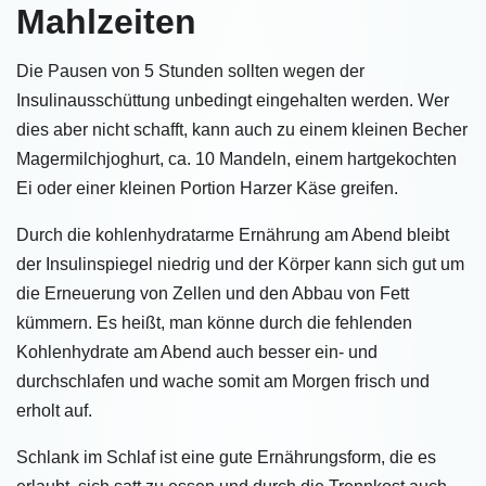
Mahlzeiten
Die Pausen von 5 Stunden sollten wegen der
Insulinausschüttung unbedingt eingehalten werden. Wer
dies aber nicht schafft, kann auch zu einem kleinen Becher
Magermilchjoghurt, ca. 10 Mandeln, einem hartgekochten
Ei oder einer kleinen Portion Harzer Käse greifen.
Durch die kohlenhydratarme Ernährung am Abend bleibt
der Insulinspiegel niedrig und der Körper kann sich gut um
die Erneuerung von Zellen und den Abbau von Fett
kümmern. Es heißt, man könne durch die fehlenden
Kohlenhydrate am Abend auch besser ein- und
durchschlafen und wache somit am Morgen frisch und
erholt auf.
Schlank im Schlaf ist eine gute Ernährungsform, die es