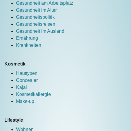
Gesundheit am Arbeitsplatz
Gesundheit im Alter
Gesundheitspolitik
Gesundheitsreisen
Gesundheit im Ausland
Ernährung
Krankheiten
Kosmetik
Hauttypen
Concealer
Kajal
Kosmetikallergie
Make-up
Lifestyle
Wohnen