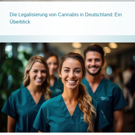
Die Legalisierung von Cannabis in Deutschland: Ein
Überblick