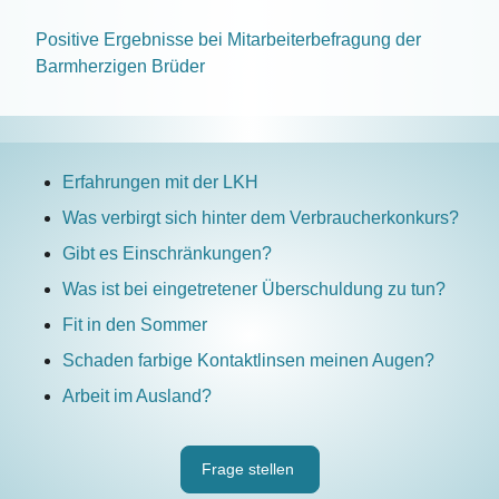
Positive Ergebnisse bei Mitarbeiterbefragung der
Barmherzigen Brüder
Erfahrungen mit der LKH
Was verbirgt sich hinter dem Verbraucherkonkurs?
Gibt es Einschränkungen?
Was ist bei eingetretener Überschuldung zu tun?
Fit in den Sommer
Schaden farbige Kontaktlinsen meinen Augen?
Arbeit im Ausland?
Frage stellen