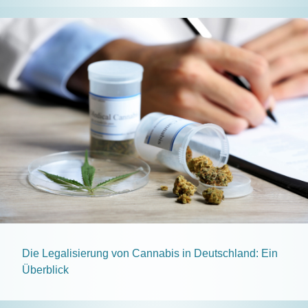
Die Legalisierung von Cannabis in Deutschland: Ein
Überblick