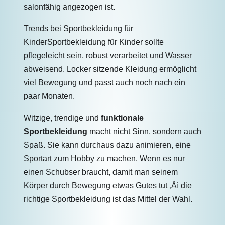
salonfähig angezogen ist.
Trends bei Sportbekleidung für
KinderSportbekleidung für Kinder sollte
pflegeleicht sein, robust verarbeitet und Wasser
abweisend. Locker sitzende Kleidung ermöglicht
viel Bewegung und passt auch noch nach ein
paar Monaten.
Witzige, trendige und
funktionale
Sportbekleidung
macht nicht Sinn, sondern auch
Spaß. Sie kann durchaus dazu animieren, eine
Sportart zum Hobby zu machen. Wenn es nur
einen Schubser braucht, damit man seinem
Körper durch Bewegung etwas Gutes tut ‚Äì die
richtige Sportbekleidung ist das Mittel der Wahl.