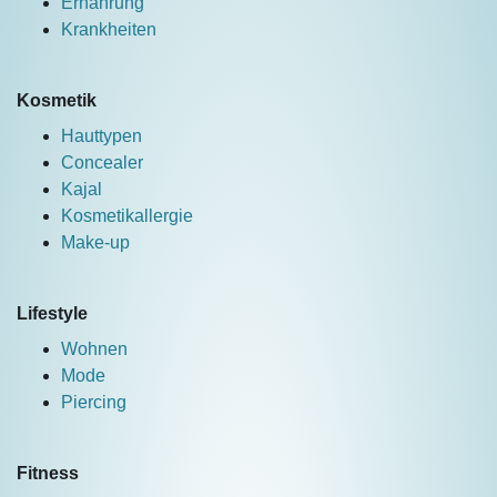
Ernährung
Krankheiten
Kosmetik
Hauttypen
Concealer
Kajal
Kosmetikallergie
Make-up
Lifestyle
Wohnen
Mode
Piercing
Fitness