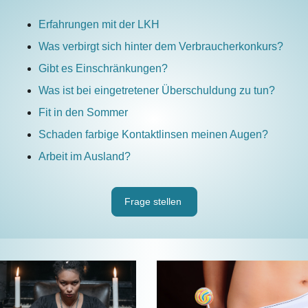
Erfahrungen mit der LKH
Was verbirgt sich hinter dem Verbraucherkonkurs?
Gibt es Einschränkungen?
Was ist bei eingetretener Überschuldung zu tun?
Fit in den Sommer
Schaden farbige Kontaktlinsen meinen Augen?
Arbeit im Ausland?
Frage stellen