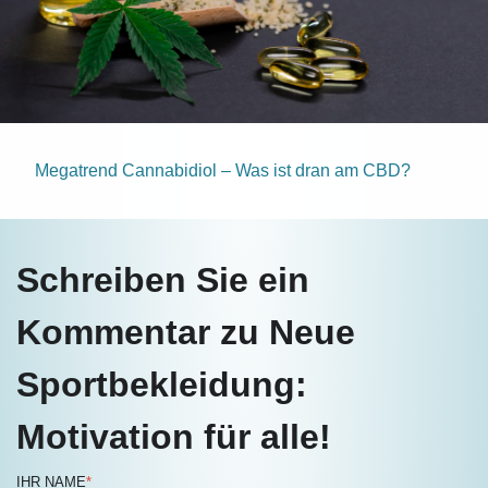
Megatrend Cannabidiol – Was ist dran am CBD?
Schreiben Sie ein
Kommentar zu Neue
Sportbekleidung:
Motivation für alle!
IHR NAME
*