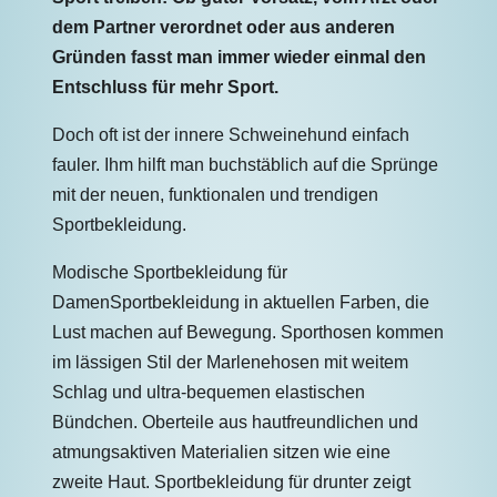
dem Partner verordnet oder aus anderen
Gründen fasst man immer wieder einmal den
Entschluss für mehr Sport.
Doch oft ist der innere Schweinehund einfach
fauler. Ihm hilft man buchstäblich auf die Sprünge
mit der neuen, funktionalen und trendigen
Sportbekleidung.
Modische Sportbekleidung für
DamenSportbekleidung in aktuellen Farben, die
Lust machen auf Bewegung. Sporthosen kommen
im lässigen Stil der Marlenehosen mit weitem
Schlag und ultra-bequemen elastischen
Bündchen. Oberteile aus hautfreundlichen und
atmungsaktiven Materialien sitzen wie eine
zweite Haut. Sportbekleidung für drunter zeigt