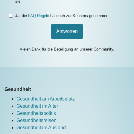
sie.
Ja, die
FAQ-Regeln
habe ich zur Kenntnis genommen.
Antworten
Vielen Dank für die Beteiligung an unserer Community.
Gesundheit
Gesundheit am Arbeitsplatz
Gesundheit im Alter
Gesundheitspolitik
Gesundheitsreisen
Gesundheit im Ausland