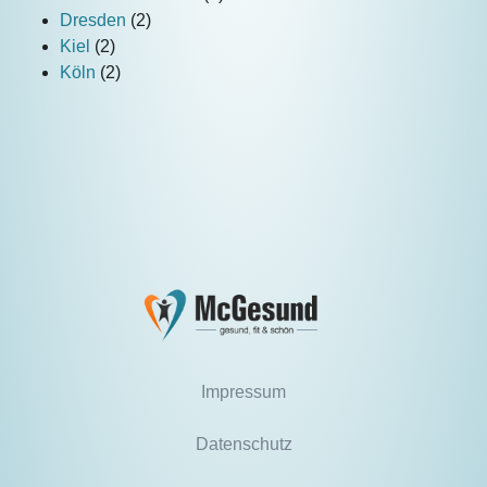
Dresden
(2)
Kiel
(2)
Köln
(2)
Impressum
Datenschutz