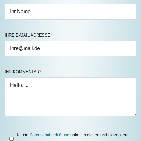
IHRE E-MAIL ADRESSE
*
IHR KOMMENTAR
*
Ja, die
Datenschutzerklärung
habe ich glesen und aktzeptiere