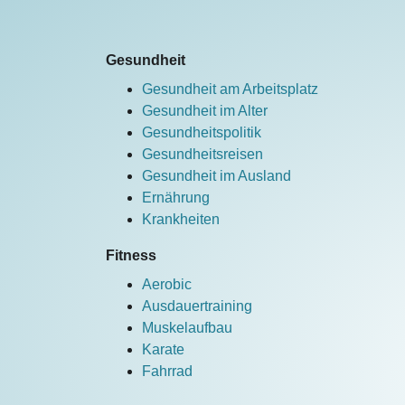
Gesundheit
Gesundheit am Arbeitsplatz
Gesundheit im Alter
Gesundheitspolitik
Gesundheitsreisen
Gesundheit im Ausland
Ernährung
Krankheiten
Fitness
Aerobic
Ausdauertraining
Muskelaufbau
Karate
Fahrrad