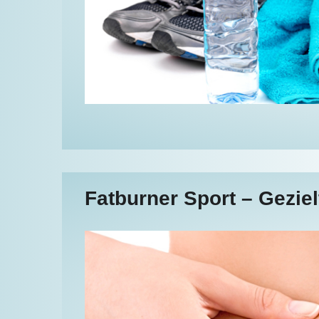
Fatburner Sport – Geziel