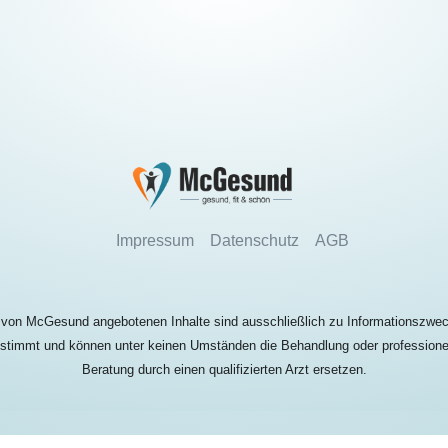
Impressum
Datenschutz
AGB
 von McGesund angebotenen Inhalte sind ausschließlich zu Informationszwe
stimmt und können unter keinen Umständen die Behandlung oder professione
Beratung durch einen qualifizierten Arzt ersetzen.