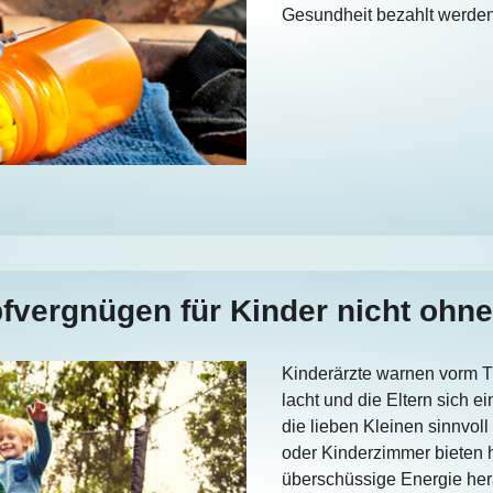
Gesundheit bezahlt werden
fvergnügen für Kinder nicht ohne
Kinderärzte warnen vorm 
lacht und die Eltern sich
die lieben Kleinen sinnvol
oder Kinderzimmer bieten 
überschüssige Energie her