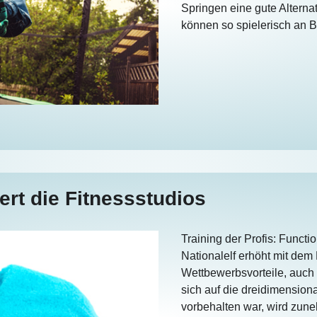
Springen eine gute Alterna
können so spielerisch an 
ert die Fitnessstudios
Training der Profis: Functi
Nationalelf erhöht mit dem
Wettbewerbsvorteile, auch
sich auf die dreidimension
vorbehalten war, wird zune