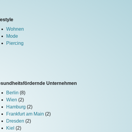
festyle
Wohnen
Mode
Piercing
sundheitsfördernde Unternehmen
Berlin
(8)
Wien
(2)
Hamburg
(2)
Frankfurt am Main
(2)
Dresden
(2)
Kiel
(2)