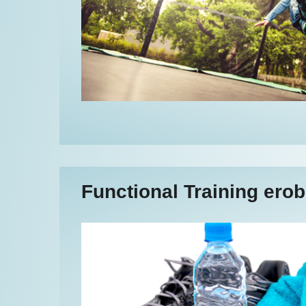
Functional Training erob