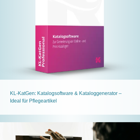
KL-KatGen: Katalogsoftware & Kataloggenerator –
Ideal für Pflegeartikel