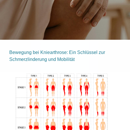
Bewegung bei Kniearthrose: Ein Schlüssel zur
Schmerzlinderung und Mobilität