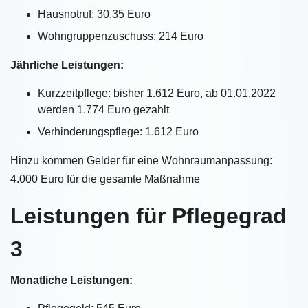
Hausnotruf: 30,35 Euro
Wohngruppenzuschuss: 214 Euro
Jährliche Leistungen:
Kurzzeitpflege: bisher 1.612 Euro, ab 01.01.2022
werden 1.774 Euro gezahlt
Verhinderungspflege: 1.612 Euro
Hinzu kommen Gelder für eine Wohnraumanpassung:
4.000 Euro für die gesamte Maßnahme
Leistungen für Pflegegrad
3
Monatliche Leistungen: