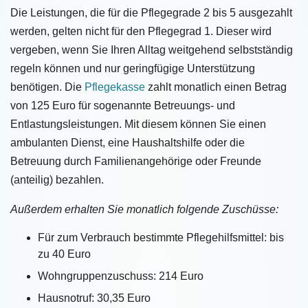
Die Leistungen, die für die Pflegegrade 2 bis 5 ausgezahlt
werden, gelten nicht für den Pflegegrad 1. Dieser wird
vergeben, wenn Sie Ihren Alltag weitgehend selbstständig
regeln können und nur geringfügige Unterstützung
benötigen. Die
Pflegekasse
zahlt monatlich einen Betrag
von 125 Euro für sogenannte Betreuungs- und
Entlastungsleistungen. Mit diesem können Sie einen
ambulanten Dienst, eine Haushaltshilfe oder die
Betreuung durch Familienangehörige oder Freunde
(anteilig) bezahlen.
Außerdem erhalten Sie monatlich folgende Zuschüsse:
Für zum Verbrauch bestimmte Pflegehilfsmittel: bis
zu 40 Euro
Wohngruppenzuschuss: 214 Euro
Hausnotruf: 30,35 Euro