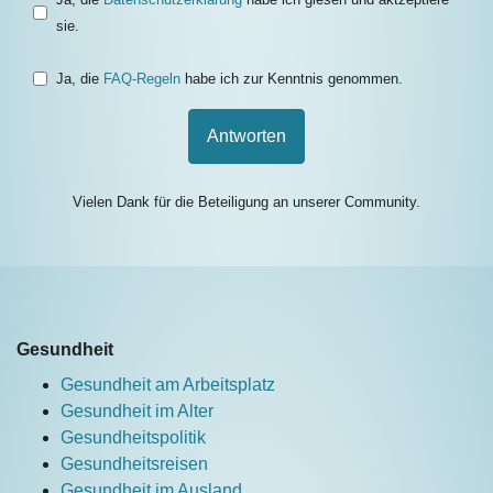
sie.
Ja, die
FAQ-Regeln
habe ich zur Kenntnis genommen.
Antworten
Vielen Dank für die Beteiligung an unserer Community.
Gesundheit
Gesundheit am Arbeitsplatz
Gesundheit im Alter
Gesundheitspolitik
Gesundheitsreisen
Gesundheit im Ausland