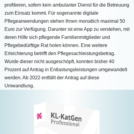
profitieren, sofern kein ambulanter Dienst für die Betreuung
zum Einsatz kommt. Für sogenannte digitale
Pflegeanwendungen stehen Ihnen monatlich maximal 50
Euro zur Verfügung. Darunter ist eine App zu verstehen, mit
deren Hilfe sich pflegende Familienmitglieder und
Pflegebedürftige Rat holen können. Eine weitere
Erleichterung betrifft den Pflegesachleistungsbetrag.
Wurde dieser nicht ausgeschöpft, konnten bisher 40
Prozent auf Antrag in Entlastungsleistungen umgewandelt
werden. Ab 2022 entfällt der Antrag auf diese
Umwandlung.