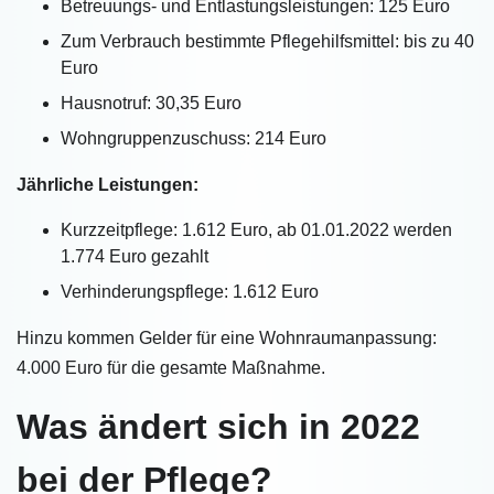
Betreuungs- und Entlastungsleistungen: 125 Euro
Zum Verbrauch bestimmte Pflegehilfsmittel: bis zu 40
Euro
Hausnotruf: 30,35 Euro
Wohngruppenzuschuss: 214 Euro
Jährliche Leistungen:
Kurzzeitpflege: 1.612 Euro, ab 01.01.2022 werden
1.774 Euro gezahlt
Verhinderungspflege: 1.612 Euro
Hinzu kommen Gelder für eine Wohnraumanpassung:
4.000 Euro für die gesamte Maßnahme.
Was ändert sich in 2022
bei der Pflege?