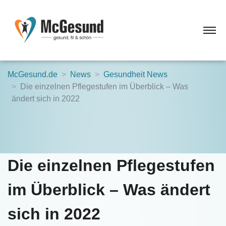
McGesund.de
News
Gesundheit News
Die einzelnen Pflegestufen im Überblick – Was
ändert sich in 2022
Die einzelnen Pflegestufen
im Überblick – Was ändert
sich in 2022