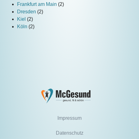
Frankfurt am Main
(2)
Dresden
(2)
Kiel
(2)
Köln
(2)
Impressum
Datenschutz