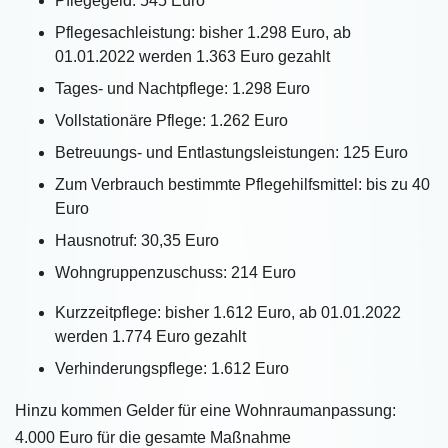
Pflegegeld: 545 Euro
Pflegesachleistung: bisher 1.298 Euro, ab
01.01.2022 werden 1.363 Euro gezahlt
Tages- und Nachtpflege: 1.298 Euro
Vollstationäre Pflege: 1.262 Euro
Betreuungs- und Entlastungsleistungen: 125 Euro
Zum Verbrauch bestimmte Pflegehilfsmittel: bis zu 40
Euro
Hausnotruf: 30,35 Euro
Wohngruppenzuschuss: 214 Euro
Kurzzeitpflege: bisher 1.612 Euro, ab 01.01.2022
werden 1.774 Euro gezahlt
Verhinderungspflege: 1.612 Euro
Hinzu kommen Gelder für eine Wohnraumanpassung:
4.000 Euro für die gesamte Maßnahme