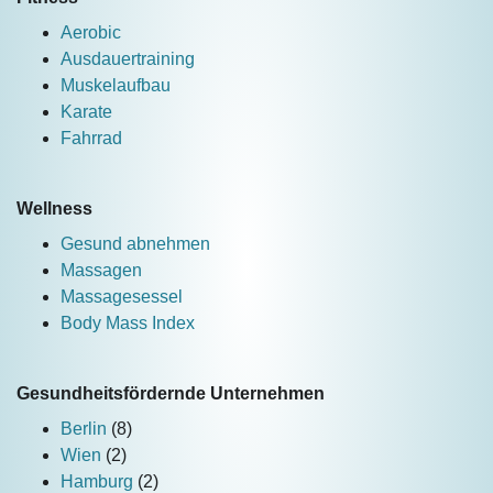
Aerobic
Ausdauertraining
Muskelaufbau
Karate
Fahrrad
Wellness
Gesund abnehmen
Massagen
Massagesessel
Body Mass Index
Gesundheitsfördernde Unternehmen
Berlin
(8)
Wien
(2)
Hamburg
(2)