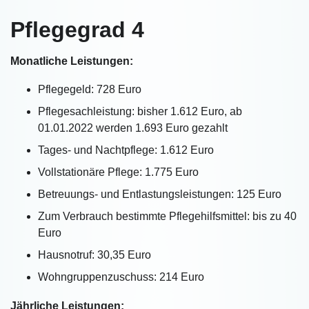
Pflegegrad 4
Monatliche Leistungen:
Pflegegeld: 728 Euro
Pflegesachleistung: bisher 1.612 Euro, ab
01.01.2022 werden 1.693 Euro gezahlt
Tages- und Nachtpflege: 1.612 Euro
Vollstationäre Pflege: 1.775 Euro
Betreuungs- und Entlastungsleistungen: 125 Euro
Zum Verbrauch bestimmte Pflegehilfsmittel: bis zu 40
Euro
Hausnotruf: 30,35 Euro
Wohngruppenzuschuss: 214 Euro
Jährliche Leistungen: