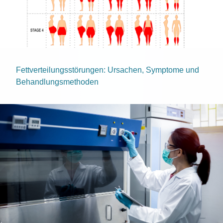
Fettverteilungsstörungen: Ursachen, Symptome und
Behandlungsmethoden