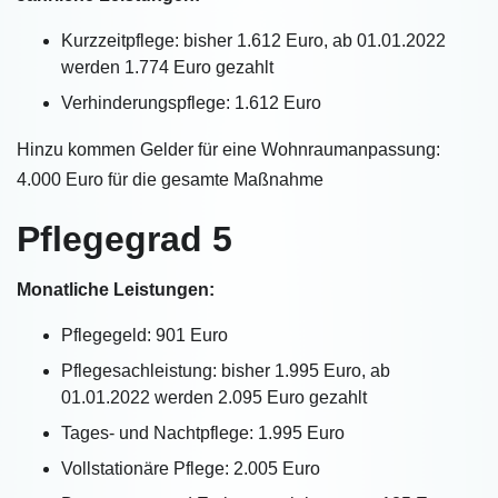
Kurzzeitpflege: bisher 1.612 Euro, ab 01.01.2022
werden 1.774 Euro gezahlt
Verhinderungspflege: 1.612 Euro
Hinzu kommen Gelder für eine Wohnraumanpassung:
4.000 Euro für die gesamte Maßnahme
Pflegegrad 5
Monatliche Leistungen:
Pflegegeld: 901 Euro
Pflegesachleistung: bisher 1.995 Euro, ab
01.01.2022 werden 2.095 Euro gezahlt
Tages- und Nachtpflege: 1.995 Euro
Vollstationäre Pflege: 2.005 Euro