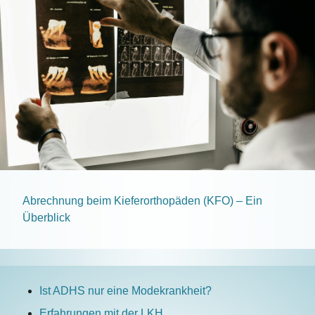
Abrechnung beim Kieferorthopäden (KFO) – Ein
Überblick
Ist ADHS nur eine Modekrankheit?
Erfahrungen mit der LKH