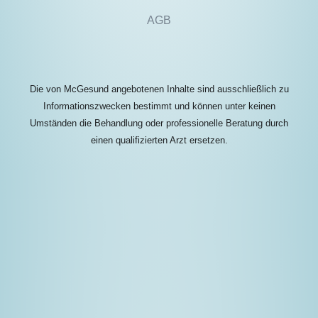
AGB
Die von McGesund angebotenen Inhalte sind ausschließlich zu
Informationszwecken bestimmt und können unter keinen
Umständen die Behandlung oder professionelle Beratung durch
einen qualifizierten Arzt ersetzen.