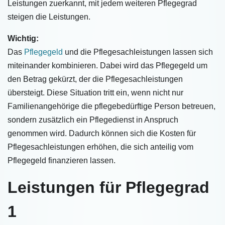
Leistungen zuerkannt, mit jedem weiteren Pflegegrad
steigen die Leistungen.
Wichtig:
Das
Pflegegeld
und die Pflegesachleistungen lassen sich
miteinander kombinieren. Dabei wird das Pflegegeld um
den Betrag gekürzt, der die Pflegesachleistungen
übersteigt. Diese Situation tritt ein, wenn nicht nur
Familienangehörige die pflegebedürftige Person betreuen,
sondern zusätzlich ein Pflegedienst in Anspruch
genommen wird. Dadurch können sich die Kosten für
Pflegesachleistungen erhöhen, die sich anteilig vom
Pflegegeld finanzieren lassen.
Leistungen für Pflegegrad
1