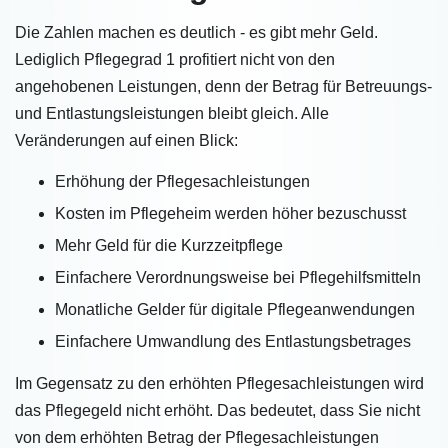
Die Zahlen machen es deutlich - es gibt mehr Geld.
Lediglich Pflegegrad 1 profitiert nicht von den
angehobenen Leistungen, denn der Betrag für Betreuungs-
und Entlastungsleistungen bleibt gleich. Alle
Veränderungen auf einen Blick:
Erhöhung der Pflegesachleistungen
Kosten im Pflegeheim werden höher bezuschusst
Mehr Geld für die Kurzzeitpflege
Einfachere Verordnungsweise bei Pflegehilfsmitteln
Monatliche Gelder für digitale Pflegeanwendungen
Einfachere Umwandlung des Entlastungsbetrages
Im Gegensatz zu den erhöhten Pflegesachleistungen wird
das Pflegegeld nicht erhöht. Das bedeutet, dass Sie nicht
von dem erhöhten Betrag der Pflegesachleistungen