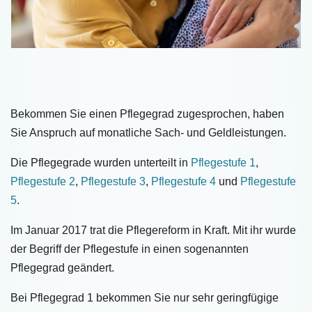
Bekommen Sie einen Pflegegrad zugesprochen, haben
Sie Anspruch auf monatliche Sach- und Geldleistungen.
Die Pflegegrade wurden unterteilt in
Pflegestufe 1
,
Pflegestufe 2
,
Pflegestufe 3
,
Pflegestufe 4
und
Pflegestufe
5
.
Im Januar 2017 trat die Pflegereform in Kraft. Mit ihr wurde
der Begriff der Pflegestufe in einen sogenannten
Pflegegrad geändert.
Bei Pflegegrad 1 bekommen Sie nur sehr geringfügige