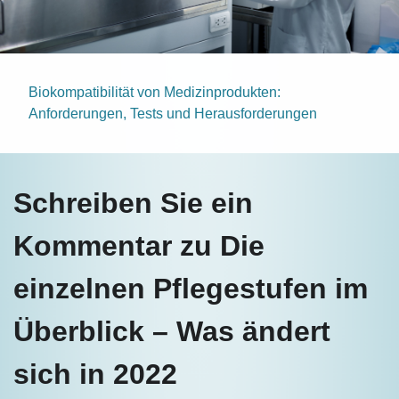
Biokompatibilität von Medizinprodukten:
Anforderungen, Tests und Herausforderungen
Schreiben Sie ein
Kommentar zu Die
einzelnen Pflegestufen im
Überblick – Was ändert
sich in 2022