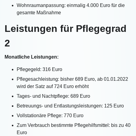
Wohnraumanpassung: einmalig 4.000 Euro für die
gesamte Maßnahme
Leistungen für Pflegegrad
2
Monatliche Leistungen:
Pflegegeld: 316 Euro
Pflegesachleistung: bisher 689 Euro, ab 01.01.2022
wird der Satz auf 724 Euro erhöht
Tages- und Nachtpflege: 689 Euro
Betreuungs- und Entlastungsleistungen: 125 Euro
Vollstationäre Pflege: 770 Euro
Zum Verbrauch bestimmte Pflegehilfsmittel: bis zu 40
Euro