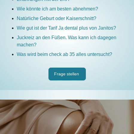
Wie könnte ich am besten abnehmen?
Natürliche Geburt oder Kaiserschnitt?
Wie gut ist der Tarif Ja dental plus von Janitos?
Juckreiz an den Füßen. Was kann ich dagegen
machen?
Was wird beim check ab 35 alles untersucht?
Frage stellen