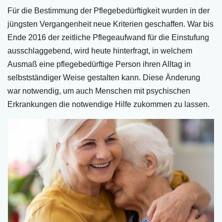
Für die Bestimmung der Pflegebedürftigkeit wurden in der
jüngsten Vergangenheit neue Kriterien geschaffen. War bis
Ende 2016 der zeitliche Pflegeaufwand für die Einstufung
ausschlaggebend, wird heute hinterfragt, in welchem
Ausmaß eine pflegebedürftige Person ihren Alltag in
selbstständiger Weise gestalten kann. Diese Änderung
war notwendig, um auch Menschen mit psychischen
Erkrankungen die notwendige Hilfe zukommen zu lassen.