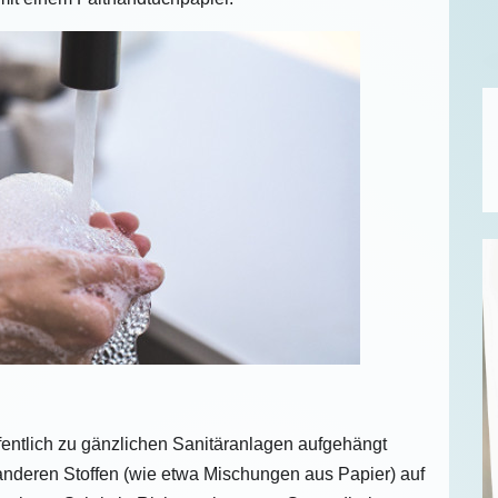
fentlich zu gänzlichen Sanitäranlagen aufgehängt
nderen Stoffen (wie etwa Mischungen aus Papier) auf