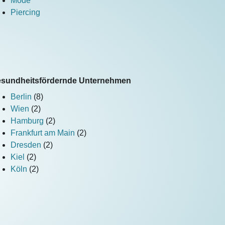
Mode
Piercing
sundheitsfördernde Unternehmen
Berlin
(8)
Wien
(2)
Hamburg
(2)
Frankfurt am Main
(2)
Dresden
(2)
Kiel
(2)
Köln
(2)