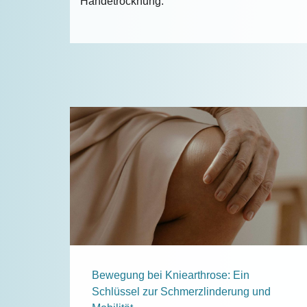
Händetrocknung.
Bewegung bei Kniearthrose: Ein
Schlüssel zur Schmerzlinderung und