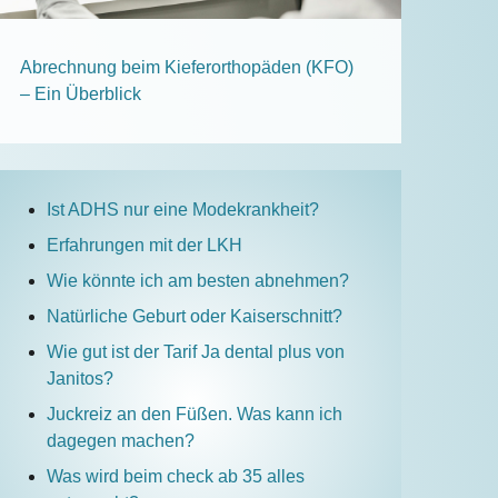
Abrechnung beim Kieferorthopäden (KFO)
– Ein Überblick
Ist ADHS nur eine Modekrankheit?
Erfahrungen mit der LKH
Wie könnte ich am besten abnehmen?
Natürliche Geburt oder Kaiserschnitt?
Wie gut ist der Tarif Ja dental plus von
Janitos?
Juckreiz an den Füßen. Was kann ich
dagegen machen?
Was wird beim check ab 35 alles