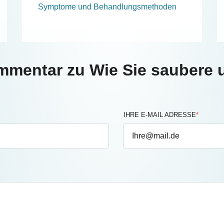
Symptome und Behandlungsmethoden
ommentar zu Wie Sie saubere
IHRE E-MAIL ADRESSE
*