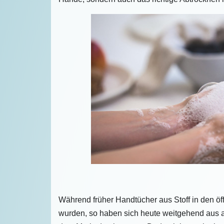
Während früher Handtücher aus Stoff in den öf
wurden, so haben sich heute weitgehend aus a