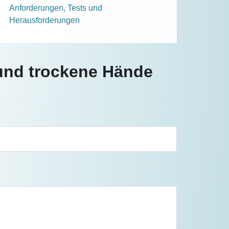
Anforderungen, Tests und
Herausforderungen
 und trockene Hände