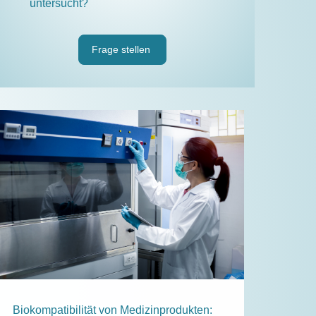
untersucht?
Frage stellen
Biokompatibilität von Medizinprodukten: