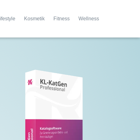
ifestyle
Kosmetik
Fitness
Wellness