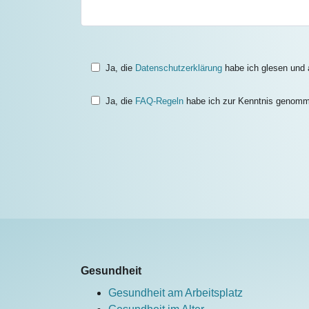
Ja, die
Datenschutzerklärung
habe ich glesen und a
Ja, die
FAQ-Regeln
habe ich zur Kenntnis genom
Gesundheit
Gesundheit am Arbeitsplatz