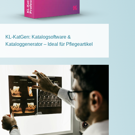
KL-KatGen: Katalogsoftware &
Kataloggenerator – Ideal für Pflegeartikel