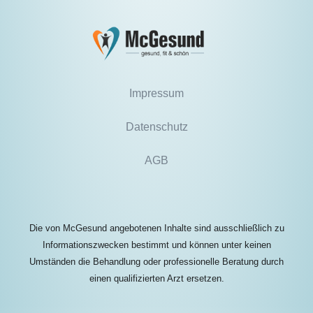
Impressum
Datenschutz
AGB
Die von McGesund angebotenen Inhalte sind ausschließlich zu
Informationszwecken bestimmt und können unter keinen
Umständen die Behandlung oder professionelle Beratung durch
einen qualifizierten Arzt ersetzen.