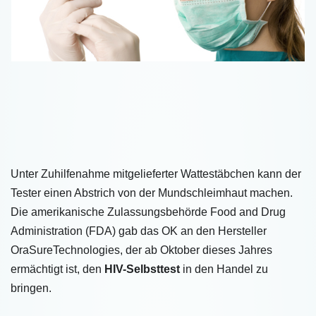
Unter Zuhilfenahme mitgelieferter Wattestäbchen kann der
Tester einen Abstrich von der Mundschleimhaut machen.
Die amerikanische Zulassungsbehörde Food and Drug
Administration (FDA) gab das OK an den Hersteller
OraSureTechnologies, der ab Oktober dieses Jahres
ermächtigt ist, den
HIV-Selbsttest
in den Handel zu
bringen.