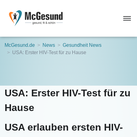
McGesund.de
News
Gesundheit News
USA: Erster HIV-Test für zu Hause
USA: Erster HIV-Test für zu
Hause
USA erlauben ersten HIV-