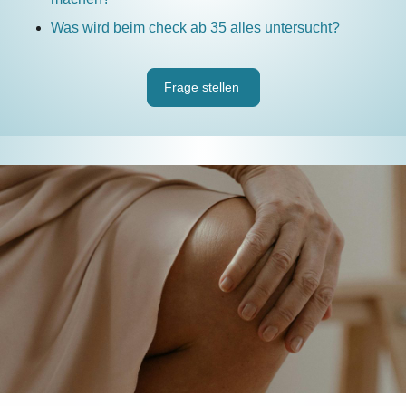
Was wird beim check ab 35 alles untersucht?
Frage stellen