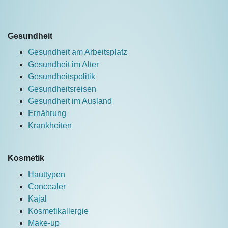
Gesundheit
Gesundheit am Arbeitsplatz
Gesundheit im Alter
Gesundheitspolitik
Gesundheitsreisen
Gesundheit im Ausland
Ernährung
Krankheiten
Kosmetik
Hauttypen
Concealer
Kajal
Kosmetikallergie
Make-up