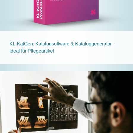
KL-KatGen: Katalogsoftware & Kataloggenerator –
Ideal für Pflegeartikel