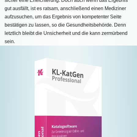
sicher eine Erleichterung. Doch auch wenn das Ergebnis
gut ausfällt, ist es ratsam, anschließend einen Mediziner
aufzusuchen, um das Ergebnis von kompetenter Seite
bestätigen zu lassen, so die Gesundheitsbehörde. Denn
letztlich bleibt die Unsicherheit und die kann zermürbend
sein.