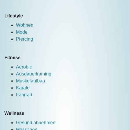
Lifestyle
Wohnen
Mode
Piercing
Fitness
Aerobic
Ausdauertraining
Muskelaufbau
Karate
Fahrrad
Wellness
Gesund abnehmen
Massagen