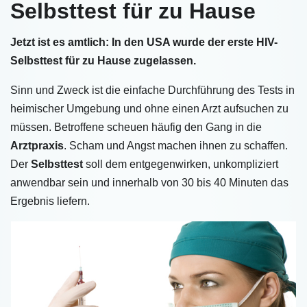
Selbsttest für zu Hause
Jetzt ist es amtlich: In den USA wurde der erste HIV-
Selbsttest für zu Hause zugelassen.
Sinn und Zweck ist die einfache Durchführung des Tests in
heimischer Umgebung und ohne einen Arzt aufsuchen zu
müssen. Betroffene scheuen häufig den Gang in die
Arztpraxis
. Scham und Angst machen ihnen zu schaffen.
Der
Selbsttest
soll dem entgegenwirken, unkompliziert
anwendbar sein und innerhalb von 30 bis 40 Minuten das
Ergebnis liefern.