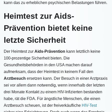
kann das zu erheblichen psychischen Belastungen führen.
Heimtest zur Aids-
Prävention bietet keine
letzte Sicherheit
Der Heimtest zur
Aids-Prävention
kann letztlich keine
100-prozentige Sicherheit bieten. Die
Gesundheitsbehörden in den USA machen darauf
aufmerksam, dass der Heimtest in keinem Fall den
Arztbesuch
ersetzen kann. Der Besuch in einer Arztpraxis
sei vor allem dann notwendig, wenn innerhalb der letzten
drei Monate Kontakt zu einem HIV-Infizierten bestanden
habe, rät die FDA. Für ängstliche Menschen, die einen
Arztbesuch scheuen, ist der freiverkäufliche
HIV-Test