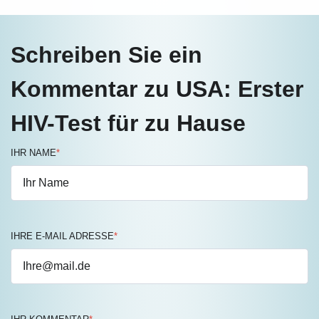
Schreiben Sie ein
Kommentar zu USA: Erster
HIV-Test für zu Hause
IHR NAME
*
IHRE E-MAIL ADRESSE
*