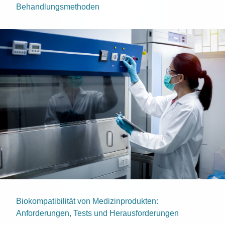
Behandlungsmethoden
Biokompatibilität von Medizinprodukten:
Anforderungen, Tests und Herausforderungen