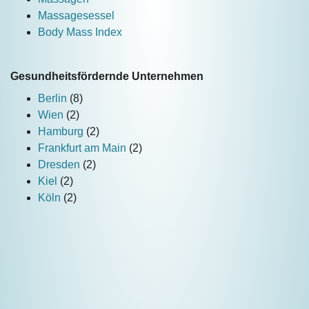
Massagesessel
Body Mass Index
Gesundheitsfördernde Unternehmen
Berlin
(8)
Wien
(2)
Hamburg
(2)
Frankfurt am Main
(2)
Dresden
(2)
Kiel
(2)
Köln
(2)