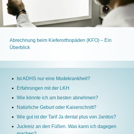
Abrechnung beim Kieferorthopäden (KFO) – Ein
Überblick
Ist ADHS nur eine Modekrankheit?
Erfahrungen mit der LKH
Wie könnte ich am besten abnehmen?
Natürliche Geburt oder Kaiserschnitt?
Wie gut ist der Tarif Ja dental plus von Janitos?
Juckreiz an den Füßen. Was kann ich dagegen
machen?