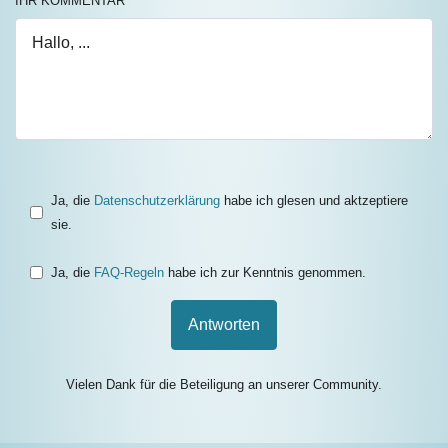
IHR KOMMENTAR
*
Ja, die
Datenschutzerklärung
habe ich glesen und aktzeptiere
sie.
Ja, die
FAQ-Regeln
habe ich zur Kenntnis genommen.
Antworten
Vielen Dank für die Beteiligung an unserer Community.