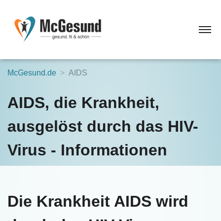
McGesund.de
AIDS
AIDS, die Krankheit,
ausgelöst durch das HIV-
Virus - Informationen
Die Krankheit AIDS wird