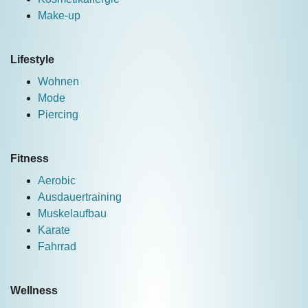
Make-up
Lifestyle
Wohnen
Mode
Piercing
Fitness
Aerobic
Ausdauertraining
Muskelaufbau
Karate
Fahrrad
Wellness