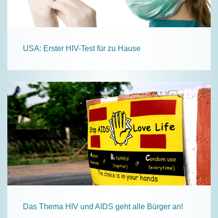
USA: Erster HIV-Test für zu Hause
Das Thema HIV und AIDS geht alle Bürger an!