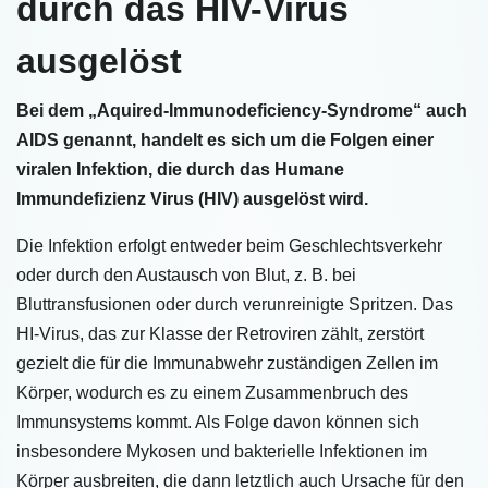
durch das HIV-Virus
ausgelöst
Bei dem „Aquired-Immunodeficiency-Syndrome“ auch
AIDS genannt, handelt es sich um die Folgen einer
viralen Infektion, die durch das Humane
Immundefizienz Virus (HIV) ausgelöst wird.
Die Infektion erfolgt entweder beim Geschlechtsverkehr
oder durch den Austausch von Blut, z. B. bei
Bluttransfusionen oder durch verunreinigte Spritzen. Das
HI-Virus, das zur Klasse der Retroviren zählt, zerstört
gezielt die für die Immunabwehr zuständigen Zellen im
Körper, wodurch es zu einem Zusammenbruch des
Immunsystems kommt. Als Folge davon können sich
insbesondere Mykosen und bakterielle Infektionen im
Körper ausbreiten, die dann letztlich auch Ursache für den