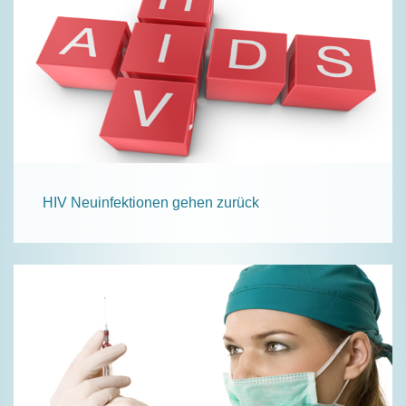
HIV Neuinfektionen gehen zurück