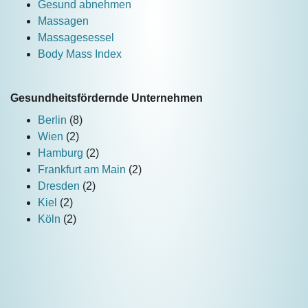
Gesund abnehmen
Massagen
Massagesessel
Body Mass Index
Gesundheitsfördernde Unternehmen
Berlin
(8)
Wien
(2)
Hamburg
(2)
Frankfurt am Main
(2)
Dresden
(2)
Kiel
(2)
Köln
(2)