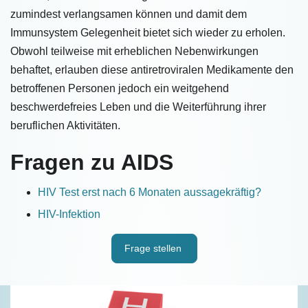
zumindest verlangsamen können und damit dem
Immunsystem Gelegenheit bietet sich wieder zu erholen.
Obwohl teilweise mit erheblichen Nebenwirkungen
behaftet, erlauben diese antiretroviralen Medikamente den
betroffenen Personen jedoch ein weitgehend
beschwerdefreies Leben und die Weiterführung ihrer
beruflichen Aktivitäten.
Fragen zu AIDS
HIV Test erst nach 6 Monaten aussagekräftig?
HIV-Infektion
Frage stellen