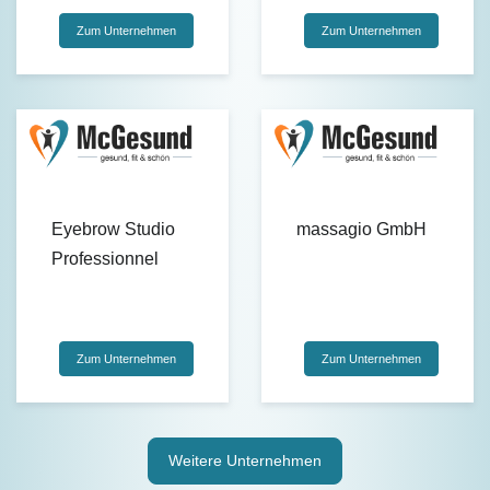
Zum Unternehmen
Zum Unternehmen
Eyebrow Studio
massagio GmbH
Professionnel
Zum Unternehmen
Zum Unternehmen
Weitere Unternehmen