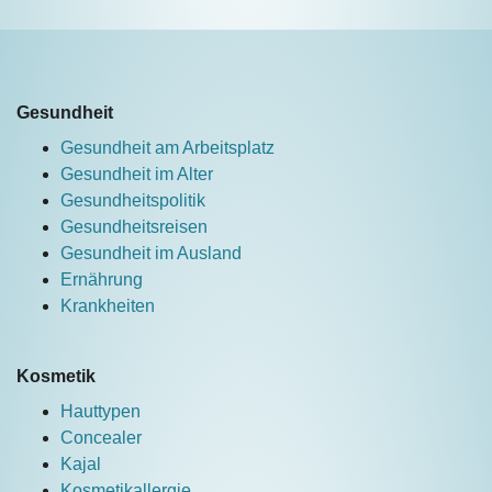
Gesundheit
Gesundheit am Arbeitsplatz
Gesundheit im Alter
Gesundheitspolitik
Gesundheitsreisen
Gesundheit im Ausland
Ernährung
Krankheiten
Kosmetik
Hauttypen
Concealer
Kajal
Kosmetikallergie