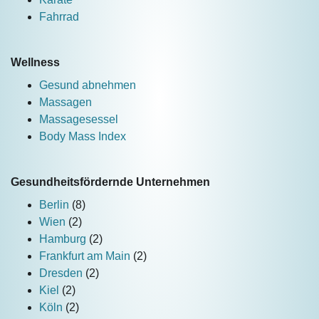
Fahrrad
Wellness
Gesund abnehmen
Massagen
Massagesessel
Body Mass Index
Gesundheitsfördernde Unternehmen
Berlin
(8)
Wien
(2)
Hamburg
(2)
Frankfurt am Main
(2)
Dresden
(2)
Kiel
(2)
Köln
(2)