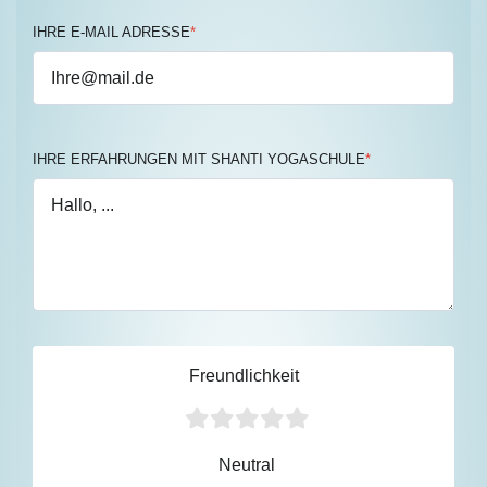
IHRE E-MAIL ADRESSE
*
IHRE ERFAHRUNGEN MIT SHANTI YOGASCHULE
*
Freundlichkeit
Neutral