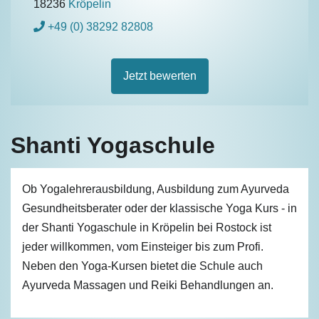
18236
Kröpelin
+49 (0) 38292 82808
Jetzt bewerten
Shanti Yogaschule
Ob Yogalehrerausbildung, Ausbildung zum Ayurveda
Gesundheitsberater oder der klassische Yoga Kurs - in
der Shanti Yogaschule in Kröpelin bei Rostock ist
jeder willkommen, vom Einsteiger bis zum Profi.
Neben den Yoga-Kursen bietet die Schule auch
Ayurveda Massagen und Reiki Behandlungen an.