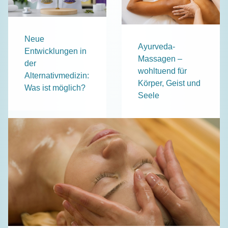
Neue
Ayurveda-
Entwicklungen in
Massagen –
der
wohltuend für
Alternativmedizin:
Körper, Geist und
Was ist möglich?
Seele