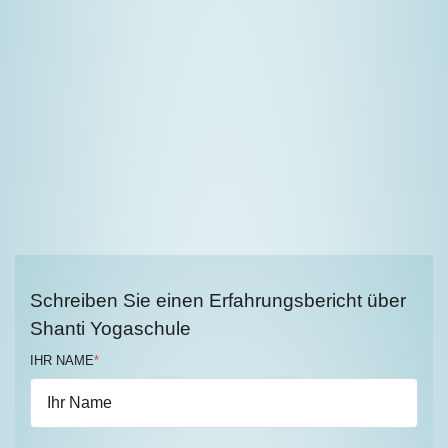
Schreiben Sie einen Erfahrungsbericht über
Shanti Yogaschule
IHR NAME
*