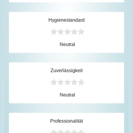
Hygienestandard
Neutral
Zuverlässigkeit
Neutral
Professionalität