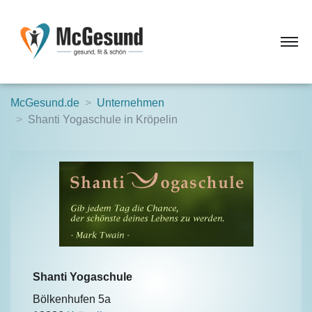
McGesund.de
Unternehmen
Shanti Yogaschule in Kröpelin
Shanti Yogaschule
Bölkenhufen 5a