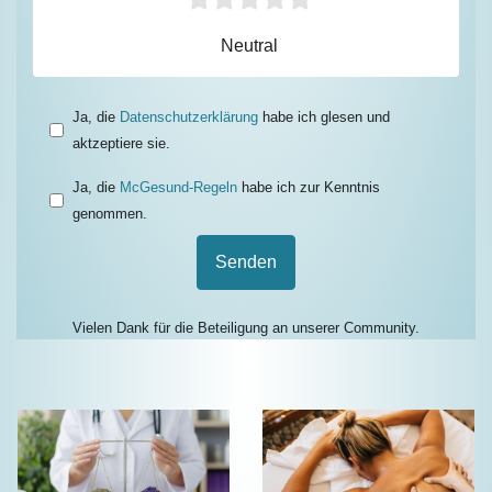
Neutral
Ja, die
Datenschutzerklärung
habe ich glesen und
aktzeptiere sie.
Ja, die
McGesund-Regeln
habe ich zur Kenntnis
genommen.
Senden
Vielen Dank für die Beteiligung an unserer Community.