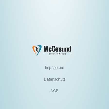
Impressum
Datenschutz
AGB