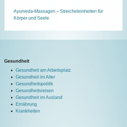
Ayurveda-Massagen – Streicheleinheiten für
Körper und Seele
Gesundheit
Gesundheit am Arbeitsplatz
Gesundheit im Alter
Gesundheitspolitik
Gesundheitsreisen
Gesundheit im Ausland
Ernährung
Krankheiten