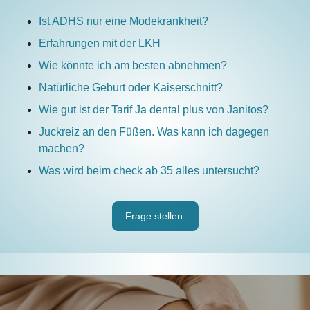
Ist ADHS nur eine Modekrankheit?
Erfahrungen mit der LKH
Wie könnte ich am besten abnehmen?
Natürliche Geburt oder Kaiserschnitt?
Wie gut ist der Tarif Ja dental plus von Janitos?
Juckreiz an den Füßen. Was kann ich dagegen
machen?
Was wird beim check ab 35 alles untersucht?
Frage stellen