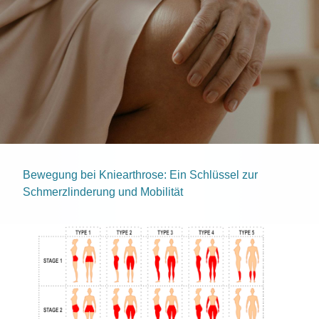
Bewegung bei Kniearthrose: Ein Schlüssel zur
Schmerzlinderung und Mobilität