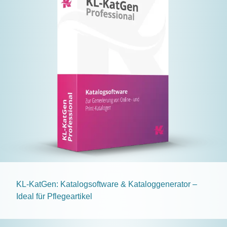
KL-KatGen: Katalogsoftware & Kataloggenerator –
Ideal für Pflegeartikel