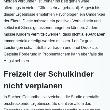
Morgen verbunden ist (früher ins Bett gehen wäre
allerdings in vielen Fällen sehr angebracht). Angesichts
dieser Ergebnisse empfehlen Psychologen ein Umdenken
der Eltern. Diese müssten ein positives Vorbild sein und
selbst mit Stress gelassener umgehen können. Zudem
müsse Kindern vermittelt werden, dass nicht alle Aufgaben
immer perfekt erledigt werden müssen. Lob für gute
Leistungen schafft Selbstvertrauen und baut Druck ab.
Gezielte Förderung in Problemfächern kann ebenfalls die
Angst nehmen.
Freizeit der Schulkinder
nicht verplanen
In Sachen Gesundheit verzeichnet die Studie ebenfalls
erschreckende Ergebnisse. So dient vor allem das