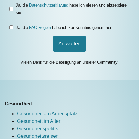
Ja, die
Datenschutzerklärung
habe ich glesen und aktzeptiere
sie.
Ja, die
FAQ-Regeln
habe ich zur Kenntnis genommen.
Antworten
Vielen Dank für die Beteiligung an unserer Community.
Gesundheit
Gesundheit am Arbeitsplatz
Gesundheit im Alter
Gesundheitspolitik
Gesundheitsreisen