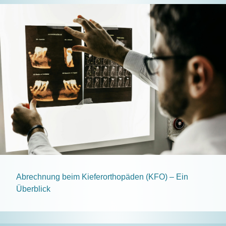
Abrechnung beim Kieferorthopäden (KFO) – Ein
Überblick