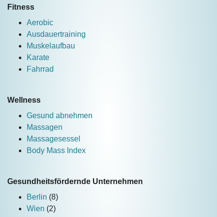
Fitness
Aerobic
Ausdauertraining
Muskelaufbau
Karate
Fahrrad
Wellness
Gesund abnehmen
Massagen
Massagesessel
Body Mass Index
Gesundheitsfördernde Unternehmen
Berlin
(8)
Wien
(2)