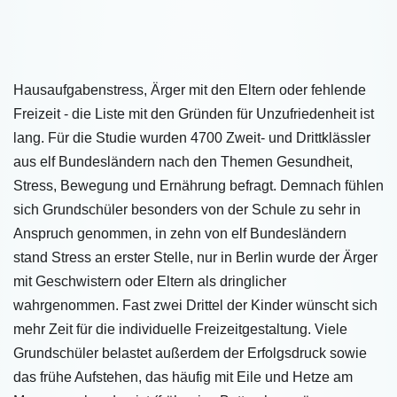
Hausaufgabenstress, Ärger mit den Eltern oder fehlende
Freizeit - die Liste mit den Gründen für Unzufriedenheit ist
lang. Für die Studie wurden 4700 Zweit- und Drittklässler
aus elf Bundesländern nach den Themen Gesundheit,
Stress, Bewegung und Ernährung befragt. Demnach fühlen
sich Grundschüler besonders von der Schule zu sehr in
Anspruch genommen, in zehn von elf Bundesländern
stand Stress an erster Stelle, nur in Berlin wurde der Ärger
mit Geschwistern oder Eltern als dringlicher
wahrgenommen. Fast zwei Drittel der Kinder wünscht sich
mehr Zeit für die individuelle Freizeitgestaltung. Viele
Grundschüler belastet außerdem der Erfolgsdruck sowie
das frühe Aufstehen, das häufig mit Eile und Hetze am