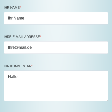
IHR NAME
*
IHRE E-MAIL ADRESSE
*
IHR KOMMENTAR
*