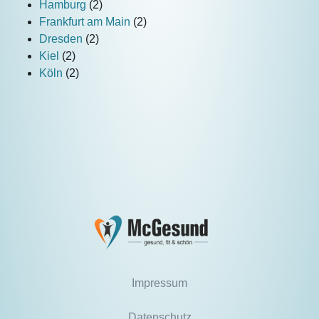
Hamburg
(2)
Frankfurt am Main
(2)
Dresden
(2)
Kiel
(2)
Köln
(2)
Impressum
Datenschutz