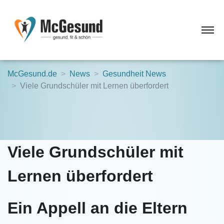
McGesund.de
News
Gesundheit News
Viele Grundschüler mit Lernen überfordert
Viele Grundschüler mit
Lernen überfordert
Ein Appell an die Eltern