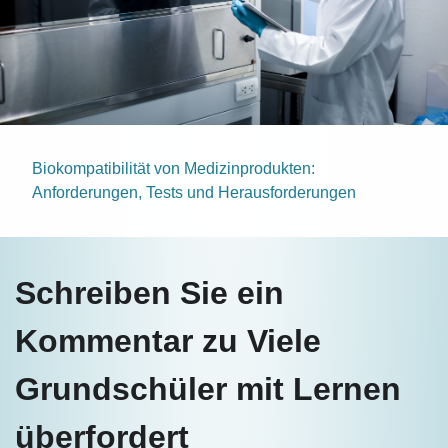
Biokompatibilität von Medizinprodukten:
Anforderungen, Tests und Herausforderungen
Schreiben Sie ein
Kommentar zu Viele
Grundschüler mit Lernen
überfordert