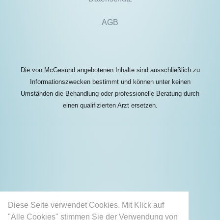
AGB
Die von McGesund angebotenen Inhalte sind ausschließlich zu
Informationszwecken bestimmt und können unter keinen
Umständen die Behandlung oder professionelle Beratung durch
einen qualifizierten Arzt ersetzen.
Diese Seite verwendet Cookies. Mit Klick auf
"Alle Cookies" stimmen Sie der Verwendung von