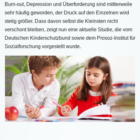
Burn-out, Depression und Überforderung sind mittlerweile
sehr häufig geworden, der Druck auf den Einzelnen wird
stetig größer. Dass davon selbst die Kleinsten nicht
verschont bleiben, zeigt nun eine aktuelle Studie, die vom
Deutschen Kinderschutzbund sowie dem Prosoz-Institut für
Sozialforschung vorgestellt wurde.