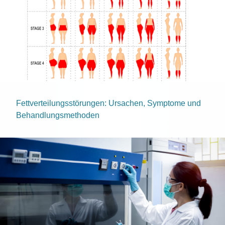
Fettverteilungsstörungen: Ursachen, Symptome und
Behandlungsmethoden