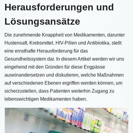
Herausforderungen und
Lösungsansätze
Die zunehmende Knappheit von Medikamenten, darunter
Hustensaft, Krebsmittel, HIV-Pillen und Antibiotika, stellt
eine ernsthafte Herausforderung für das
Gesundheitssystem dar. In diesem Artikel werden wir uns
eingehend mit den Gründen für diese Engpässe
auseinandersetzen und diskutieren, welche Maßnahmen
auf verschiedenen Ebenen ergriffen werden können, um
sicherzustellen, dass Patienten weiterhin Zugang zu
lebenswichtigen Medikamenten haben.