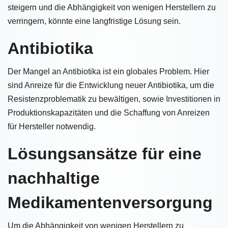
steigern und die Abhängigkeit von wenigen Herstellern zu
verringern, könnte eine langfristige Lösung sein.
Antibiotika
Der Mangel an Antibiotika ist ein globales Problem. Hier
sind Anreize für die Entwicklung neuer Antibiotika, um die
Resistenzproblematik zu bewältigen, sowie Investitionen in
Produktionskapazitäten und die Schaffung von Anreizen
für Hersteller notwendig.
Lösungsansätze für eine
nachhaltige
Medikamentenversorgung
Um die Abhängigkeit von wenigen Herstellern zu