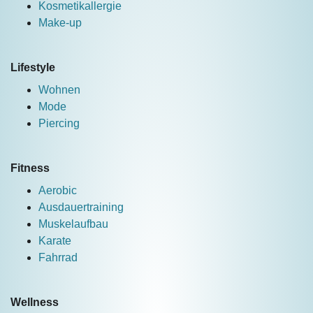
Kosmetikallergie
Make-up
Lifestyle
Wohnen
Mode
Piercing
Fitness
Aerobic
Ausdauertraining
Muskelaufbau
Karate
Fahrrad
Wellness