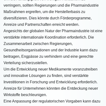
verringern, sollten Regierungen und die Pharmaindustrie
Maßnahmen ergreifen, um die Herstellerbasis zu
diversifizieren. Dies könnte durch Förderprogramme,
Anreize und Partnerschaften erreicht werden.
Angesichts der globalen Natur der Pharmaindustrie ist eine
verstärkte internationale Koordination erforderlich. Die
Zusammenarbeit zwischen Regierungen,
Gesundheitsorganisationen und der Industrie kann dazu
beitragen, Engpässe zu verhindern und eine gerechte
Verteilung sicherzustellen.
Um die Entwicklung neuer Medikamente voranzutreiben
und innovative Lösungen zu finden, sind verstärkte
Investitionen in Forschung und Entwicklung erforderlich.
Anreize für Unternehmen könnten die Entdeckung neuer
Wirkstoffe beschleunigen.
Eine Anpassung der regulatorischen Vorgaben kann dazu