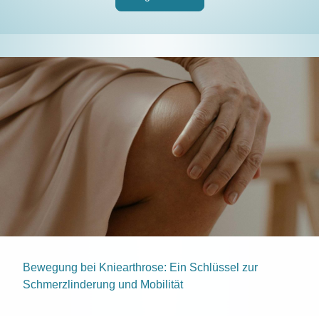
Bewegung bei Kniearthrose: Ein Schlüssel zur
Schmerzlinderung und Mobilität