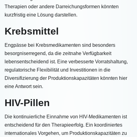
Therapien oder andere Darreichungsformen könnten
kurzfristig eine Lösung darstellen.
Krebsmittel
Engpässe bei Krebsmedikamenten sind besonders
besorgniserregend, da die zeitnahe Verfügbarkeit
lebensentscheidend ist. Eine verbesserte Vorratshaltung,
regulatorische Flexibilität und Investitionen in die
Diversifizierung der Produktionskapazitäten könnten hier
eine Antwort sein.
HIV-Pillen
Die kontinuierliche Einnahme von HIV-Medikamenten ist
entscheidend für den Therapieerfolg. Ein koordiniertes
internationales Vorgehen, um Produktionskapazitäten zu