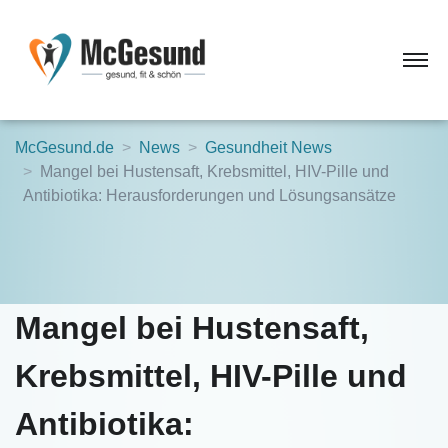
McGesund.de
News
Gesundheit News
Mangel bei Hustensaft, Krebsmittel, HIV-Pille und
Antibiotika: Herausforderungen und Lösungsansätze
Mangel bei Hustensaft,
Krebsmittel, HIV-Pille und
Antibiotika: