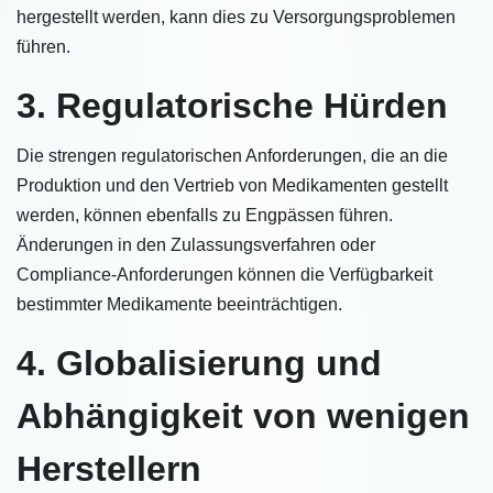
hergestellt werden, kann dies zu Versorgungsproblemen
führen.
3. Regulatorische Hürden
Die strengen regulatorischen Anforderungen, die an die
Produktion und den Vertrieb von Medikamenten gestellt
werden, können ebenfalls zu Engpässen führen.
Änderungen in den Zulassungsverfahren oder
Compliance-Anforderungen können die Verfügbarkeit
bestimmter Medikamente beeinträchtigen.
4. Globalisierung und
Abhängigkeit von wenigen
Herstellern