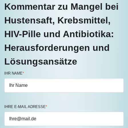
Kommentar zu Mangel bei
Hustensaft, Krebsmittel,
HIV-Pille und Antibiotika:
Herausforderungen und
Lösungsansätze
IHR NAME
*
IHRE E-MAIL ADRESSE
*