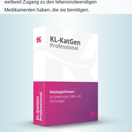
weltweit Zugang zu den lebensnotwendigen
Medikamenten haben, die sie benötigen.