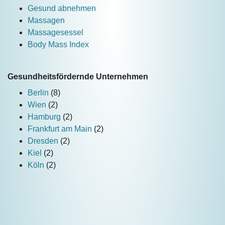
Gesund abnehmen
Massagen
Massagesessel
Body Mass Index
Gesundheitsfördernde Unternehmen
Berlin
(8)
Wien
(2)
Hamburg
(2)
Frankfurt am Main
(2)
Dresden
(2)
Kiel
(2)
Köln
(2)