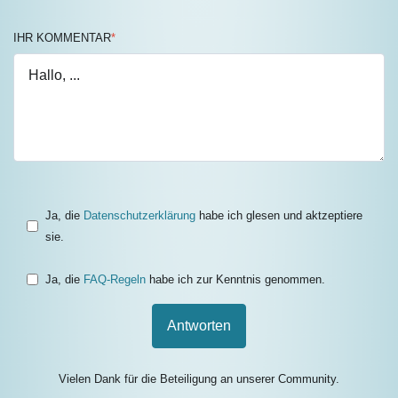
IHR KOMMENTAR
*
Ja, die
Datenschutzerklärung
habe ich glesen und aktzeptiere
sie.
Ja, die
FAQ-Regeln
habe ich zur Kenntnis genommen.
Antworten
Vielen Dank für die Beteiligung an unserer Community.