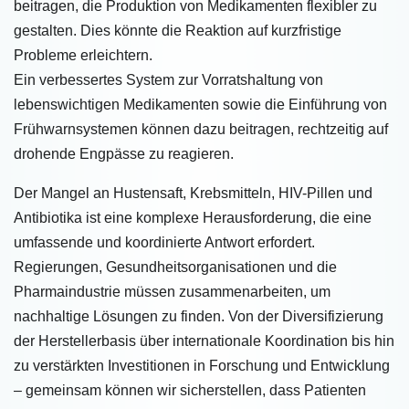
beitragen, die Produktion von Medikamenten flexibler zu
gestalten. Dies könnte die Reaktion auf kurzfristige
Probleme erleichtern.
Ein verbessertes System zur Vorratshaltung von
lebenswichtigen Medikamenten sowie die Einführung von
Frühwarnsystemen können dazu beitragen, rechtzeitig auf
drohende Engpässe zu reagieren.
Der Mangel an Hustensaft, Krebsmitteln, HIV-Pillen und
Antibiotika ist eine komplexe Herausforderung, die eine
umfassende und koordinierte Antwort erfordert.
Regierungen, Gesundheitsorganisationen und die
Pharmaindustrie müssen zusammenarbeiten, um
nachhaltige Lösungen zu finden. Von der Diversifizierung
der Herstellerbasis über internationale Koordination bis hin
zu verstärkten Investitionen in Forschung und Entwicklung
– gemeinsam können wir sicherstellen, dass Patienten