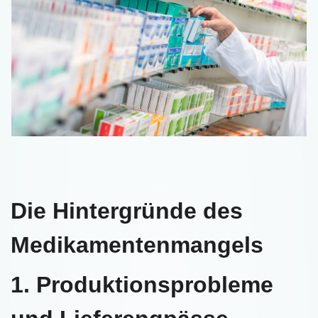
Die Hintergründe des
Medikamentenmangels
1. Produktionsprobleme