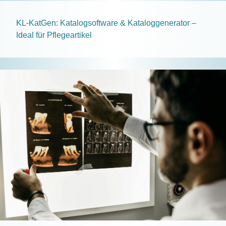
KL-KatGen: Katalogsoftware & Kataloggenerator –
Ideal für Pflegeartikel