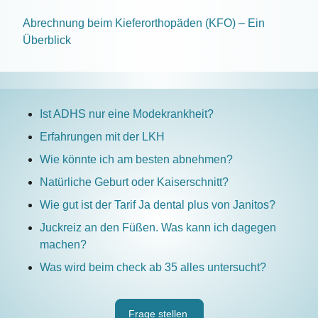
Abrechnung beim Kieferorthopäden (KFO) – Ein
Überblick
Ist ADHS nur eine Modekrankheit?
Erfahrungen mit der LKH
Wie könnte ich am besten abnehmen?
Natürliche Geburt oder Kaiserschnitt?
Wie gut ist der Tarif Ja dental plus von Janitos?
Juckreiz an den Füßen. Was kann ich dagegen
machen?
Was wird beim check ab 35 alles untersucht?
Frage stellen