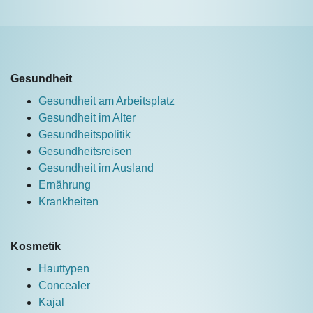
Gesundheit
Gesundheit am Arbeitsplatz
Gesundheit im Alter
Gesundheitspolitik
Gesundheitsreisen
Gesundheit im Ausland
Ernährung
Krankheiten
Kosmetik
Hauttypen
Concealer
Kajal