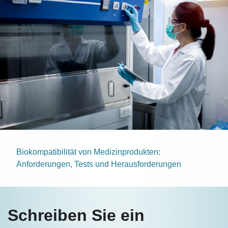
Biokompatibilität von Medizinprodukten:
Anforderungen, Tests und Herausforderungen
Schreiben Sie ein