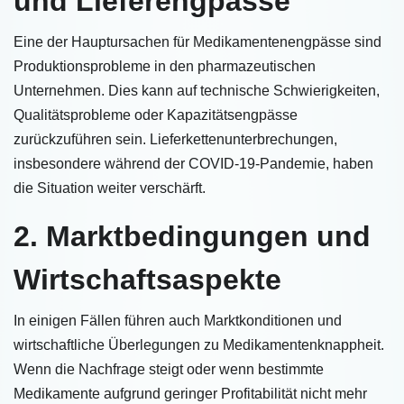
und Lieferengpässe
Eine der Hauptursachen für Medikamentenengpässe sind
Produktionsprobleme in den pharmazeutischen
Unternehmen. Dies kann auf technische Schwierigkeiten,
Qualitätsprobleme oder Kapazitätsengpässe
zurückzuführen sein. Lieferkettenunterbrechungen,
insbesondere während der COVID-19-Pandemie, haben
die Situation weiter verschärft.
2. Marktbedingungen und
Wirtschaftsaspekte
In einigen Fällen führen auch Marktkonditionen und
wirtschaftliche Überlegungen zu Medikamentenknappheit.
Wenn die Nachfrage steigt oder wenn bestimmte
Medikamente aufgrund geringer Profitabilität nicht mehr