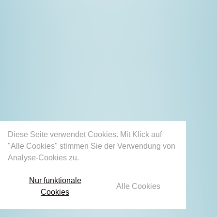
Diese Seite verwendet Cookies. Mit Klick auf
"Alle Cookies" stimmen Sie der Verwendung von
Analyse-Cookies zu.
Mehr erfahren
Nur funktionale
Alle Cookies
Cookies