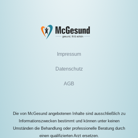
Impressum
Datenschutz
AGB
Die von McGesund angebotenen Inhalte sind ausschließlich zu
Informationszwecken bestimmt und können unter keinen
Umständen die Behandlung oder professionelle Beratung durch
einen qualifizierten Arzt ersetzen.