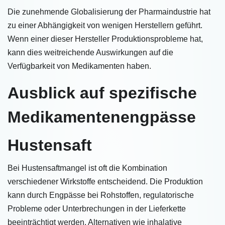
Die zunehmende Globalisierung der Pharmaindustrie hat
zu einer Abhängigkeit von wenigen Herstellern geführt.
Wenn einer dieser Hersteller Produktionsprobleme hat,
kann dies weitreichende Auswirkungen auf die
Verfügbarkeit von Medikamenten haben.
Ausblick auf spezifische
Medikamentenengpässe
Hustensaft
Bei Hustensaftmangel ist oft die Kombination
verschiedener Wirkstoffe entscheidend. Die Produktion
kann durch Engpässe bei Rohstoffen, regulatorische
Probleme oder Unterbrechungen in der Lieferkette
beeinträchtigt werden. Alternativen wie inhalative