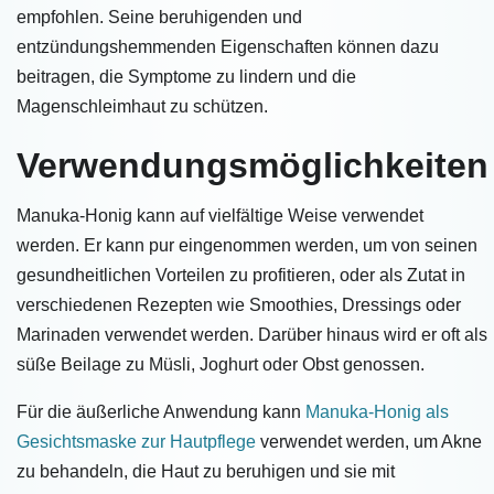
empfohlen. Seine beruhigenden und
entzündungshemmenden Eigenschaften können dazu
beitragen, die Symptome zu lindern und die
Magenschleimhaut zu schützen.
Verwendungsmöglichkeiten
Manuka-Honig kann auf vielfältige Weise verwendet
werden. Er kann pur eingenommen werden, um von seinen
gesundheitlichen Vorteilen zu profitieren, oder als Zutat in
verschiedenen Rezepten wie Smoothies, Dressings oder
Marinaden verwendet werden. Darüber hinaus wird er oft als
süße Beilage zu Müsli, Joghurt oder Obst genossen.
Für die äußerliche Anwendung kann
Manuka-Honig als
Gesichtsmaske zur Hautpflege
verwendet werden, um Akne
zu behandeln, die Haut zu beruhigen und sie mit