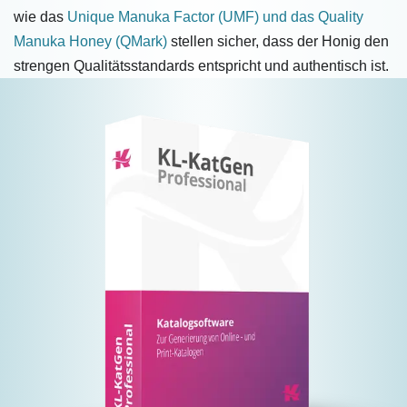
wie das
Unique Manuka Factor (UMF) und das Quality
Manuka Honey (QMark)
stellen sicher, dass der Honig den
strengen Qualitätsstandards entspricht und authentisch ist.