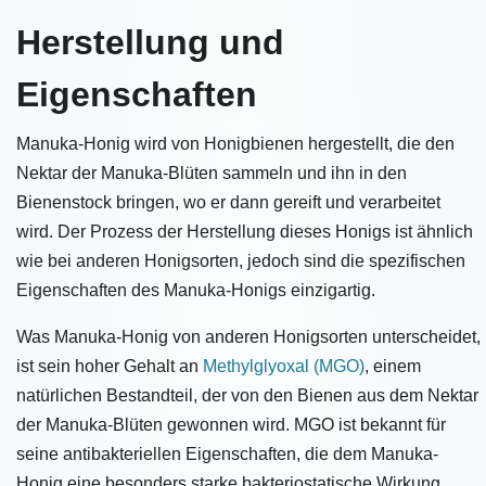
Herstellung und
Eigenschaften
Manuka-Honig wird von Honigbienen hergestellt, die den
Nektar der Manuka-Blüten sammeln und ihn in den
Bienenstock bringen, wo er dann gereift und verarbeitet
wird. Der Prozess der Herstellung dieses Honigs ist ähnlich
wie bei anderen Honigsorten, jedoch sind die spezifischen
Eigenschaften des Manuka-Honigs einzigartig.
Was Manuka-Honig von anderen Honigsorten unterscheidet,
ist sein hoher Gehalt an
Methylglyoxal (MGO)
, einem
natürlichen Bestandteil, der von den Bienen aus dem Nektar
der Manuka-Blüten gewonnen wird. MGO ist bekannt für
seine antibakteriellen Eigenschaften, die dem Manuka-
Honig eine besonders starke bakteriostatische Wirkung