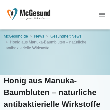
McGesund.de
News
Gesundheit News
Honig aus Manuka-Baumblüten – natürliche
antibaktierielle Wirkstoffe
Honig aus Manuka-
Baumblüten – natürliche
antibaktierielle Wirkstoffe