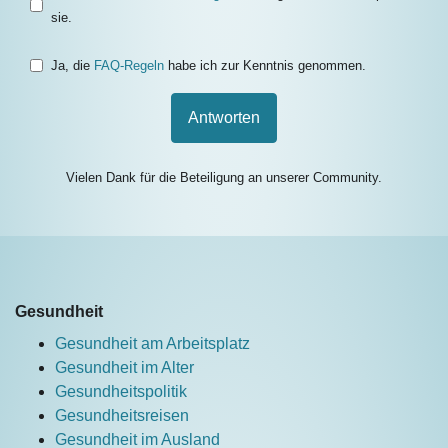
sie.
Ja, die
FAQ-Regeln
habe ich zur Kenntnis genommen.
Antworten
Vielen Dank für die Beteiligung an unserer Community.
Gesundheit
Gesundheit am Arbeitsplatz
Gesundheit im Alter
Gesundheitspolitik
Gesundheitsreisen
Gesundheit im Ausland