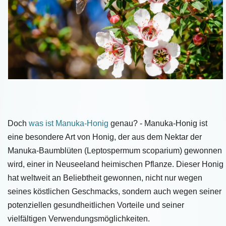
Doch
was ist Manuka-Honig
genau? - Manuka-Honig ist
eine besondere Art von Honig, der aus dem Nektar der
Manuka-Baumblüten (Leptospermum scoparium) gewonnen
wird, einer in Neuseeland heimischen Pflanze. Dieser Honig
hat weltweit an Beliebtheit gewonnen, nicht nur wegen
seines köstlichen Geschmacks, sondern auch wegen seiner
potenziellen gesundheitlichen Vorteile und seiner
vielfältigen Verwendungsmöglichkeiten.