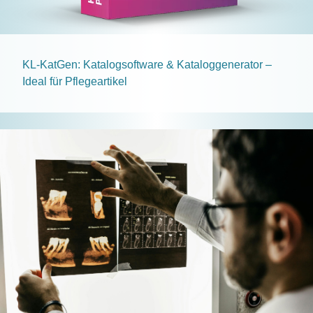
KL-KatGen: Katalogsoftware & Kataloggenerator –
Ideal für Pflegeartikel