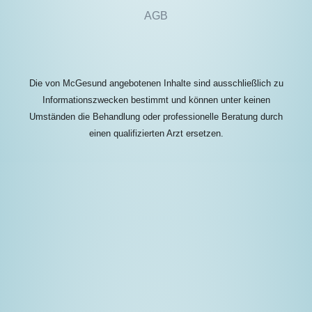
AGB
Die von McGesund angebotenen Inhalte sind ausschließlich zu
Informationszwecken bestimmt und können unter keinen
Umständen die Behandlung oder professionelle Beratung durch
einen qualifizierten Arzt ersetzen.