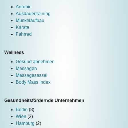
Aerobic
Ausdauertraining
Muskelaufbau
Karate
Fahrrad
Wellness
Gesund abnehmen
Massagen
Massagesessel
Body Mass Index
Gesundheitsfördernde Unternehmen
Berlin
(8)
Wien
(2)
Hamburg
(2)