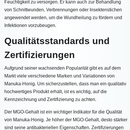
Feuchtigkeit zu versorgen. Er kann auch zur Behandlung
von Schnittwunden, Verbrennungen oder Insektenstichen
angewendet werden, um die Wundheilung zu fördern und
Infektionen vorzubeugen.
Qualitätsstandards und
Zertifizierungen
Aufgrund seiner wachsenden Popularität gibt es auf dem
Markt viele verschiedene Marken und Variationen von
Manuka-Honig. Um sicherzustellen, dass man ein qualitativ
hochwertiges Produkt erhält, ist es wichtig, auf die
Kennzeichnung und Zertifizierung zu achten.
Der MGO-Gehalt ist ein wichtiger Indikator für die Qualität
von Manuka-Honig. Je höher der MGO-Gehalt, desto stärker
sind seine antibakteriellen Eigenschaften. Zertifizierungen