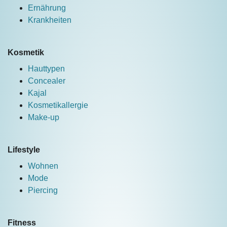
Ernährung
Krankheiten
Kosmetik
Hauttypen
Concealer
Kajal
Kosmetikallergie
Make-up
Lifestyle
Wohnen
Mode
Piercing
Fitness