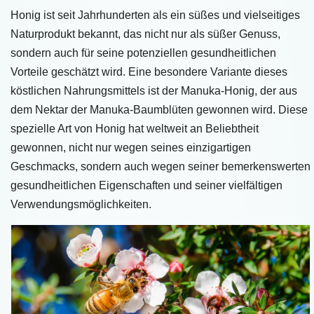
Honig ist seit Jahrhunderten als ein süßes und vielseitiges
Naturprodukt bekannt, das nicht nur als süßer Genuss,
sondern auch für seine potenziellen gesundheitlichen
Vorteile geschätzt wird. Eine besondere Variante dieses
köstlichen Nahrungsmittels ist der Manuka-Honig, der aus
dem Nektar der Manuka-Baumblüten gewonnen wird. Diese
spezielle Art von Honig hat weltweit an Beliebtheit
gewonnen, nicht nur wegen seines einzigartigen
Geschmacks, sondern auch wegen seiner bemerkenswerten
gesundheitlichen Eigenschaften und seiner vielfältigen
Verwendungsmöglichkeiten.