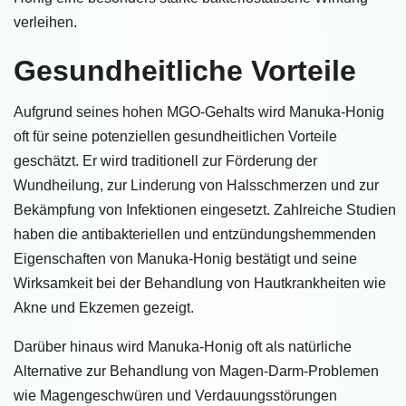
verleihen.
Gesundheitliche Vorteile
Aufgrund seines hohen MGO-Gehalts wird Manuka-Honig
oft für seine potenziellen gesundheitlichen Vorteile
geschätzt. Er wird traditionell zur Förderung der
Wundheilung, zur Linderung von Halsschmerzen und zur
Bekämpfung von Infektionen eingesetzt. Zahlreiche Studien
haben die antibakteriellen und entzündungshemmenden
Eigenschaften von Manuka-Honig bestätigt und seine
Wirksamkeit bei der Behandlung von Hautkrankheiten wie
Akne und Ekzemen gezeigt.
Darüber hinaus wird Manuka-Honig oft als natürliche
Alternative zur Behandlung von Magen-Darm-Problemen
wie Magengeschwüren und Verdauungsstörungen