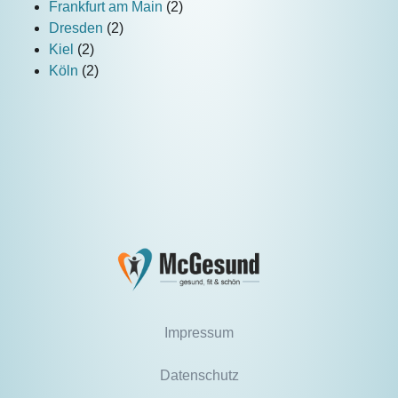
Frankfurt am Main
(2)
Dresden
(2)
Kiel
(2)
Köln
(2)
Impressum
Datenschutz