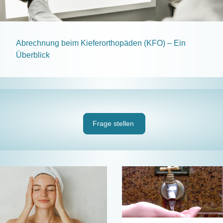
Abrechnung beim Kieferorthopäden (KFO) – Ein
Überblick
Frage stellen