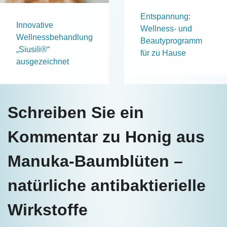
Entspannung:
Innovative
Wellness- und
Wellnessbehandlung
Beautyprogramm
„Siusili®“
für zu Hause
ausgezeichnet
Schreiben Sie ein
Kommentar zu Honig aus
Manuka-Baumblüten –
natürliche antibaktierielle
Wirkstoffe