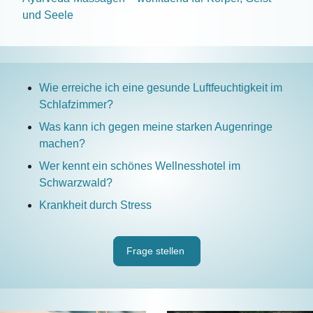
und Seele
Wie erreiche ich eine gesunde Luftfeuchtigkeit im
Schlafzimmer?
Was kann ich gegen meine starken Augenringe
machen?
Wer kennt ein schönes Wellnesshotel im
Schwarzwald?
Krankheit durch Stress
Frage stellen