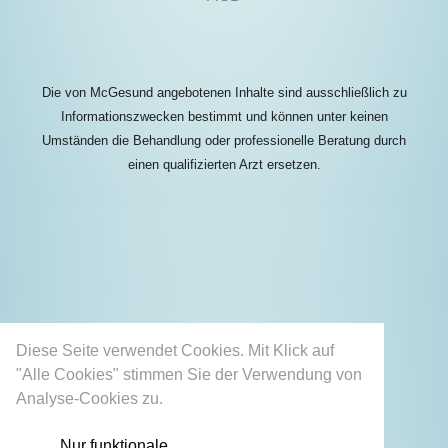
Die von McGesund angebotenen Inhalte sind ausschließlich zu
Informationszwecken bestimmt und können unter keinen
Umständen die Behandlung oder professionelle Beratung durch
einen qualifizierten Arzt ersetzen.
Diese Seite verwendet Cookies. Mit Klick auf
"Alle Cookies" stimmen Sie der Verwendung von
Analyse-Cookies zu.
Mehr erfahren
Nur funktionale