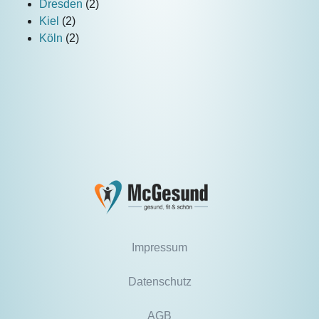
Dresden
(2)
Kiel
(2)
Köln
(2)
Impressum
Datenschutz
AGB