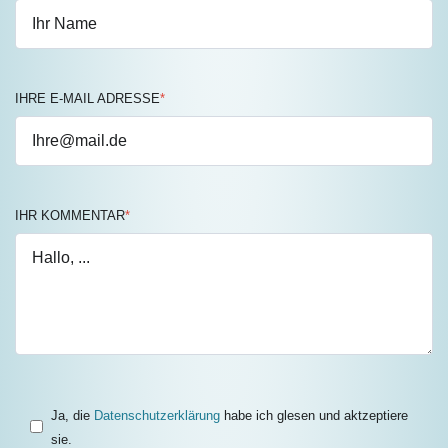
IHRE E-MAIL ADRESSE
*
IHR KOMMENTAR
*
Ja, die
Datenschutzerklärung
habe ich glesen und aktzeptiere
sie.