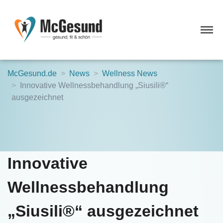
McGesund.de
News
Wellness News
Innovative Wellnessbehandlung „Siusili®“
ausgezeichnet
Innovative
Wellnessbehandlung
„Siusili®“ ausgezeichnet