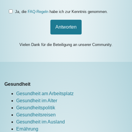
Ja, die
FAQ-Regeln
habe ich zur Kenntnis genommen.
Antworten
Vielen Dank für die Beteiligung an unserer Community.
Gesundheit
Gesundheit am Arbeitsplatz
Gesundheit im Alter
Gesundheitspolitik
Gesundheitsreisen
Gesundheit im Ausland
Ernährung