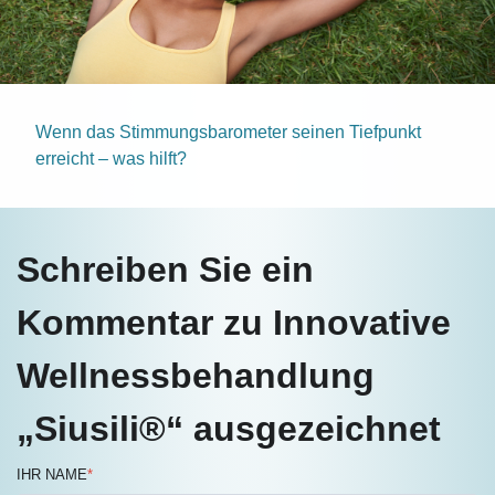
Wenn das Stimmungsbarometer seinen Tiefpunkt
erreicht – was hilft?
Schreiben Sie ein
Kommentar zu Innovative
Wellnessbehandlung
„Siusili®“ ausgezeichnet
IHR NAME
*