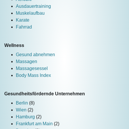
Ausdauertraining
Muskelaufbau
Karate
Fahrrad
Wellness
Gesund abnehmen
Massagen
Massagesessel
Body Mass Index
Gesundheitsfördernde Unternehmen
Berlin
(8)
Wien
(2)
Hamburg
(2)
Frankfurt am Main
(2)