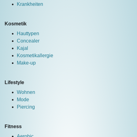
Krankheiten
Kosmetik
Hauttypen
Concealer
Kajal
Kosmetikallergie
Make-up
Lifestyle
Wohnen
Mode
Piercing
Fitness
Aerobic