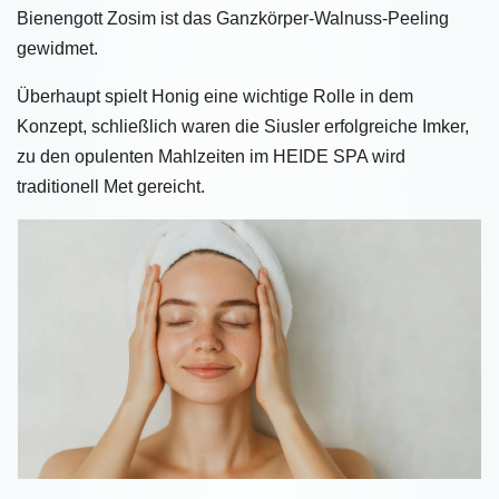
Bienengott Zosim ist das Ganzkörper-Walnuss-Peeling
gewidmet.
Überhaupt spielt Honig eine wichtige Rolle in dem
Konzept, schließlich waren die Siusler erfolgreiche Imker,
zu den opulenten Mahlzeiten im HEIDE SPA wird
traditionell Met gereicht.