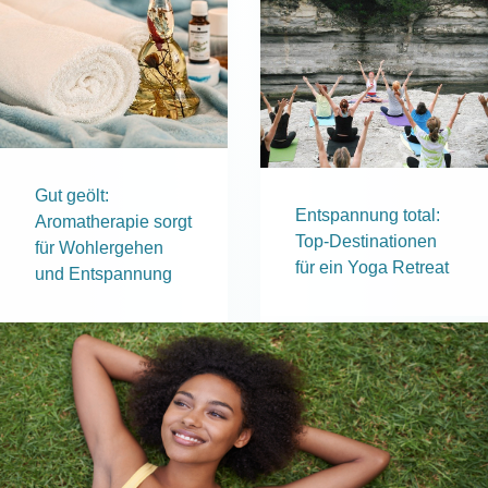
Gut geölt:
Entspannung total:
Aromatherapie sorgt
Top-Destinationen
für Wohlergehen
für ein Yoga Retreat
und Entspannung