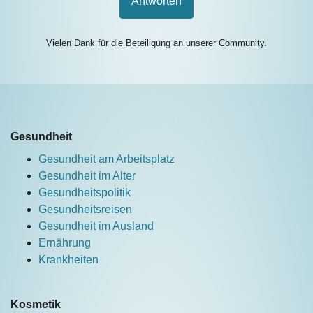
Antworten
Vielen Dank für die Beteiligung an unserer Community.
Gesundheit
Gesundheit am Arbeitsplatz
Gesundheit im Alter
Gesundheitspolitik
Gesundheitsreisen
Gesundheit im Ausland
Ernährung
Krankheiten
Kosmetik