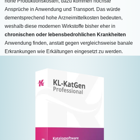
hohe Produktionskosten, dazu kommen höchste
Ansprüche in Anwendung und Transport. Das würde
dementsprechend hohe Arzneimittelkosten bedeuten,
weshalb diese modernen Wirkstoffe bisher eher in
chronischen oder lebensbedrohlichen Krankheiten
Anwendung finden, anstatt gegen vergleichsweise banale
Erkrankungen wie Erkältungen eingesetzt zu werden.