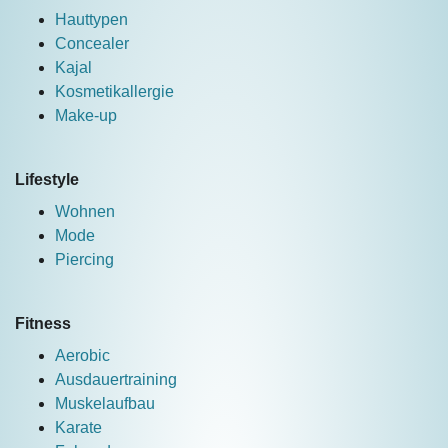
Hauttypen
Concealer
Kajal
Kosmetikallergie
Make-up
Lifestyle
Wohnen
Mode
Piercing
Fitness
Aerobic
Ausdauertraining
Muskelaufbau
Karate