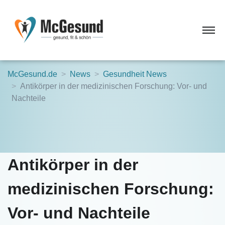
McGesund.de
News
Gesundheit News
Antikörper in der medizinischen Forschung: Vor- und
Nachteile
Antikörper in der
medizinischen Forschung:
Vor- und Nachteile