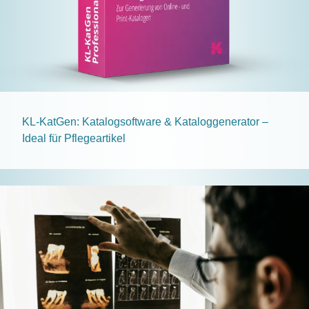
KL-KatGen: Katalogsoftware & Kataloggenerator –
Ideal für Pflegeartikel