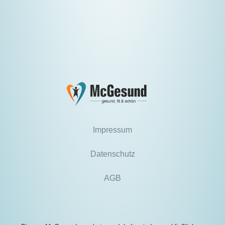
Impressum
Datenschutz
AGB