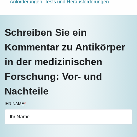
Anforderungen, Tests und Herausforderungen
Schreiben Sie ein
Kommentar zu Antikörper
in der medizinischen
Forschung: Vor- und
Nachteile
IHR NAME
*