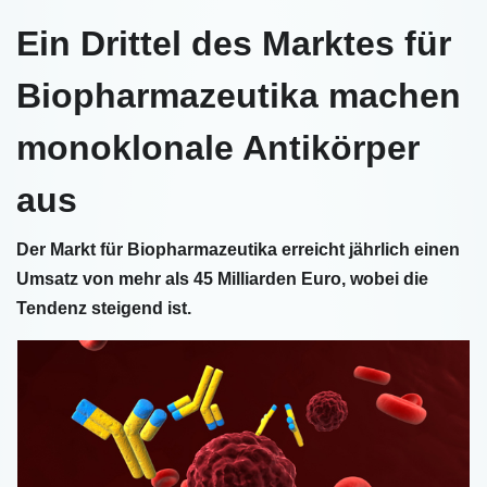
Ein Drittel des Marktes für
Biopharmazeutika machen
monoklonale Antikörper
aus
Der Markt für Biopharmazeutika erreicht jährlich einen
Umsatz von mehr als 45 Milliarden Euro, wobei die
Tendenz steigend ist.