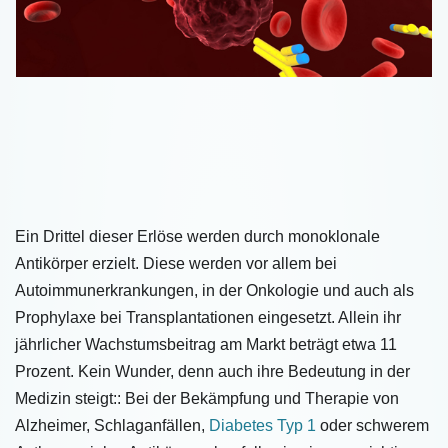
Ein Drittel dieser Erlöse werden durch monoklonale
Antikörper erzielt. Diese werden vor allem bei
Autoimmunerkrankungen, in der Onkologie und auch als
Prophylaxe bei Transplantationen eingesetzt. Allein ihr
jährlicher Wachstumsbeitrag am Markt beträgt etwa 11
Prozent. Kein Wunder, denn auch ihre Bedeutung in der
Medizin steigt:: Bei der Bekämpfung und Therapie von
Alzheimer, Schlaganfällen,
Diabetes Typ 1
oder schwerem