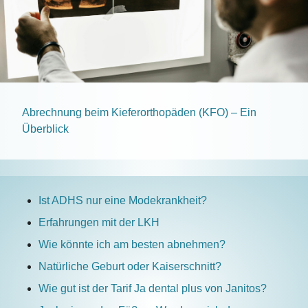
Abrechnung beim Kieferorthopäden (KFO) – Ein
Überblick
Ist ADHS nur eine Modekrankheit?
Erfahrungen mit der LKH
Wie könnte ich am besten abnehmen?
Natürliche Geburt oder Kaiserschnitt?
Wie gut ist der Tarif Ja dental plus von Janitos?