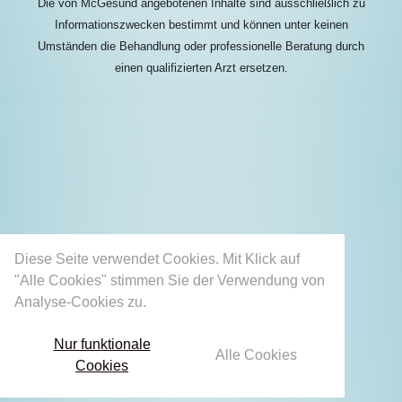
Die von McGesund angebotenen Inhalte sind ausschließlich zu
Informationszwecken bestimmt und können unter keinen
Umständen die Behandlung oder professionelle Beratung durch
einen qualifizierten Arzt ersetzen.
Diese Seite verwendet Cookies. Mit Klick auf
"Alle Cookies" stimmen Sie der Verwendung von
Analyse-Cookies zu.
Mehr erfahren
Nur funktionale
Alle Cookies
Cookies