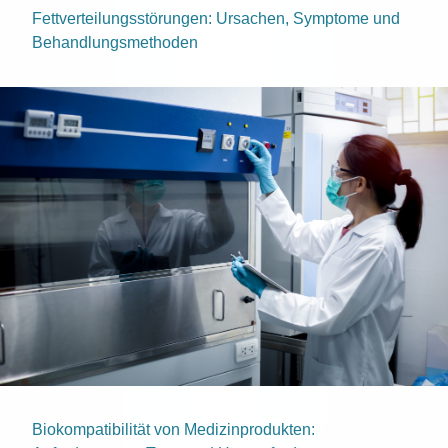
Fettverteilungsstörungen: Ursachen, Symptome und
Behandlungsmethoden
Biokompatibilität von Medizinprodukten: