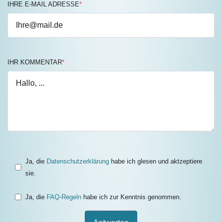
IHRE E-MAIL ADRESSE
*
IHR KOMMENTAR
*
Ja, die
Datenschutzerklärung
habe ich glesen und aktzeptiere
sie.
Ja, die
FAQ-Regeln
habe ich zur Kenntnis genommen.