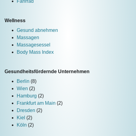
Fahrrad
Wellness
Gesund abnehmen
Massagen
Massagesessel
Body Mass Index
Gesundheitsfördernde Unternehmen
Berlin
(8)
Wien
(2)
Hamburg
(2)
Frankfurt am Main
(2)
Dresden
(2)
Kiel
(2)
Köln
(2)