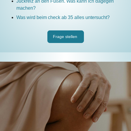
Juckreiz an den Füßen. Was kann ich dagegen
machen?
Was wird beim check ab 35 alles untersucht?
Frage stellen