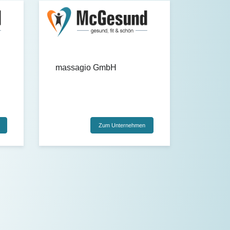
massagio GmbH
Zum Unternehmen