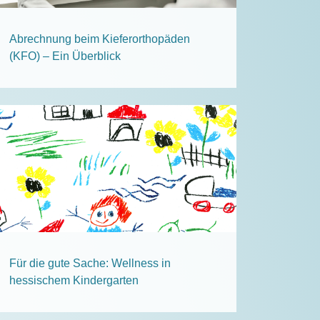
Abrechnung beim Kieferorthopäden
(KFO) – Ein Überblick
Für die gute Sache: Wellness in
hessischem Kindergarten