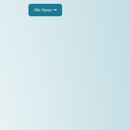
Alle News