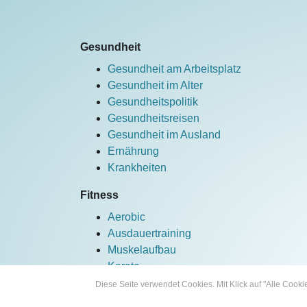
Gesundheit
Gesundheit am Arbeitsplatz
Gesundheit im Alter
Gesundheitspolitik
Gesundheitsreisen
Gesundheit im Ausland
Ernährung
Krankheiten
Fitness
Aerobic
Ausdauertraining
Muskelaufbau
Karate
Fahrrad
Diese Seite verwendet Cookies. Mit Klick auf "Alle Coo