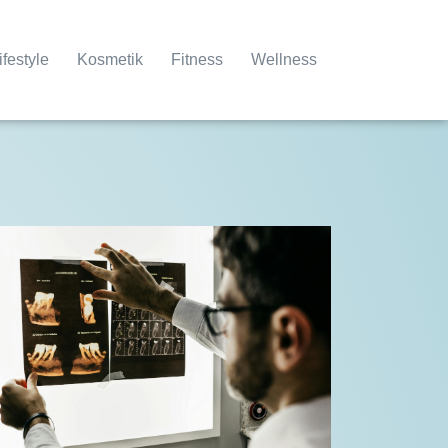
ifestyle
Kosmetik
Fitness
Wellness