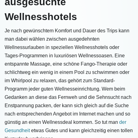
ausgesuchte
Wellnesshotels
Je nach gewünschtem Komfort und Dauer des Trips kann
man dabei wählen zwischen ausgedehnten
Wellnessurlauben in speziellen Wellnesshotels oder
Tages-Programmen in luxuriösen Wellnessoasen. Eine
entspannte Massage, eine schöne Fango-Therapie oder
schlichtweg ein wenig in einem Pool zu schwimmen oder
im Whirlpool zu relaxen, das gehört zum Standard-
Programm jeder guten Wellnesseinrichtung. Wem beim
Gedanken an diese das Fernweh und die Sehnsucht nach
Enstpannung packen, der kann sich gleich auf die Suche
nach entsprechenden Angebot im Internet machen und so
günstig an einen Wellnessdeal kommen. So tut man
der
Gesundheit
etwas Gutes und kann gleichzeitig einen tollen