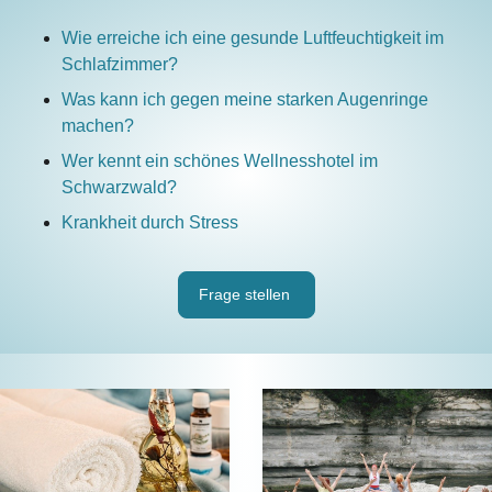
Wie erreiche ich eine gesunde Luftfeuchtigkeit im
Schlafzimmer?
Was kann ich gegen meine starken Augenringe
machen?
Wer kennt ein schönes Wellnesshotel im
Schwarzwald?
Krankheit durch Stress
Frage stellen