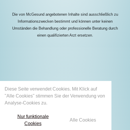
Die von McGesund angebotenen Inhalte sind ausschließlich zu
Informationszwecken bestimmt und können unter keinen
Umständen die Behandlung oder professionelle Beratung durch
einen qualifizierten Arzt ersetzen.
Diese Seite verwendet Cookies. Mit Klick auf
"Alle Cookies" stimmen Sie der Verwendung von
Analyse-Cookies zu.
Mehr erfahren
Nur funktionale
Alle Cookies
Cookies