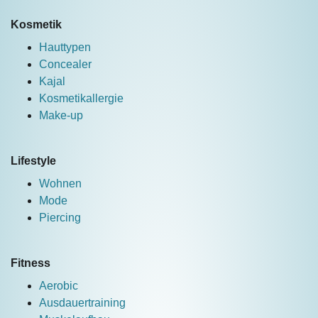
Kosmetik
Hauttypen
Concealer
Kajal
Kosmetikallergie
Make-up
Lifestyle
Wohnen
Mode
Piercing
Fitness
Aerobic
Ausdauertraining