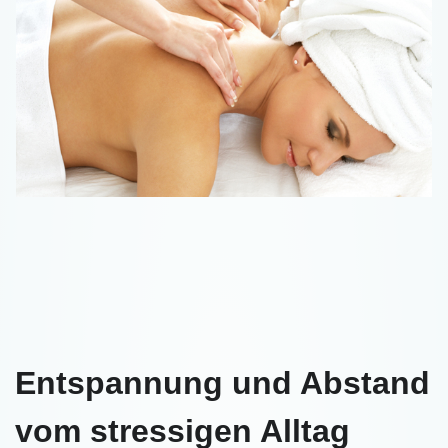
Entspannung und Abstand
vom stressigen Alltag