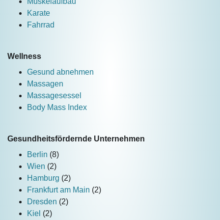
Muskelaufbau
Karate
Fahrrad
Wellness
Gesund abnehmen
Massagen
Massagesessel
Body Mass Index
Gesundheitsfördernde Unternehmen
Berlin
(8)
Wien
(2)
Hamburg
(2)
Frankfurt am Main
(2)
Dresden
(2)
Kiel
(2)