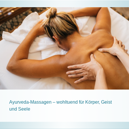
Ayurveda-Massagen – wohltuend für Körper, Geist
und Seele