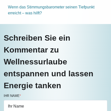
Wenn das Stimmungsbarometer seinen Tiefpunkt
erreicht – was hilft?
Schreiben Sie ein
Kommentar zu
Wellnessurlaube
entspannen und lassen
Energie tanken
IHR NAME
*