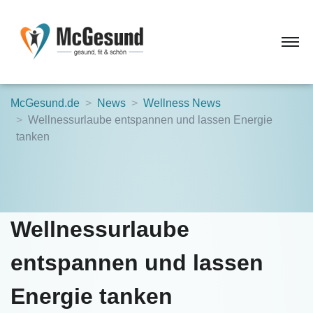
McGesund.de
News
Wellness News
Wellnessurlaube entspannen und lassen Energie
tanken
Wellnessurlaube
entspannen und lassen
Energie tanken