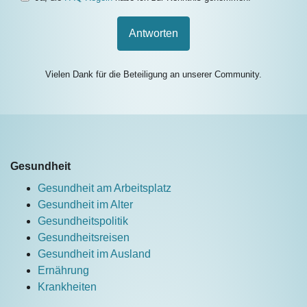
Antworten
Vielen Dank für die Beteiligung an unserer Community.
Gesundheit
Gesundheit am Arbeitsplatz
Gesundheit im Alter
Gesundheitspolitik
Gesundheitsreisen
Gesundheit im Ausland
Ernährung
Krankheiten