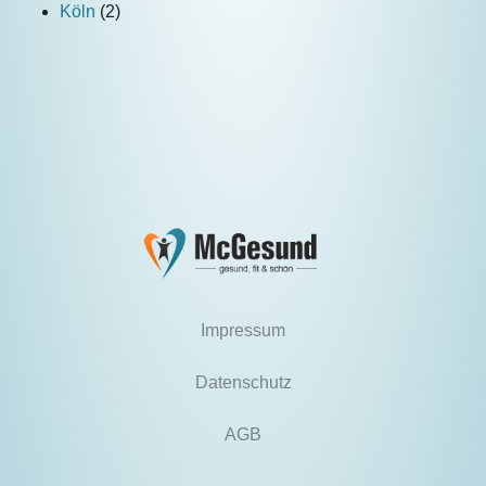
Köln
(2)
Impressum
Datenschutz
AGB