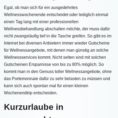
Egal, ob man sich für ein ausgedehntes
Wellnesswochenende entscheidet oder lediglich einmal
einen Tag lang mit einer professionellen
Wellnessbehandlung abschalten möchte, der muss dafür
nicht zwangsläufig tief in die Tasche greifen. So gibt es im
Internet bei diversen Anbietern immer wieder Gutscheine
für Wellnessangebote, mit denen man günstig an solche
Wellnessservices kommt. Nicht selten sind mit solchen
Gutscheinen Ersparnisse von bis zu 80% möglich. So
kommt man in den Genuss toller Wellnessangebote, ohne
das Portemonnaie dafür zu sehr belasten zu müssen und
kann sich auch spontan mal für einen kleinen
Wochenendtrip entscheiden.
Kurzurlaube in