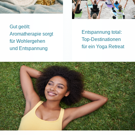
Gut geölt:
Entspannung total:
Aromatherapie sorgt
Top-Destinationen
für Wohlergehen
für ein Yoga Retreat
und Entspannung