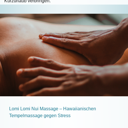
Kurzurlaub verbringen.
Lomi Lomi Nui Massage – Hawaiianischen
Tempelmassage gegen Stress