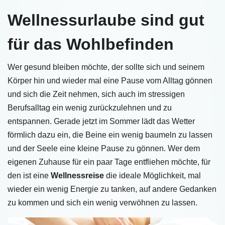
Wellnessurlaube sind gut
für das Wohlbefinden
Wer gesund bleiben möchte, der sollte sich und seinem
Körper hin und wieder mal eine Pause vom Alltag gönnen
und sich die Zeit nehmen, sich auch im stressigen
Berufsalltag ein wenig zurückzulehnen und zu
entspannen. Gerade jetzt im Sommer lädt das Wetter
förmlich dazu ein, die Beine ein wenig baumeln zu lassen
und der Seele eine kleine Pause zu gönnen. Wer dem
eigenen Zuhause für ein paar Tage entfliehen möchte, für
den ist eine
Wellnessreise
die ideale Möglichkeit, mal
wieder ein wenig Energie zu tanken, auf andere Gedanken
zu kommen und sich ein wenig verwöhnen zu lassen.