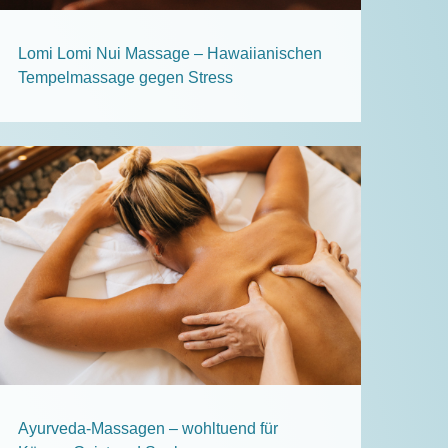
Lomi Lomi Nui Massage – Hawaiianischen
Tempelmassage gegen Stress
Ayurveda-Massagen – wohltuend für