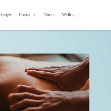
ifestyle
Kosmetik
Fitness
Wellness