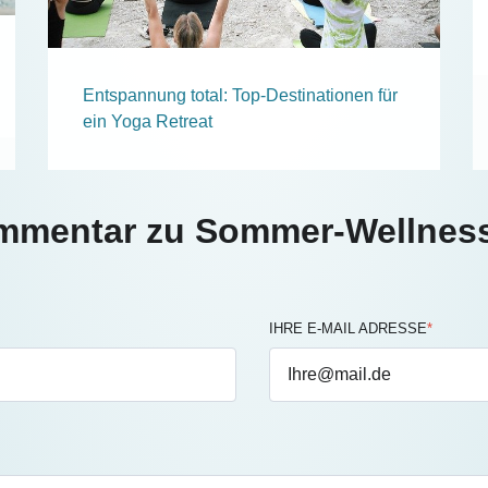
Entspannung total: Top-Destinationen für
ein Yoga Retreat
mmentar zu Sommer-Wellness:
IHRE E-MAIL ADRESSE
*