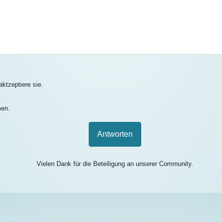
ktzeptiere sie.
men.
Antworten
Vielen Dank für die Beteiligung an unserer Community.