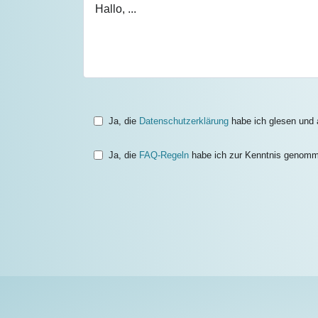
Ja, die
Datenschutzerklärung
habe ich glesen und a
Ja, die
FAQ-Regeln
habe ich zur Kenntnis genom