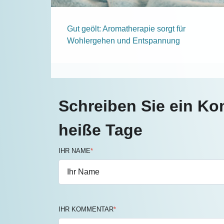
Gut geölt: Aromatherapie sorgt für
Wohlergehen und Entspannung
Schreiben Sie ein Ko
heiße Tage
IHR NAME
*
IHR KOMMENTAR
*