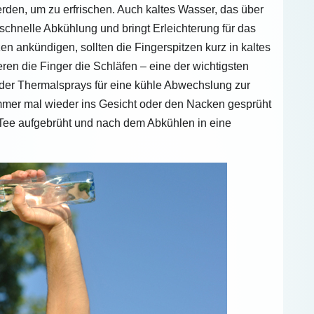
rden, um zu erfrischen. Auch kaltes Wasser, das über
 schnelle Abkühlung und bringt Erleichterung für das
 ankündigen, sollten die Fingerspitzen kurz in kaltes
en die Finger die Schläfen – eine der wichtigsten
der Thermalsprays für eine kühle Abwechslung zur
mer mal wieder ins Gesicht oder den Nacken gesprüht
 Tee aufgebrüht und nach dem Abkühlen in eine