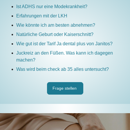
Ist ADHS nur eine Modekrankheit?
Erfahrungen mit der LKH
Wie könnte ich am besten abnehmen?
Natürliche Geburt oder Kaiserschnitt?
Wie gut ist der Tarif Ja dental plus von Janitos?
Juckreiz an den Füßen. Was kann ich dagegen
machen?
Was wird beim check ab 35 alles untersucht?
Frage stellen