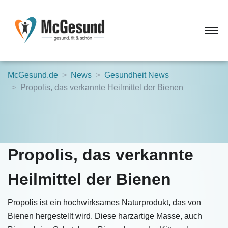
McGesund.de
News
Gesundheit News
Propolis, das verkannte Heilmittel der Bienen
Propolis, das verkannte
Heilmittel der Bienen
Propolis ist ein hochwirksames Naturprodukt, das von
Bienen hergestellt wird. Diese harzartige Masse, auch