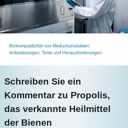
Biokompatibilität von Medizinprodukten:
Anforderungen, Tests und Herausforderungen
Schreiben Sie ein
Kommentar zu Propolis,
das verkannte Heilmittel
der Bienen