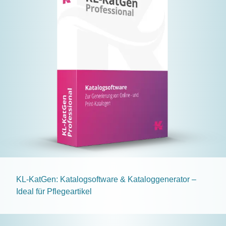
KL-KatGen: Katalogsoftware & Kataloggenerator –
Ideal für Pflegeartikel