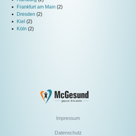
Frankfurt am Main
(2)
Dresden
(2)
Kiel
(2)
Köln
(2)
Impressum
Datenschutz