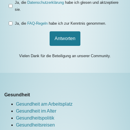
Ja, die
Datenschutzerklärung
habe ich glesen und aktzeptiere
sie.
Ja, die
FAQ-Regeln
habe ich zur Kenntnis genommen.
Antworten
Vielen Dank für die Beteiligung an unserer Community.
Gesundheit
Gesundheit am Arbeitsplatz
Gesundheit im Alter
Gesundheitspolitik
Gesundheitsreisen