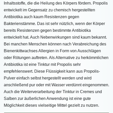
Inhaltsstoffe, die die Heilung des Körpers fördern. Propolis
entwickelt im Gegensatz zu chemisch hergestellten
Antibiotika auch kaum Resistenzen gegen
Bakterienstämme. Das ist sehr nützlich, wenn der Körper
bereits Resistenzen gegen bestimmte Antibiotika
entwickelt hat. Auch Nebenwirkungen sind kaum bekannt.
Bei manchen Menschen können nach Verabreichung des
Bienenkittwachses Allergien in Form von Ausschlägen
oder Rötungen auftreten. Als Alternative zu herkömmlichen
Antibiotika ist eine Tinktur mit Propolis sehr
empfehlenswert. Diese Flüssigkeit kann aus Propolis-
Pulver einfach selbst hergestellt werden und wird
anschließend pur oder mit Wasser verdünnt eingenommen.
Auch die Weiterverarbeitung der Tinktur in Cremes und
Salben zur äußerlichen Anwendung ist eine gute
Möglichkeit dieses vielseitige Mittel gezielt zu nutzen.