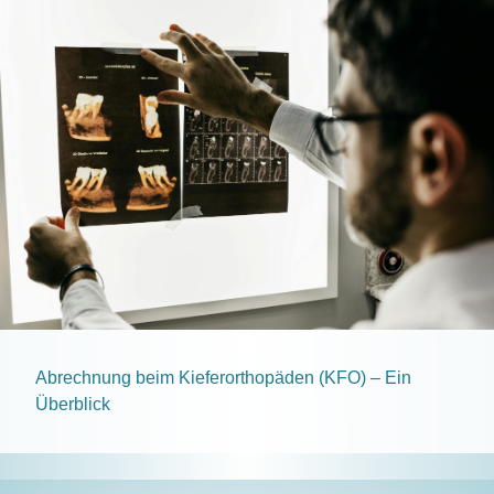
Abrechnung beim Kieferorthopäden (KFO) – Ein
Überblick