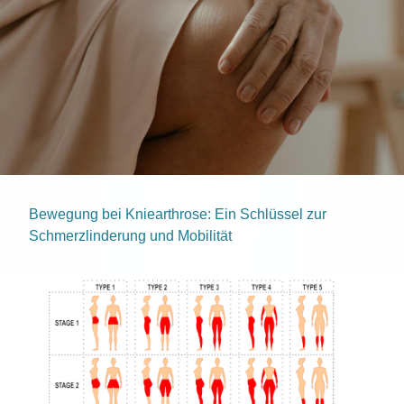
Bewegung bei Kniearthrose: Ein Schlüssel zur
Schmerzlinderung und Mobilität