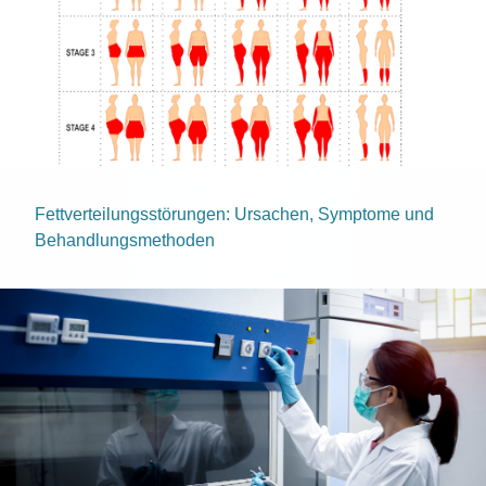
Fettverteilungsstörungen: Ursachen, Symptome und
Behandlungsmethoden