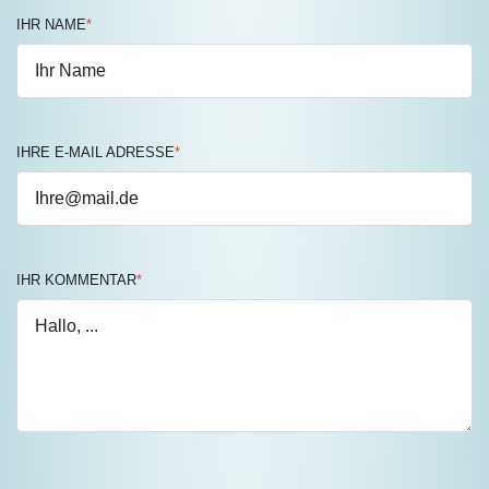
IHR NAME
*
IHRE E-MAIL ADRESSE
*
IHR KOMMENTAR
*