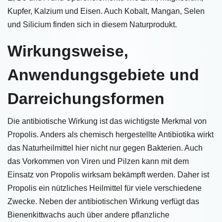
Kupfer, Kalzium und Eisen. Auch Kobalt, Mangan, Selen
und Silicium finden sich in diesem Naturprodukt.
Wirkungsweise,
Anwendungsgebiete und
Darreichungsformen
Die antibiotische Wirkung ist das wichtigste Merkmal von
Propolis. Anders als chemisch hergestellte Antibiotika wirkt
das Naturheilmittel hier nicht nur gegen Bakterien. Auch
das Vorkommen von Viren und Pilzen kann mit dem
Einsatz von Propolis wirksam bekämpft werden. Daher ist
Propolis ein nützliches Heilmittel für viele verschiedene
Zwecke. Neben der antibiotischen Wirkung verfügt das
Bienenkittwachs auch über andere pflanzliche