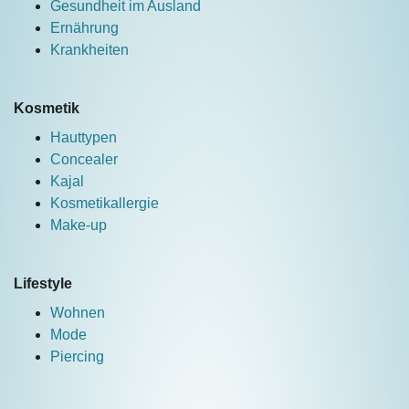
Gesundheit im Ausland
Ernährung
Krankheiten
Kosmetik
Hauttypen
Concealer
Kajal
Kosmetikallergie
Make-up
Lifestyle
Wohnen
Mode
Piercing