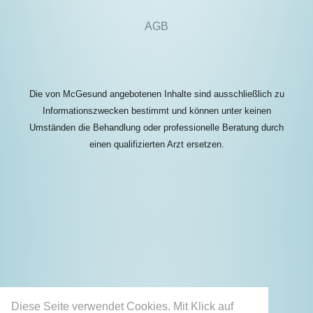
AGB
Die von McGesund angebotenen Inhalte sind ausschließlich zu
Informationszwecken bestimmt und können unter keinen
Umständen die Behandlung oder professionelle Beratung durch
einen qualifizierten Arzt ersetzen.
Diese Seite verwendet Cookies. Mit Klick auf