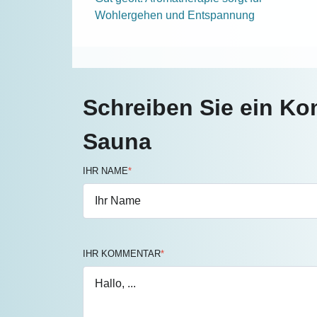
Wohlergehen und Entspannung
Schreiben Sie ein Ko
Sauna
IHR NAME
*
IHR KOMMENTAR
*