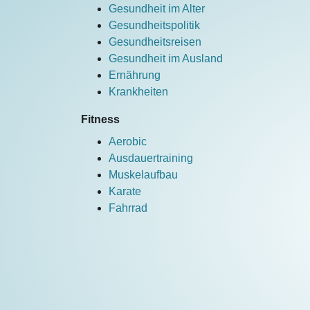
Gesundheit im Alter
Gesundheitspolitik
Gesundheitsreisen
Gesundheit im Ausland
Ernährung
Krankheiten
Fitness
Aerobic
Ausdauertraining
Muskelaufbau
Karate
Fahrrad