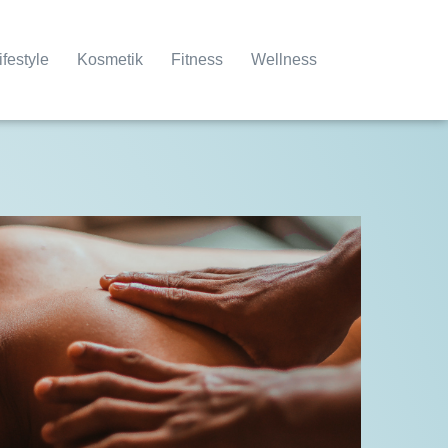
ifestyle
Kosmetik
Fitness
Wellness