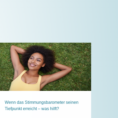
Wenn das Stimmungsbarometer seinen
Tiefpunkt erreicht – was hilft?