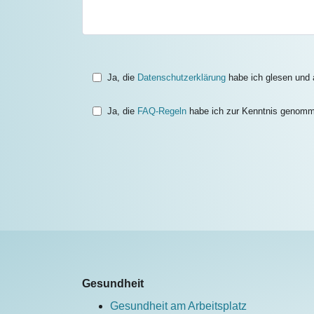
Ja, die
Datenschutzerklärung
habe ich glesen und a
Ja, die
FAQ-Regeln
habe ich zur Kenntnis genom
Gesundheit
Gesundheit am Arbeitsplatz