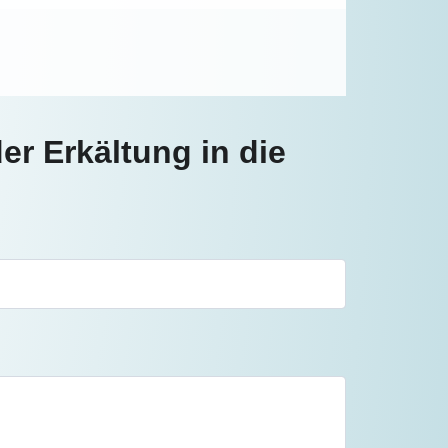
r Erkältung in die