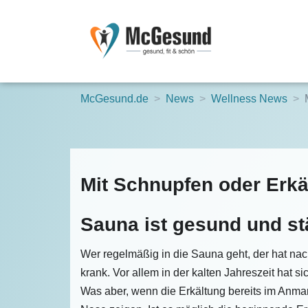
McGesund.de
News
Wellness News
Mit Schnupfen oder Erkä
Sauna ist gesund und st
Wer regelmäßig in die Sauna geht, der hat na
krank. Vor allem in der kalten Jahreszeit hat 
Was aber, wenn die Erkältung bereits im Anmar