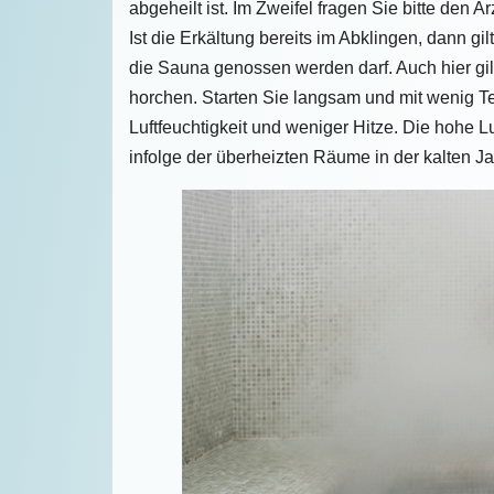
abgeheilt ist. Im Zweifel fragen Sie bitte den Ar
Ist die Erkältung bereits im Abklingen, dann gil
die Sauna genossen werden darf. Auch hier gil
horchen. Starten Sie langsam und mit wenig T
Luftfeuchtigkeit und weniger Hitze. Die hohe Lu
infolge der überheizten Räume in der kalten Ja