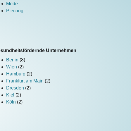
Mode
Piercing
sundheitsfördernde Unternehmen
Berlin
(8)
Wien
(2)
Hamburg
(2)
Frankfurt am Main
(2)
Dresden
(2)
Kiel
(2)
Köln
(2)