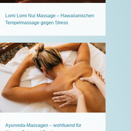
Lomi Lomi Nui Massage – Hawaiianischen
Tempelmassage gegen Stress
Ayurveda-Massagen – wohltuend für