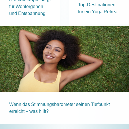
Top-Destinationen
für Wohlergehen
für ein Yoga Retreat
und Entspannung
Wenn das Stimmungsbarometer seinen Tiefpunkt
erreicht – was hilft?