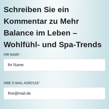
Schreiben Sie ein
Kommentar zu Mehr
Balance im Leben –
Wohlfühl- und Spa-Trends
IHR NAME
*
IHRE E-MAIL ADRESSE
*