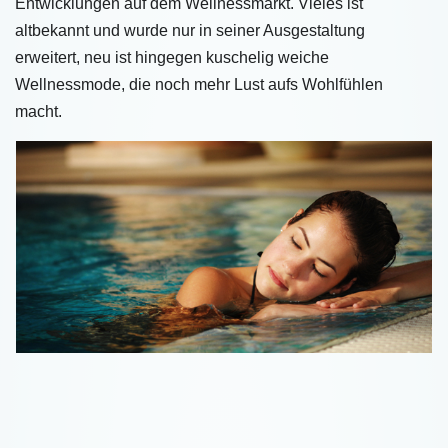
Entwicklungen auf dem Wellnessmarkt. Vieles ist
altbekannt und wurde nur in seiner Ausgestaltung
erweitert, neu ist hingegen kuschelig weiche
Wellnessmode, die noch mehr Lust aufs Wohlfühlen
macht.