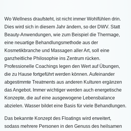
Wo Wellness draufsteht, ist nicht immer Wohlfühlen drin.
Dies wird sich in diesem Jahr ändern, so der DWV. Statt
Beauty-Anwendungen, wie zum Beispiel die Thermage,
eine neuartige Behandlungsmethode aus der
Kosmetikbranche und Massagen aller Art, soll eine
ganzheitliche Philosophie ins Zentrum rücken.
Professionelle Coachings legen den Wert auf Übungen,
die zu Hause fortgeführt werden können. Aufeinander
abgestimmte Treatments aus anderen Kulturen ergänzen
das Angebot. Immer wichtiger werden auch energetische
Konzepte, die auf eine ausgewogene Lebensbalance
abzielen. Wasser bildet eine Basis für viele Behandlungen.
Das bekannte Konzept des Floatings wird erweitert,
sodass mehrere Personen in den Genuss des heilsamen