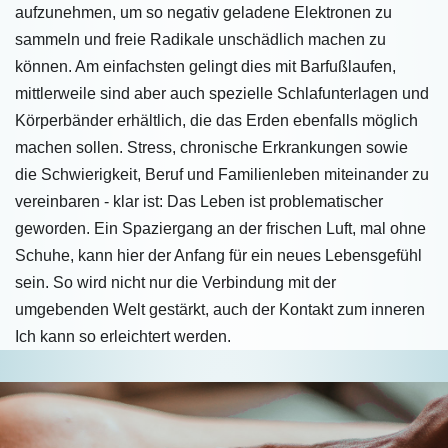
aufzunehmen, um so negativ geladene Elektronen zu
sammeln und freie Radikale unschädlich machen zu
können. Am einfachsten gelingt dies mit Barfußlaufen,
mittlerweile sind aber auch spezielle Schlafunterlagen und
Körperbänder erhältlich, die das Erden ebenfalls möglich
machen sollen. Stress, chronische Erkrankungen sowie
die Schwierigkeit, Beruf und Familienleben miteinander zu
vereinbaren - klar ist: Das Leben ist problematischer
geworden. Ein Spaziergang an der frischen Luft, mal ohne
Schuhe, kann hier der Anfang für ein neues Lebensgefühl
sein. So wird nicht nur die Verbindung mit der
umgebenden Welt gestärkt, auch der Kontakt zum inneren
Ich kann so erleichtert werden.