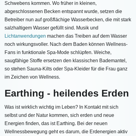
Schwebens kommen. Wo früher in kleinen,
abgeschlossenen Becken entspannt wurde, setzen die
Betreiber nun auf großflächige Wasserbecken, die mit stark
salzhaltigem Wasser gefüllt sind. Musik und
Lichtanwendungen
machen das Treiben auf dem Wasser
noch wirkungsvoller. Nach dem Baden können Wellness-
Fans in funktionale Spa-Mode schlüpfen. Weiche,
saugfähige Stoffe ersetzen den klassischen Bademantel,
so stehen Sauna-Kilts oder Spa-Kleider für die Frau ganz
im Zeichen von Wellness.
Earthing - heilendes Erden
Was ist wirklich wichtig im Leben? In Kontakt mit sich
selbst und der Natur kommen, sich erden und neue
Energien finden, das ist Earthing. Bei der neuen
Wellnessbewegung geht es darum, die Erdenergien aktiv