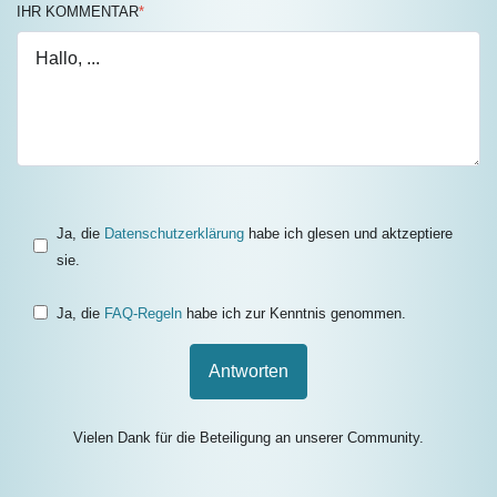
IHR KOMMENTAR
*
Ja, die
Datenschutzerklärung
habe ich glesen und aktzeptiere
sie.
Ja, die
FAQ-Regeln
habe ich zur Kenntnis genommen.
Antworten
Vielen Dank für die Beteiligung an unserer Community.