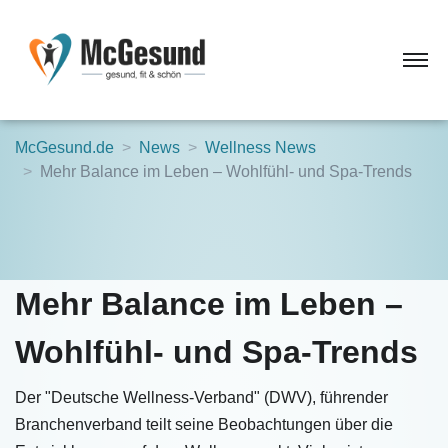
McGesund.de
News
Wellness News
Mehr Balance im Leben – Wohlfühl- und Spa-Trends
Mehr Balance im Leben –
Wohlfühl- und Spa-Trends
Der "Deutsche Wellness-Verband" (DWV), führender
Branchenverband teilt seine Beobachtungen über die