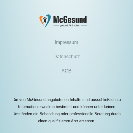
Impressum
Datenschutz
AGB
Die von McGesund angebotenen Inhalte sind ausschließlich zu
Informationszwecken bestimmt und können unter keinen
Umständen die Behandlung oder professionelle Beratung durch
einen qualifizierten Arzt ersetzen.