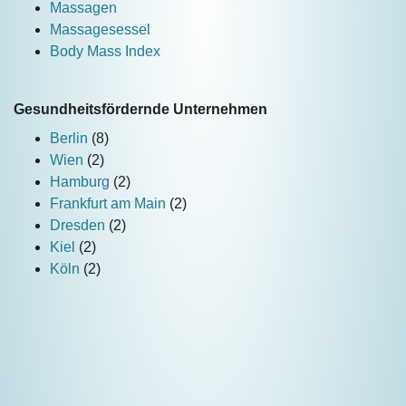
Massagen
Massagesessel
Body Mass Index
Gesundheitsfördernde Unternehmen
Berlin
(8)
Wien
(2)
Hamburg
(2)
Frankfurt am Main
(2)
Dresden
(2)
Kiel
(2)
Köln
(2)