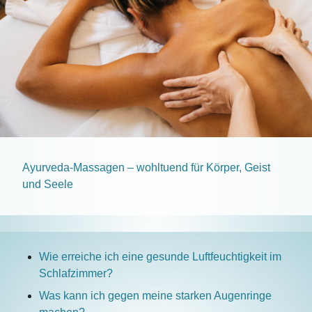
Ayurveda-Massagen – wohltuend für Körper, Geist
und Seele
Wie erreiche ich eine gesunde Luftfeuchtigkeit im
Schlafzimmer?
Was kann ich gegen meine starken Augenringe