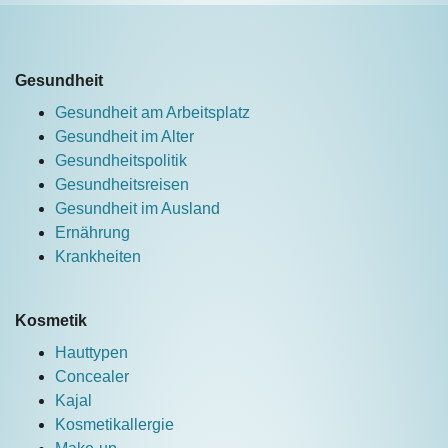
Gesundheit
Gesundheit am Arbeitsplatz
Gesundheit im Alter
Gesundheitspolitik
Gesundheitsreisen
Gesundheit im Ausland
Ernährung
Krankheiten
Kosmetik
Hauttypen
Concealer
Kajal
Kosmetikallergie