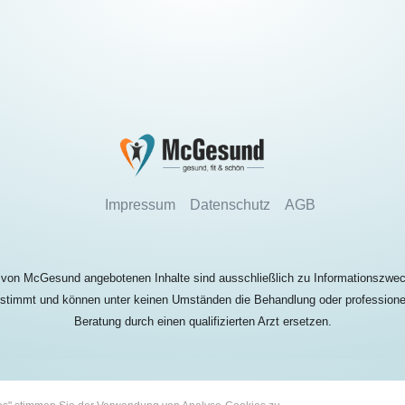
Impressum
Datenschutz
AGB
 von McGesund angebotenen Inhalte sind ausschließlich zu Informationszwe
stimmt und können unter keinen Umständen die Behandlung oder professione
Beratung durch einen qualifizierten Arzt ersetzen.