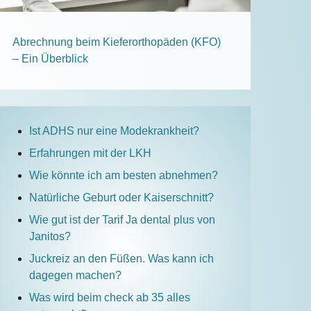
Abrechnung beim Kieferorthopäden (KFO)
– Ein Überblick
Ist ADHS nur eine Modekrankheit?
Erfahrungen mit der LKH
Wie könnte ich am besten abnehmen?
Natürliche Geburt oder Kaiserschnitt?
Wie gut ist der Tarif Ja dental plus von
Janitos?
Juckreiz an den Füßen. Was kann ich
dagegen machen?
Was wird beim check ab 35 alles