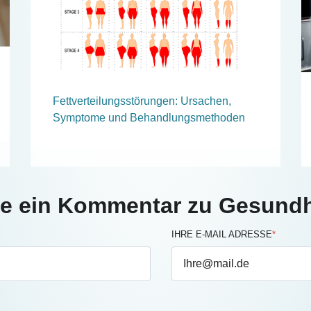
Fettverteilungsstörungen: Ursachen,
Symptome und Behandlungsmethoden
ie ein Kommentar zu Gesundh
IHRE E-MAIL ADRESSE
*