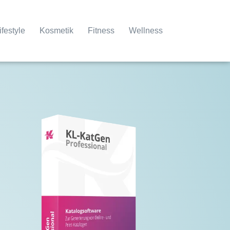
ifestyle
Kosmetik
Fitness
Wellness