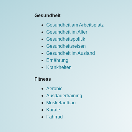
Gesundheit
Gesundheit am Arbeitsplatz
Gesundheit im Alter
Gesundheitspolitik
Gesundheitsreisen
Gesundheit im Ausland
Ernährung
Krankheiten
Fitness
Aerobic
Ausdauertraining
Muskelaufbau
Karate
Fahrrad