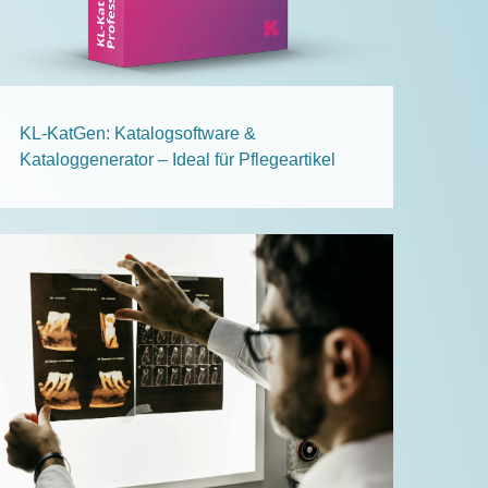
KL-KatGen: Katalogsoftware &
Kataloggenerator – Ideal für Pflegeartikel