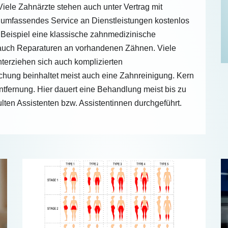
Viele Zahnärzte stehen auch unter Vertrag mit
 umfassendes Service an Dienstleistungen kostenlos
m Beispiel eine klassische zahnmedizinische
auch Reparaturen an vorhandenen Zähnen. Viele
terziehen sich auch komplizierten
hung beinhaltet meist auch eine Zahnreinigung. Kern
ntfernung. Hier dauert eine Behandlung meist bis zu
lten Assistenten bzw. Assistentinnen durchgeführt.