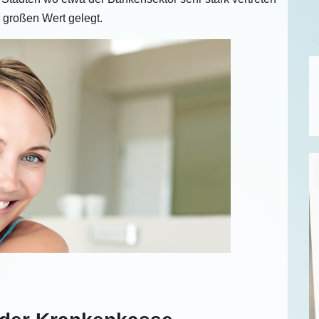
r großen Wert gelegt.