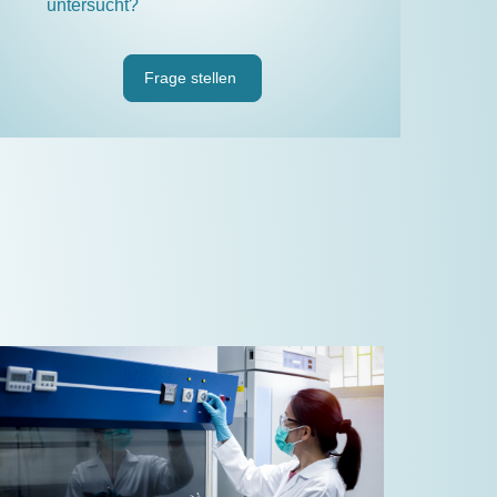
untersucht?
Frage stellen