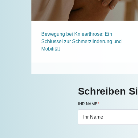
Bewegung bei Kniearthrose: Ein
Schlüssel zur Schmerzlinderung und
Mobilität
Schreiben S
IHR NAME
*