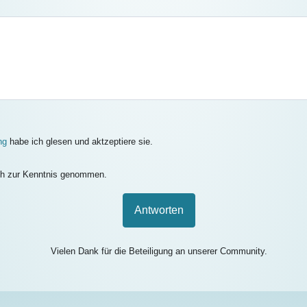
ng
habe ich glesen und aktzeptiere sie.
h zur Kenntnis genommen.
Antworten
Vielen Dank für die Beteiligung an unserer Community.