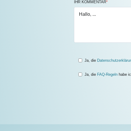
IHR KOMMENTAR
*
Ja, die
Datenschutzerkläru
Ja, die
FAQ-Regeln
habe ic