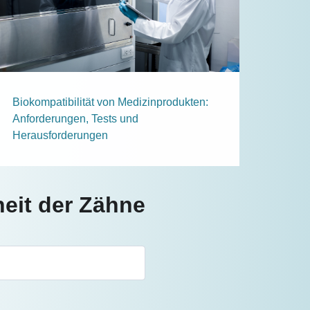
Biokompatibilität von Medizinprodukten:
Anforderungen, Tests und
Herausforderungen
eit der Zähne