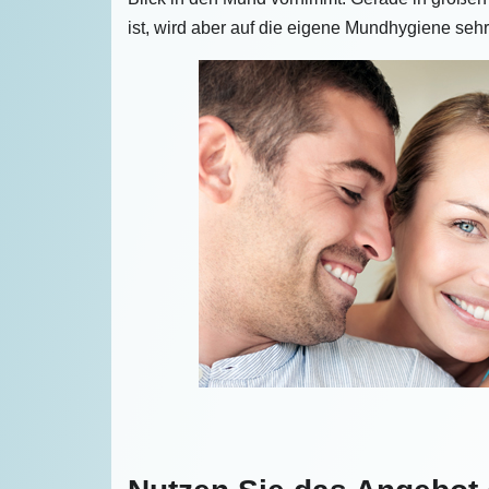
ist, wird aber auf die eigene Mundhygiene seh