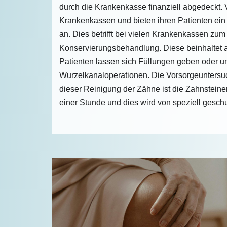
durch die Krankenkasse finanziell abgedeckt. 
Krankenkassen und bieten ihren Patienten ein
an. Dies betrifft bei vielen Krankenkassen zu
Konservierungsbehandlung. Diese beinhaltet 
Patienten lassen sich Füllungen geben oder un
Wurzelkanaloperationen. Die Vorsorgeuntersuc
dieser Reinigung der Zähne ist die Zahnsteine
einer Stunde und dies wird von speziell geschu