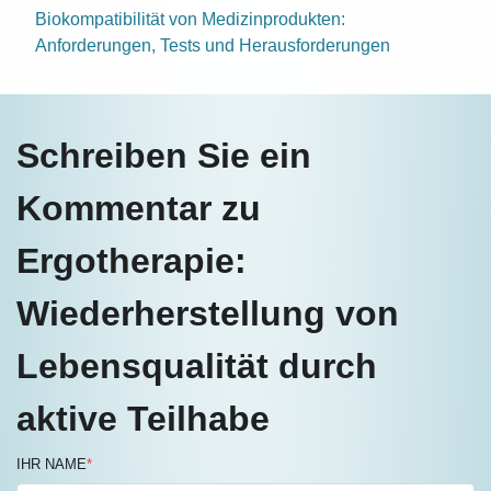
Biokompatibilität von Medizinprodukten:
Anforderungen, Tests und Herausforderungen
Schreiben Sie ein
Kommentar zu
Ergotherapie:
Wiederherstellung von
Lebensqualität durch
aktive Teilhabe
IHR NAME
*