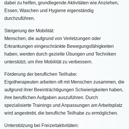
dabei zu helfen, grundlegende Aktivitäten wie Anziehen,
Essen, Waschen und Hygiene eigenständig
durchzuführen.
Steigerung der Mobilität:
Menschen, die aufgrund von Verletzungen oder
Erkrankungen eingeschränkte Bewegungsfähigkeiten
haben, werden durch gezielte Übungen und Techniken
unterstützt, um ihre Mobilität zu verbessern.
Förderung der beruflichen Teilhabe:
Ergotherapeuten arbeiten oft mit Menschen zusammen, die
aufgrund ihrer Beeinträchtigungen Schwierigkeiten haben,
ihre beruflichen Aufgaben auszuführen. Durch
spezialisierte Trainings und Anpassungen am Arbeitsplatz
wird angestrebt, die berufliche Teilhabe zu ermöglichen.
Unterstützung bei Freizeitaktivitäten: