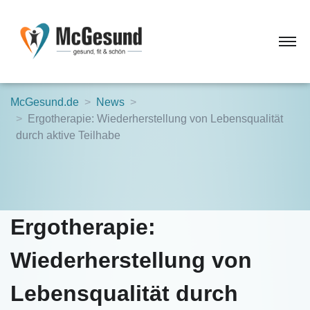
McGesund.de
News
Ergotherapie: Wiederherstellung von Lebensqualität
durch aktive Teilhabe
Ergotherapie:
Wiederherstellung von
Lebensqualität durch