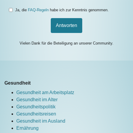
Ja, die
FAQ-Regeln
habe ich zur Kenntnis genommen.
Antworten
Vielen Dank für die Beteiligung an unserer Community.
Gesundheit
Gesundheit am Arbeitsplatz
Gesundheit im Alter
Gesundheitspolitik
Gesundheitsreisen
Gesundheit im Ausland
Ernährung