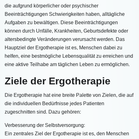
die aufgrund körperlicher oder psychischer
Beeinträchtigungen Schwierigkeiten haben, alltägliche
Aufgaben zu bewältigen. Diese Beeinträchtigungen
können durch Unfälle, Krankheiten, Geburtsdefekte oder
altersbedingte Veränderungen verursacht werden. Das
Hauptziel der Ergotherapie ist es, Menschen dabei zu
helfen, eine bestmögliche Lebensqualität zu erreichen und
eine aktive Teilhabe am täglichen Leben zu ermöglichen.
Ziele der Ergotherapie
Die Ergotherapie hat eine breite Palette von Zielen, die auf
die individuellen Bedürfnisse jedes Patienten
zugeschnitten sind. Dazu gehören:
Verbesserung der Selbstversorgung:
Ein zentrales Ziel der Ergotherapie ist es, den Menschen