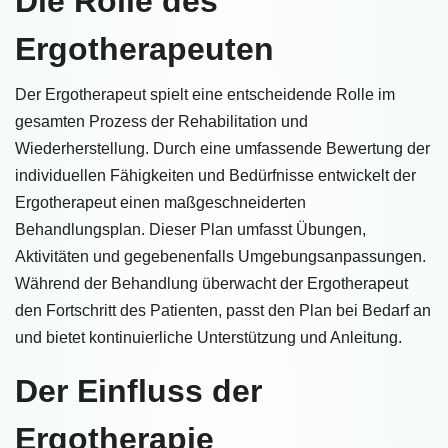
Die Rolle des
Ergotherapeuten
Der Ergotherapeut spielt eine entscheidende Rolle im
gesamten Prozess der Rehabilitation und
Wiederherstellung. Durch eine umfassende Bewertung der
individuellen Fähigkeiten und Bedürfnisse entwickelt der
Ergotherapeut einen maßgeschneiderten
Behandlungsplan. Dieser Plan umfasst Übungen,
Aktivitäten und gegebenenfalls Umgebungsanpassungen.
Während der Behandlung überwacht der Ergotherapeut
den Fortschritt des Patienten, passt den Plan bei Bedarf an
und bietet kontinuierliche Unterstützung und Anleitung.
Der Einfluss der
Ergotherapie