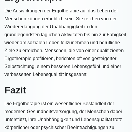
Die Auswirkungen der Ergotherapie auf das Leben der
Menschen können erheblich sein. Sie reichen von der
Wiedererlangung der Unabhängigkeit in den
grundlegendsten täglichen Aktivitäten bis hin zur Fähigkeit,
wieder am sozialen Leben teilzunehmen und berufliche
Ziele zu erreichen. Menschen, die von einer qualifizierten
Ergotherapie profitieren, berichten oft von gesteigerter
Selbstachtung, einem besseren Lebensgefühl und einer
verbesserten Lebensqualität insgesamt.
Fazit
Die Ergotherapie ist ein wesentlicher Bestandteil der
modernen Gesundheitsversorgung, der Menschen dabei
unterstützt, ihre Unabhängigkeit und Lebensqualität trotz
körperlicher oder psychischer Beeinträchtigungen zu