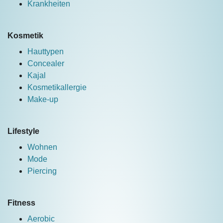
Krankheiten
Kosmetik
Hauttypen
Concealer
Kajal
Kosmetikallergie
Make-up
Lifestyle
Wohnen
Mode
Piercing
Fitness
Aerobic