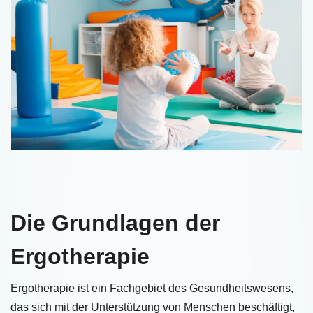
Die Grundlagen der
Ergotherapie
Ergotherapie ist ein Fachgebiet des Gesundheitswesens,
das sich mit der Unterstützung von Menschen beschäftigt,