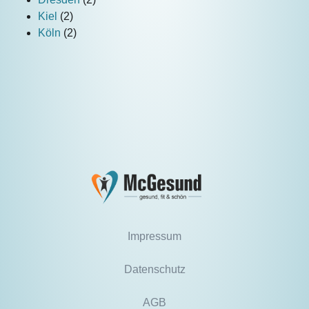
Kiel
(2)
Köln
(2)
Impressum
Datenschutz
AGB