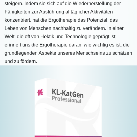
steigern. Indem sie sich auf die Wiederherstellung der
Fähigkeiten zur Ausführung alltäglicher Aktivitäten
konzentriert, hat die Ergotherapie das Potenzial, das
Leben von Menschen nachhaltig zu verändern. In einer
Welt, die oft von Hektik und Technologie geprägt ist,
erinnert uns die Ergotherapie daran, wie wichtig es ist, die
grundlegenden Aspekte unseres Menschseins zu schätzen
und zu fördern.