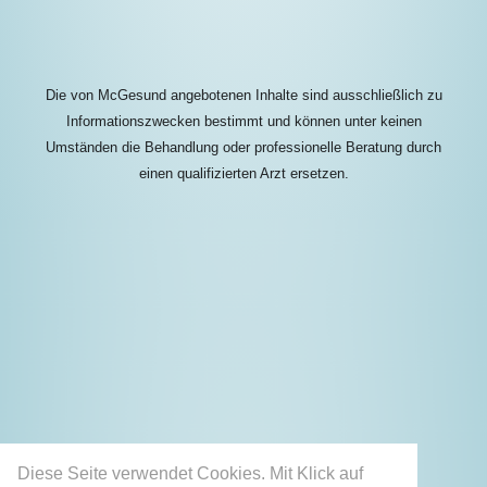
Die von McGesund angebotenen Inhalte sind ausschließlich zu
Informationszwecken bestimmt und können unter keinen
Umständen die Behandlung oder professionelle Beratung durch
einen qualifizierten Arzt ersetzen.
Diese Seite verwendet Cookies. Mit Klick auf