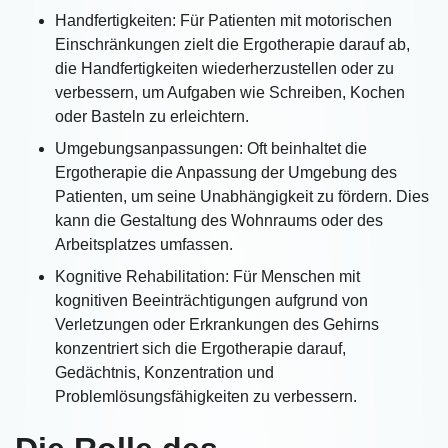
Handfertigkeiten: Für Patienten mit motorischen
Einschränkungen zielt die Ergotherapie darauf ab,
die Handfertigkeiten wiederherzustellen oder zu
verbessern, um Aufgaben wie Schreiben, Kochen
oder Basteln zu erleichtern.
Umgebungsanpassungen: Oft beinhaltet die
Ergotherapie die Anpassung der Umgebung des
Patienten, um seine Unabhängigkeit zu fördern. Dies
kann die Gestaltung des Wohnraums oder des
Arbeitsplatzes umfassen.
Kognitive Rehabilitation: Für Menschen mit
kognitiven Beeinträchtigungen aufgrund von
Verletzungen oder Erkrankungen des Gehirns
konzentriert sich die Ergotherapie darauf,
Gedächtnis, Konzentration und
Problemlösungsfähigkeiten zu verbessern.