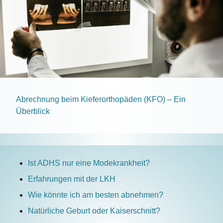
Abrechnung beim Kieferorthopäden (KFO) – Ein
Überblick
Ist ADHS nur eine Modekrankheit?
Erfahrungen mit der LKH
Wie könnte ich am besten abnehmen?
Natürliche Geburt oder Kaiserschnitt?