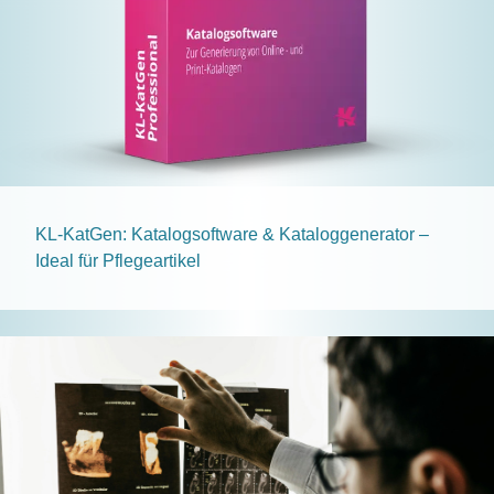
KL-KatGen: Katalogsoftware & Kataloggenerator –
Ideal für Pflegeartikel