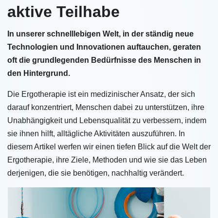
aktive Teilhabe
In unserer schnelllebigen Welt, in der ständig neue
Technologien und Innovationen auftauchen, geraten
oft die grundlegenden Bedürfnisse des Menschen in
den Hintergrund.
Die Ergotherapie ist ein medizinischer Ansatz, der sich
darauf konzentriert, Menschen dabei zu unterstützen, ihre
Unabhängigkeit und Lebensqualität zu verbessern, indem
sie ihnen hilft, alltägliche Aktivitäten auszuführen. In
diesem Artikel werfen wir einen tiefen Blick auf die Welt der
Ergotherapie, ihre Ziele, Methoden und wie sie das Leben
derjenigen, die sie benötigen, nachhaltig verändert.