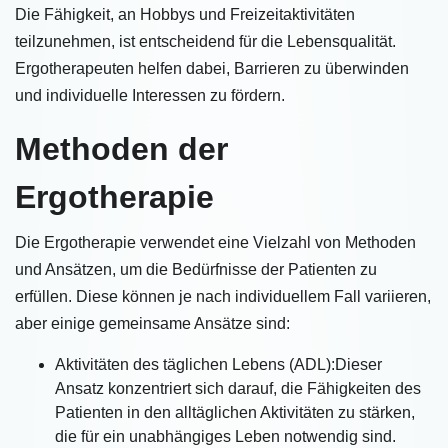
Die Fähigkeit, an Hobbys und Freizeitaktivitäten
teilzunehmen, ist entscheidend für die Lebensqualität.
Ergotherapeuten helfen dabei, Barrieren zu überwinden
und individuelle Interessen zu fördern.
Methoden der
Ergotherapie
Die Ergotherapie verwendet eine Vielzahl von Methoden
und Ansätzen, um die Bedürfnisse der Patienten zu
erfüllen. Diese können je nach individuellem Fall variieren,
aber einige gemeinsame Ansätze sind:
Aktivitäten des täglichen Lebens (ADL):Dieser
Ansatz konzentriert sich darauf, die Fähigkeiten des
Patienten in den alltäglichen Aktivitäten zu stärken,
die für ein unabhängiges Leben notwendig sind.