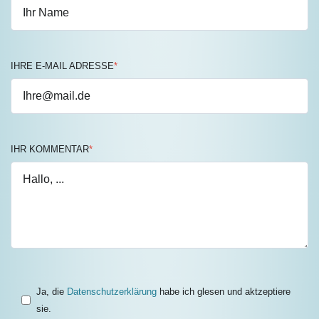
IHRE E-MAIL ADRESSE
*
IHR KOMMENTAR
*
Ja, die
Datenschutzerklärung
habe ich glesen und aktzeptiere
sie.