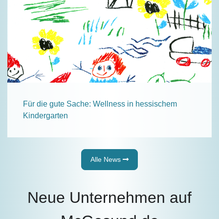
Für die gute Sache: Wellness in hessischem
Kindergarten
Alle News
Neue Unternehmen auf