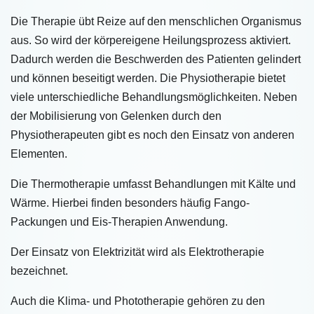
Die Therapie übt Reize auf den menschlichen Organismus
aus. So wird der körpereigene Heilungsprozess aktiviert.
Dadurch werden die Beschwerden des Patienten gelindert
und können beseitigt werden. Die Physiotherapie bietet
viele unterschiedliche Behandlungsmöglichkeiten. Neben
der Mobilisierung von Gelenken durch den
Physiotherapeuten gibt es noch den Einsatz von anderen
Elementen.
Die Thermotherapie umfasst Behandlungen mit Kälte und
Wärme. Hierbei finden besonders häufig Fango-
Packungen und Eis-Therapien Anwendung.
Der Einsatz von Elektrizität wird als Elektrotherapie
bezeichnet.
Auch die Klima- und Phototherapie gehören zu den