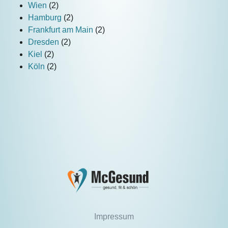
Wien
(2)
Hamburg
(2)
Frankfurt am Main
(2)
Dresden
(2)
Kiel
(2)
Köln
(2)
Impressum