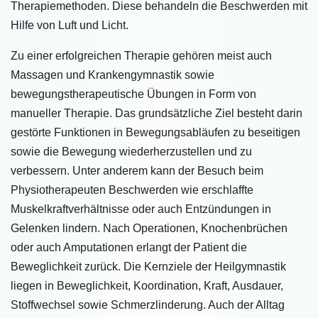
Therapiemethoden. Diese behandeln die Beschwerden mit
Hilfe von Luft und Licht.
Zu einer erfolgreichen Therapie gehören meist auch
Massagen und Krankengymnastik sowie
bewegungstherapeutische Übungen in Form von
manueller Therapie. Das grundsätzliche Ziel besteht darin
gestörte Funktionen in Bewegungsabläufen zu beseitigen
sowie die Bewegung wiederherzustellen und zu
verbessern. Unter anderem kann der Besuch beim
Physiotherapeuten Beschwerden wie erschlaffte
Muskelkraftverhältnisse oder auch Entzündungen in
Gelenken lindern. Nach Operationen, Knochenbrüchen
oder auch Amputationen erlangt der Patient die
Beweglichkeit zurück. Die Kernziele der Heilgymnastik
liegen in Beweglichkeit, Koordination, Kraft, Ausdauer,
Stoffwechsel sowie Schmerzlinderung. Auch der Alltag