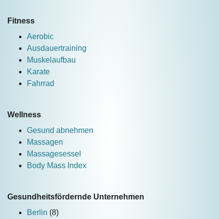
Fitness
Aerobic
Ausdauertraining
Muskelaufbau
Karate
Fahrrad
Wellness
Gesund abnehmen
Massagen
Massagesessel
Body Mass Index
Gesundheitsfördernde Unternehmen
Berlin
(8)