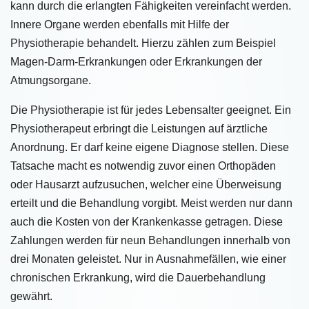
kann durch die erlangten Fähigkeiten vereinfacht werden.
Innere Organe werden ebenfalls mit Hilfe der
Physiotherapie behandelt. Hierzu zählen zum Beispiel
Magen-Darm-Erkrankungen oder Erkrankungen der
Atmungsorgane.
Die Physiotherapie ist für jedes Lebensalter geeignet. Ein
Physiotherapeut erbringt die Leistungen auf ärztliche
Anordnung. Er darf keine eigene Diagnose stellen. Diese
Tatsache macht es notwendig zuvor einen Orthopäden
oder Hausarzt aufzusuchen, welcher eine Überweisung
erteilt und die Behandlung vorgibt. Meist werden nur dann
auch die Kosten von der Krankenkasse getragen. Diese
Zahlungen werden für neun Behandlungen innerhalb von
drei Monaten geleistet. Nur in Ausnahmefällen, wie einer
chronischen Erkrankung, wird die Dauerbehandlung
gewährt.