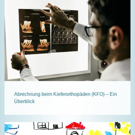
Abrechnung beim Kieferorthopäden (KFO) – Ein
Überblick