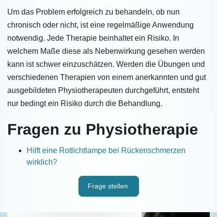
Um das Problem erfolgreich zu behandeln, ob nun
chronisch oder nicht, ist eine regelmäßige Anwendung
notwendig. Jede Therapie beinhaltet ein Risiko. In
welchem Maße diese als Nebenwirkung gesehen werden
kann ist schwer einzuschätzen. Werden die Übungen und
verschiedenen Therapien von einem anerkannten und gut
ausgebildeten Physiotherapeuten durchgeführt, entsteht
nur bedingt ein Risiko durch die Behandlung.
Fragen zu Physiotherapie
Hilft eine Rotlichtlampe bei Rückenschmerzen
wirklich?
Frage stellen