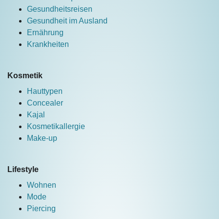
Gesundheitsreisen
Gesundheit im Ausland
Ernährung
Krankheiten
Kosmetik
Hauttypen
Concealer
Kajal
Kosmetikallergie
Make-up
Lifestyle
Wohnen
Mode
Piercing