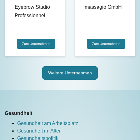
Eyebrow Studio
massagio GmbH
Professionnel
Zum Unternehmen
Zum Unternehmen
Weitere Unternehmen
Gesundheit
Gesundheit am Arbeitsplatz
Gesundheit im Alter
Gesundheitspolitik