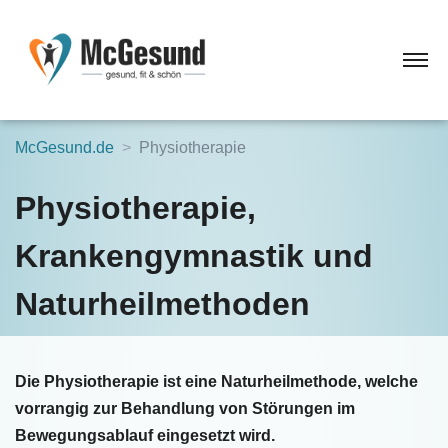
McGesund.de
Physiotherapie
Physiotherapie,
Krankengymnastik und
Naturheilmethoden
Die Physiotherapie ist eine Naturheilmethode, welche
vorrangig zur Behandlung von Störungen im
Bewegungsablauf eingesetzt wird.