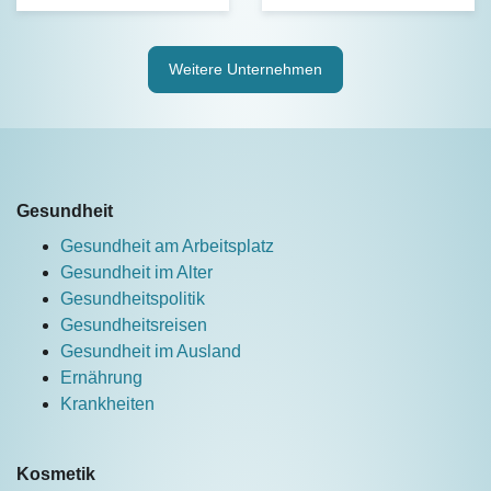
Weitere Unternehmen
Gesundheit
Gesundheit am Arbeitsplatz
Gesundheit im Alter
Gesundheitspolitik
Gesundheitsreisen
Gesundheit im Ausland
Ernährung
Krankheiten
Kosmetik