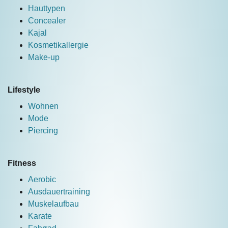
Hauttypen
Concealer
Kajal
Kosmetikallergie
Make-up
Lifestyle
Wohnen
Mode
Piercing
Fitness
Aerobic
Ausdauertraining
Muskelaufbau
Karate