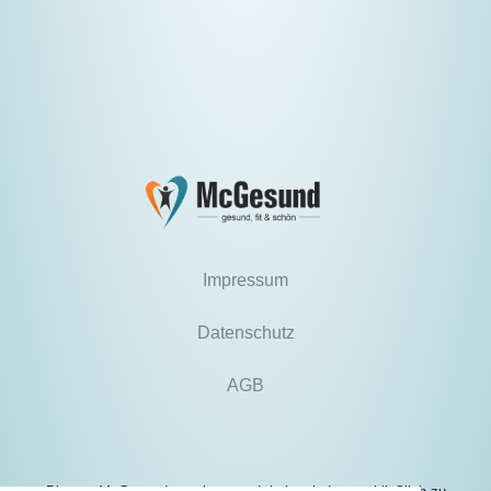
Impressum
Datenschutz
AGB