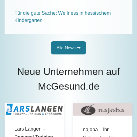
Für die gute Sache: Wellness in hessischem
Kindergarten
Alle News
Neue Unternehmen auf
McGesund.de
Lars Langen –
najoba – Ihr