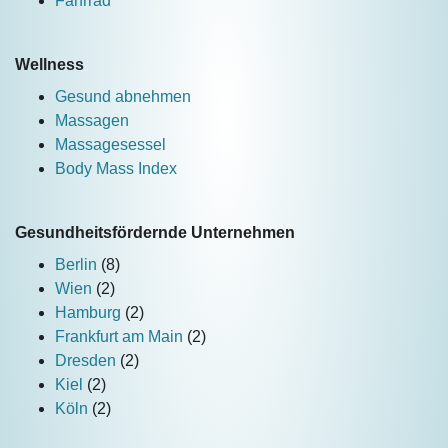
Fahrrad
Wellness
Gesund abnehmen
Massagen
Massagesessel
Body Mass Index
Gesundheitsfördernde Unternehmen
Berlin
(8)
Wien
(2)
Hamburg
(2)
Frankfurt am Main
(2)
Dresden
(2)
Kiel
(2)
Köln
(2)