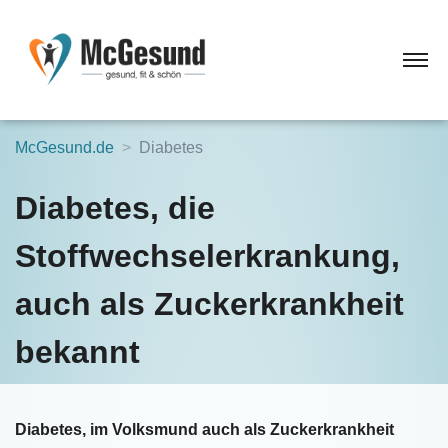
McGesund.de
Diabetes
Diabetes, die
Stoffwechselerkrankung,
auch als Zuckerkrankheit
bekannt
Diabetes, im Volksmund auch als Zuckerkrankheit