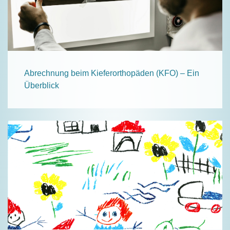
Abrechnung beim Kieferorthopäden (KFO) – Ein
Überblick