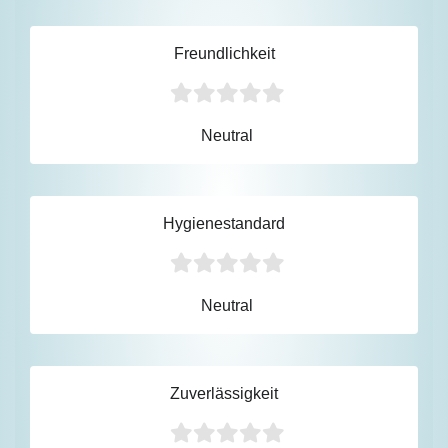
Freundlichkeit
Neutral
Hygienestandard
Neutral
Zuverlässigkeit