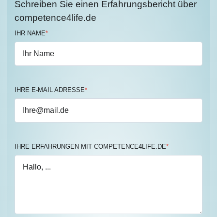
Schreiben Sie einen Erfahrungsbericht über
competence4life.de
IHR NAME
*
IHRE E-MAIL ADRESSE
*
IHRE ERFAHRUNGEN MIT COMPETENCE4LIFE.DE
*