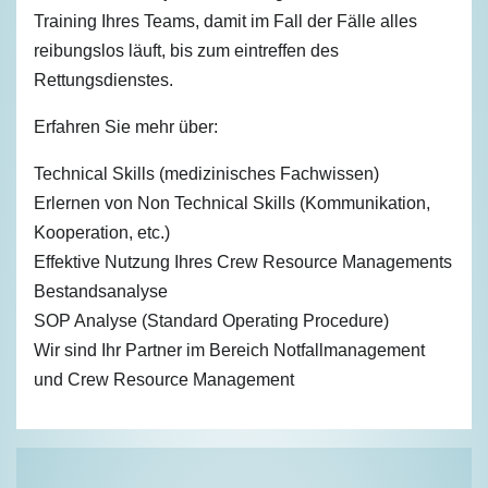
Training Ihres Teams, damit im Fall der Fälle alles
reibungslos läuft, bis zum eintreffen des
Rettungsdienstes.
Erfahren Sie mehr über:
Technical Skills (medizinisches Fachwissen)
Erlernen von Non Technical Skills (Kommunikation,
Kooperation, etc.)
Effektive Nutzung Ihres Crew Resource Managements
Bestandsanalyse
SOP Analyse (Standard Operating Procedure)
Wir sind Ihr Partner im Bereich Notfallmanagement
und Crew Resource Management