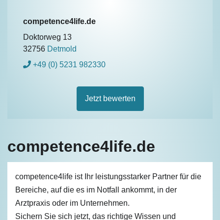
competence4life.de
Doktorweg 13
32756
Detmold
+49 (0) 5231 982330
Jetzt bewerten
competence4life.de
competence4life ist Ihr leistungsstarker Partner für die
Bereiche, auf die es im Notfall ankommt, in der
Arztpraxis oder im Unternehmen.
Sichern Sie sich jetzt, das richtige Wissen und