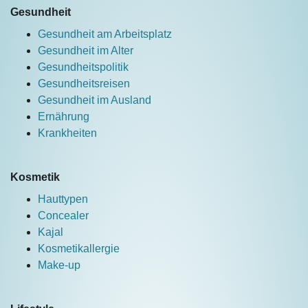
Gesundheit
Gesundheit am Arbeitsplatz
Gesundheit im Alter
Gesundheitspolitik
Gesundheitsreisen
Gesundheit im Ausland
Ernährung
Krankheiten
Kosmetik
Hauttypen
Concealer
Kajal
Kosmetikallergie
Make-up