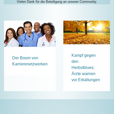
Vielen Dank für die Beteiligung an unserer Community.
Kampf gegen
Der Boom von
den
Karrierenetzwerken
Herbstblues:
Ärzte warnen
vor Erkältungen