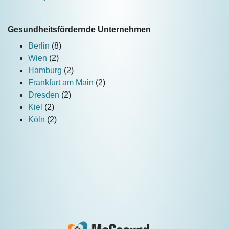
Gesundheitsfördernde Unternehmen
Berlin
(8)
Wien
(2)
Hamburg
(2)
Frankfurt am Main
(2)
Dresden
(2)
Kiel
(2)
Köln
(2)