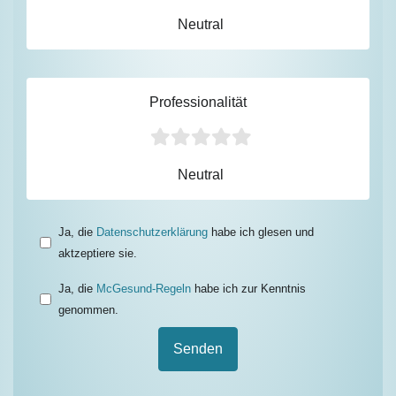
Neutral
Professionalität
Neutral
Ja, die
Datenschutzerklärung
habe ich glesen und
aktzeptiere sie.
Ja, die
McGesund-Regeln
habe ich zur Kenntnis
genommen.
Senden