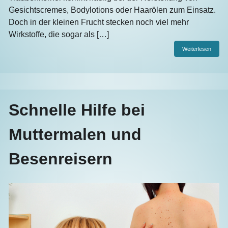
Gesichtscremes, Bodylotions oder Haarölen zum Einsatz.
Doch in der kleinen Frucht stecken noch viel mehr
Wirkstoffe, die sogar als […]
Weiterlesen
Schnelle Hilfe bei
Muttermalen und
Besenreisern