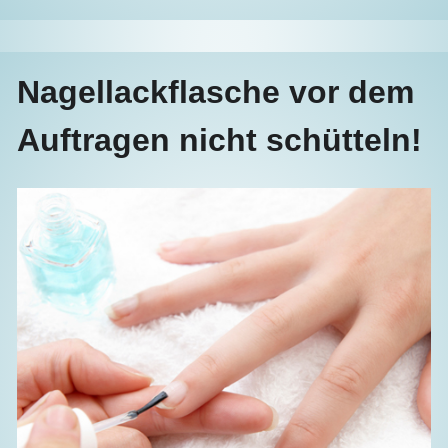
Nagellackflasche vor dem
Auftragen nicht schütteln!