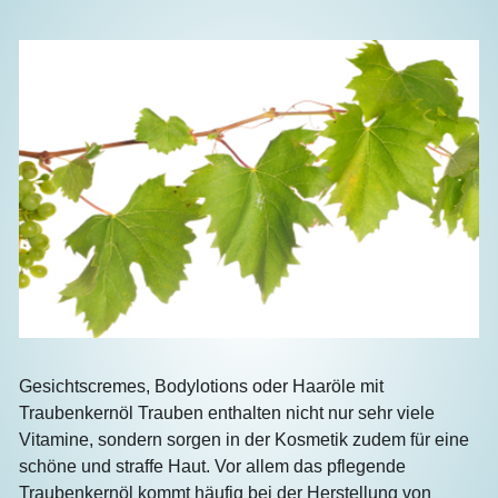
Gesichtscremes, Bodylotions oder Haaröle mit
Traubenkernöl Trauben enthalten nicht nur sehr viele
Vitamine, sondern sorgen in der Kosmetik zudem für eine
schöne und straffe Haut. Vor allem das pflegende
Traubenkernöl kommt häufig bei der Herstellung von