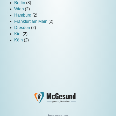
Berlin
(8)
Wien
(2)
Hamburg
(2)
Frankfurt am Main
(2)
Dresden
(2)
Kiel
(2)
Köln
(2)