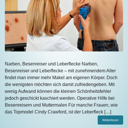
Narben, Besenreiser und Leberflecke Narben,
Besenreiser und Leberflecke – mit zunehmendem Alter
findet man immer mehr Makel am eigenen Körper. Doch
die wenigsten möchten sich damit zufriedengeben. Mit
wenig Aufwand können die kleinen Schönheitsfehler
jedoch geschickt kaschiert werden. Operative Hilfe bei
Besenreisern und Muttermalen Für manche Frauen, wie
das Topmodel Cindy Crawford, ist der Leberfleck […]
Weiterlesen