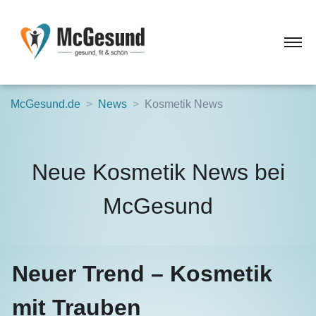
McGesund.de
News
Kosmetik News
Neue Kosmetik News bei
McGesund
Neuer Trend – Kosmetik
mit Trauben