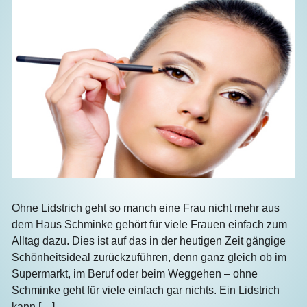
Ohne Lidstrich geht so manch eine Frau nicht mehr aus
dem Haus Schminke gehört für viele Frauen einfach zum
Alltag dazu. Dies ist auf das in der heutigen Zeit gängige
Schönheitsideal zurückzuführen, denn ganz gleich ob im
Supermarkt, im Beruf oder beim Weggehen – ohne
Schminke geht für viele einfach gar nichts. Ein Lidstrich
kann […]