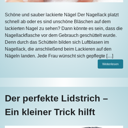
Schöne und sauber lackierte Nägel Der Nagellack platzt
schnell ab oder es sind unschöne Bläschen auf dem
lackierten Nagel zu sehen? Dann könnte es sein, dass die
Nagellackflasche vor dem Gebrauch geschüttelt wurde.
Denn durch das Schütteln bilden sich Luftblasen im
Nagellack, die anschließend beim Lackieren auf den
Nägeln landen. Jede Frau wünscht sich gepflegte […]
Weiterlesen
Der perfekte Lidstrich –
Ein kleiner Trick hilft