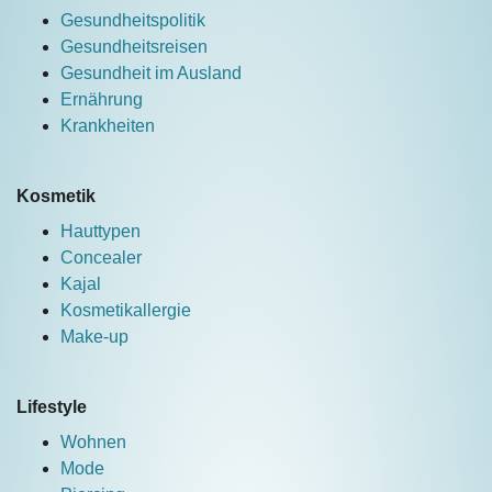
Gesundheitspolitik
Gesundheitsreisen
Gesundheit im Ausland
Ernährung
Krankheiten
Kosmetik
Hauttypen
Concealer
Kajal
Kosmetikallergie
Make-up
Lifestyle
Wohnen
Mode