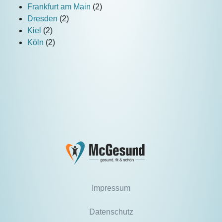
Frankfurt am Main
(2)
Dresden
(2)
Kiel
(2)
Köln
(2)
Impressum
Datenschutz