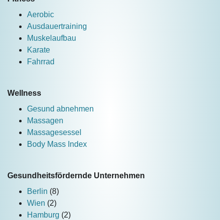
Aerobic
Ausdauertraining
Muskelaufbau
Karate
Fahrrad
Wellness
Gesund abnehmen
Massagen
Massagesessel
Body Mass Index
Gesundheitsfördernde Unternehmen
Berlin
(8)
Wien
(2)
Hamburg
(2)