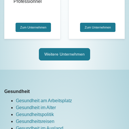
Professionnel
Zum Unternehmen
Zum Unternehmen
Weitere Unternehmen
Gesundheit
Gesundheit am Arbeitsplatz
Gesundheit im Alter
Gesundheitspolitik
Gesundheitsreisen
Gesundheit im Ausland