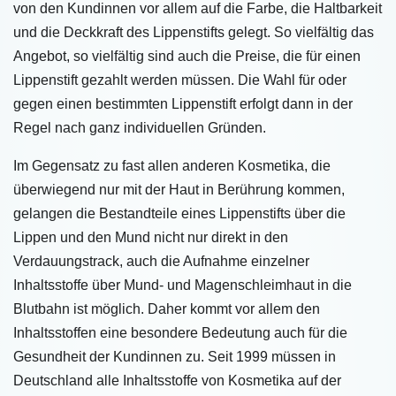
von den Kundinnen vor allem auf die Farbe, die Haltbarkeit
und die Deckkraft des Lippenstifts gelegt. So vielfältig das
Angebot, so vielfältig sind auch die Preise, die für einen
Lippenstift gezahlt werden müssen. Die Wahl für oder
gegen einen bestimmten Lippenstift erfolgt dann in der
Regel nach ganz individuellen Gründen.
Im Gegensatz zu fast allen anderen Kosmetika, die
überwiegend nur mit der Haut in Berührung kommen,
gelangen die Bestandteile eines Lippenstifts über die
Lippen und den Mund nicht nur direkt in den
Verdauungstrack, auch die Aufnahme einzelner
Inhaltsstoffe über Mund- und Magenschleimhaut in die
Blutbahn ist möglich. Daher kommt vor allem den
Inhaltsstoffen eine besondere Bedeutung auch für die
Gesundheit der Kundinnen zu. Seit 1999 müssen in
Deutschland alle Inhaltsstoffe von Kosmetika auf der