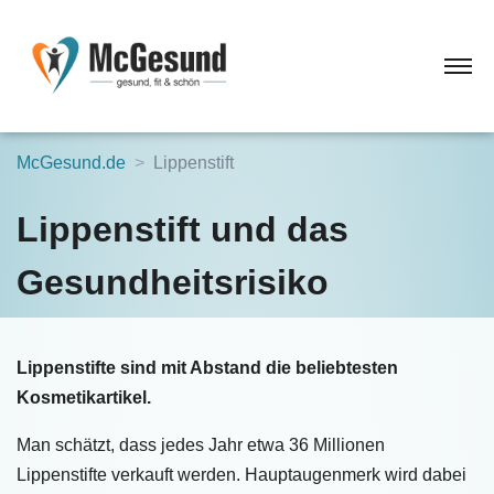
McGesund.de
Lippenstift
Lippenstift und das
Gesundheitsrisiko
Lippenstifte sind mit Abstand die beliebtesten
Kosmetikartikel.
Man schätzt, dass jedes Jahr etwa 36 Millionen
Lippenstifte verkauft werden. Hauptaugenmerk wird dabei