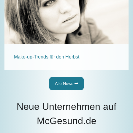
Make-up-Trends für den Herbst
Alle News
Neue Unternehmen auf
McGesund.de