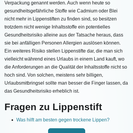
Verpackung genannt werden. Auch wenn heute so
gesundheitsgefährliche Stoffe wie Cadmium oder Blei
nicht mehr in Lippenstiften zu finden sind, so besitzen
trotzdem nicht wenige Inhaltsstoffe ein potentielles
Gesundheitsrisiko alleine aus der Tatsache heraus, dass
sie bei anfälligen Personen Allergien auslösen können.
Ein weiteres Risiko stellen Lippenstifte dar, die man sich
vielleicht während eines Urlaubs in einem Land kauft, wo
die Anforderungen an die Qualität der Inhaltsstoffe nicht so
hoch sind. Von solchen, meistens sehr billigen,
Urlaubsmitbringsel sollte man besser die Finger lassen, da
das Gesundheitsrisiko erheblich ist.
Fragen zu Lippenstift
Was hilft am besten gegen trockene Lippen?