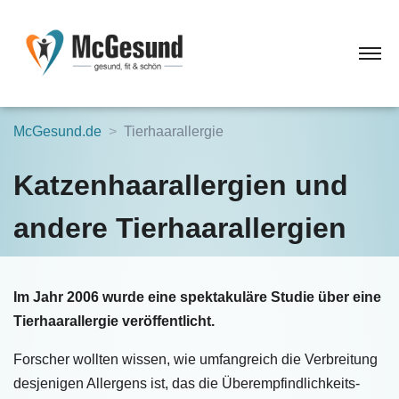
McGesund.de
Tierhaarallergie
Katzenhaarallergien und
andere Tierhaarallergien
Im Jahr 2006 wurde eine spektakuläre Studie über eine
Tierhaarallergie veröffentlicht.
Forscher wollten wissen, wie umfangreich die Verbreitung
desjenigen Allergens ist, das die Überempfindlichkeits-