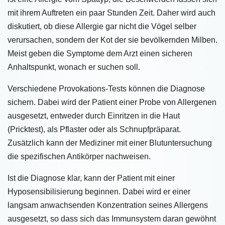
mit ihrem Auftreten ein paar Stunden Zeit. Daher wird auch
diskutiert, ob diese Allergie gar nicht die Vögel selber
verursachen, sondern der Kot der sie bevölkernden Milben.
Meist geben die Symptome dem Arzt einen sicheren
Anhaltspunkt, wonach er suchen soll.
Verschiedene Provokations-Tests können die Diagnose
sichern. Dabei wird der Patient einer Probe von Allergenen
ausgesetzt, entweder durch Einritzen in die Haut
(Pricktest), als Pflaster oder als Schnupfpräparat.
Zusätzlich kann der Mediziner mit einer Blutuntersuchung
die spezifischen Antikörper nachweisen.
Ist die Diagnose klar, kann der Patient mit einer
Hyposensibilisierung beginnen. Dabei wird er einer
langsam anwachsenden Konzentration seines Allergens
ausgesetzt, so dass sich das Immunsystem daran gewöhnt