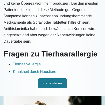
und keine Überreaktion mehr produziert. Bei den meisten
Patienten funktioniert diese Methode gut. Gegen die
Symptome können zunächst entzündungshemmende
Medikamente als Spray oder Tabletten hilfreich sein.
Antihistaminika haben sich bewährt, auch Kortison wird
eingesetzt, darf aber wegen der Nebenwirkungen keine
Dauergabe sein.
Fragen zu Tierhaarallergie
Tierhaar-Allergie
Krankheit durch Haustiere
Frage stellen