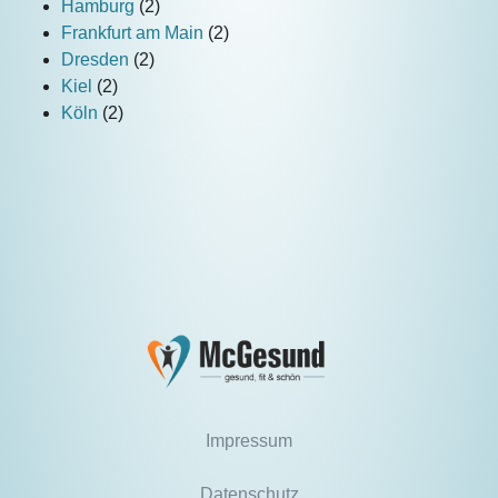
Hamburg
(2)
Frankfurt am Main
(2)
Dresden
(2)
Kiel
(2)
Köln
(2)
Impressum
Datenschutz