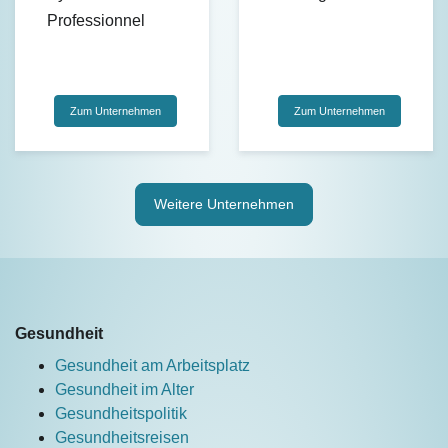
Professionnel
Zum Unternehmen
Zum Unternehmen
Weitere Unternehmen
Gesundheit
Gesundheit am Arbeitsplatz
Gesundheit im Alter
Gesundheitspolitik
Gesundheitsreisen