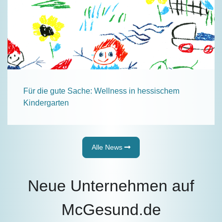
Für die gute Sache: Wellness in hessischem
Kindergarten
Alle News
Neue Unternehmen auf
McGesund.de