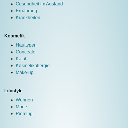
Gesundheit im Ausland
Ernährung
Krankheiten
Kosmetik
Hauttypen
Concealer
Kajal
Kosmetikallergie
Make-up
Lifestyle
Wohnen
Mode
Piercing