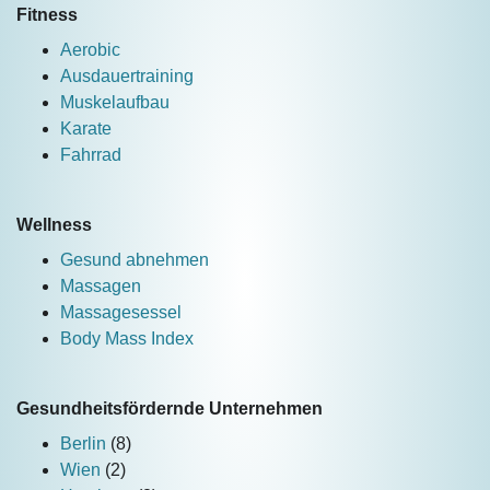
Fitness
Aerobic
Ausdauertraining
Muskelaufbau
Karate
Fahrrad
Wellness
Gesund abnehmen
Massagen
Massagesessel
Body Mass Index
Gesundheitsfördernde Unternehmen
Berlin
(8)
Wien
(2)