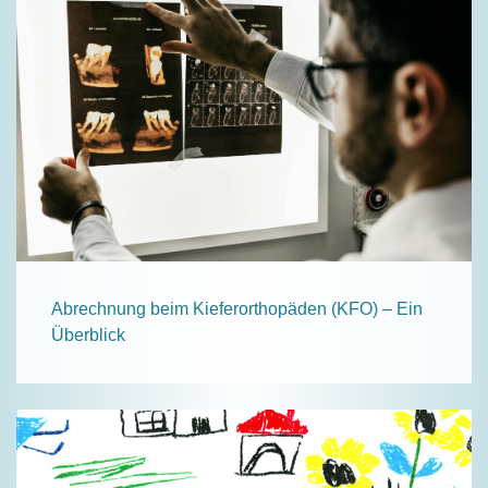
Abrechnung beim Kieferorthopäden (KFO) – Ein
Überblick