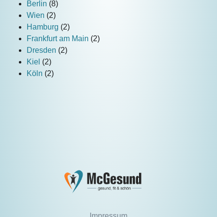
Berlin
(8)
Wien
(2)
Hamburg
(2)
Frankfurt am Main
(2)
Dresden
(2)
Kiel
(2)
Köln
(2)
Impressum