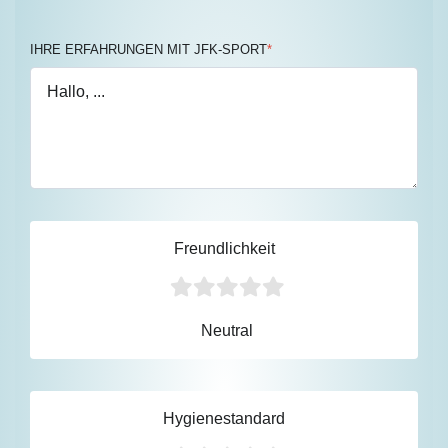
IHRE ERFAHRUNGEN MIT JFK-SPORT
*
Freundlichkeit
Neutral
Hygienestandard