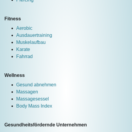
Fitness
Aerobic
Ausdauertraining
Muskelaufbau
Karate
Fahrrad
Wellness
Gesund abnehmen
Massagen
Massagesessel
Body Mass Index
Gesundheitsfördernde Unternehmen