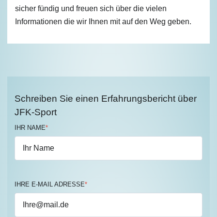
sicher fündig und freuen sich über die vielen
Informationen die wir Ihnen mit auf den Weg geben.
Schreiben Sie einen Erfahrungsbericht über
JFK-Sport
IHR NAME
*
IHRE E-MAIL ADRESSE
*