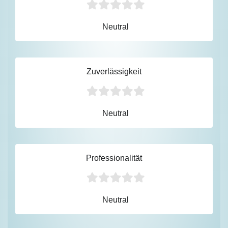
Neutral
Zuverlässigkeit
Neutral
Professionalität
Neutral