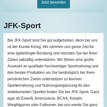
Jetzt bewerten
JFK-Sport
Bei JFK-Sport sind Sie gut aufgehoben, denn bei uns
ist der Kunde König. Wir nehmen uns gerne Zeit für
eine typbedingte Beratung und möchten Sie bei Ihren
Zielen tatkräftig unterstützen. Wir führen eine große
Auswahl an qualitativ hochwertiger Sportnahrung und
den besten Produkten um Sie bestmöglich bei Ihren
persönlichen Zielen unterstützen zu können.
Sporternährung und Nahrungsergänzung für den
ambitionierten Sportler finden Sie bei JFK-Sport. Ganz
egal ob Eiweiß, Aminosäure, BCAA, Kreatin,
Weightgainer oder Fatburner, bei uns werde Sie ganz