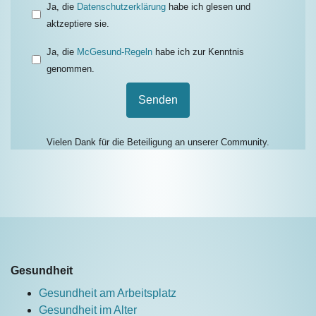
Ja, die
Datenschutzerklärung
habe ich glesen und
aktzeptiere sie.
Ja, die
McGesund-Regeln
habe ich zur Kenntnis
genommen.
Senden
Vielen Dank für die Beteiligung an unserer Community.
Gesundheit
Gesundheit am Arbeitsplatz
Gesundheit im Alter