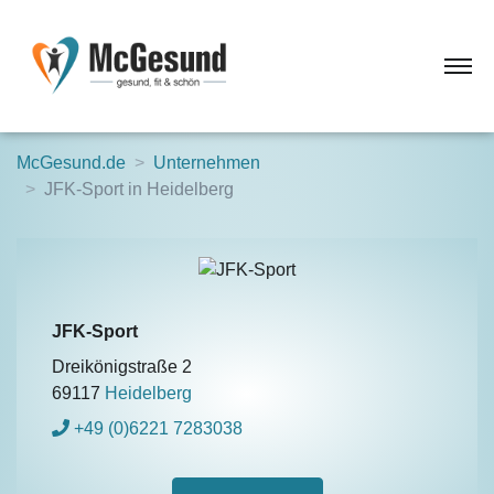
McGesund.de
Unternehmen
JFK-Sport in Heidelberg
JFK-Sport
Dreikönigstraße 2
69117
Heidelberg
+49 (0)6221 7283038