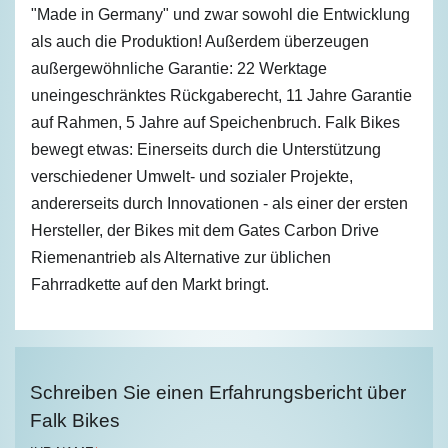
"Made in Germany" und zwar sowohl die Entwicklung
als auch die Produktion! Außerdem überzeugen
außergewöhnliche Garantie: 22 Werktage
uneingeschränktes Rückgaberecht, 11 Jahre Garantie
auf Rahmen, 5 Jahre auf Speichenbruch. Falk Bikes
bewegt etwas: Einerseits durch die Unterstützung
verschiedener Umwelt- und sozialer Projekte,
andererseits durch Innovationen - als einer der ersten
Hersteller, der Bikes mit dem Gates Carbon Drive
Riemenantrieb als Alternative zur üblichen
Fahrradkette auf den Markt bringt.
Schreiben Sie einen Erfahrungsbericht über
Falk Bikes