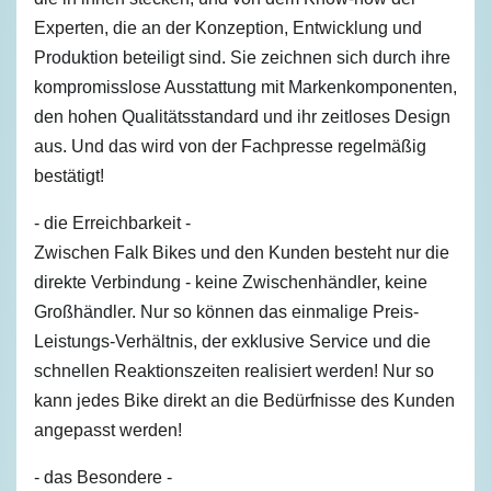
Experten, die an der Konzeption, Entwicklung und
Produktion beteiligt sind. Sie zeichnen sich durch ihre
kompromisslose Ausstattung mit Markenkomponenten,
den hohen Qualitätsstandard und ihr zeitloses Design
aus. Und das wird von der Fachpresse regelmäßig
bestätigt!
- die Erreichbarkeit -
Zwischen Falk Bikes und den Kunden besteht nur die
direkte Verbindung - keine Zwischenhändler, keine
Großhändler. Nur so können das einmalige Preis-
Leistungs-Verhältnis, der exklusive Service und die
schnellen Reaktionszeiten realisiert werden! Nur so
kann jedes Bike direkt an die Bedürfnisse des Kunden
angepasst werden!
- das Besondere -