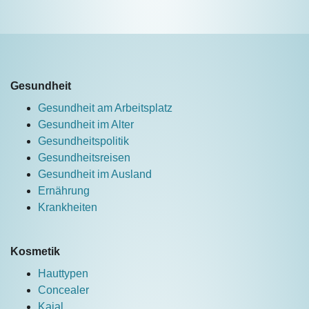
Gesundheit
Gesundheit am Arbeitsplatz
Gesundheit im Alter
Gesundheitspolitik
Gesundheitsreisen
Gesundheit im Ausland
Ernährung
Krankheiten
Kosmetik
Hauttypen
Concealer
Kajal