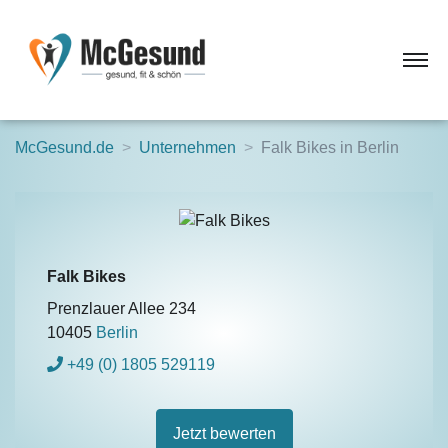
McGesund.de
Unternehmen
Falk Bikes in Berlin
Falk Bikes
Prenzlauer Allee 234
10405
Berlin
+49 (0) 1805 529119
Jetzt bewerten