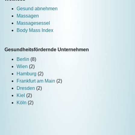
Gesund abnehmen
Massagen
Massagesessel
Body Mass Index
Gesundheitsfördernde Unternehmen
Berlin
(8)
Wien
(2)
Hamburg
(2)
Frankfurt am Main
(2)
Dresden
(2)
Kiel
(2)
Köln
(2)