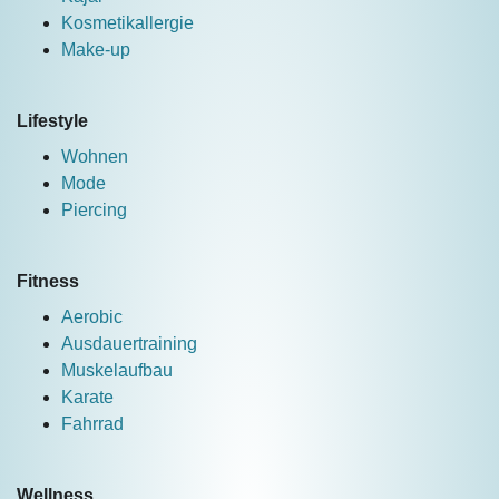
Kosmetikallergie
Make-up
Lifestyle
Wohnen
Mode
Piercing
Fitness
Aerobic
Ausdauertraining
Muskelaufbau
Karate
Fahrrad
Wellness