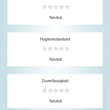
Neutral
Hygienestandard
Neutral
Zuverlässigkeit
Neutral