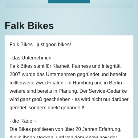
Falk Bikes
Falk Bikes - just good bikes!
- das Unternehmen -
Falk Bikes steht für Klarheit, Fairness und Integrität.
2007 wurde das Unternehmen gegründet und betreibt
mittlerweile zwei Filialen - in Hamburg und in Berlin -
weitere sind bereits in Planung. Der Service-Gedanke
wird ganz groß geschrieben - es wird nicht nur darüber
geredet, sondern direkt gehandelt!
- die Räder -
Die Bikes profitieren von über 20 Jahren Erfahrung,
die in ihnen stecken, und von dem Know-how der