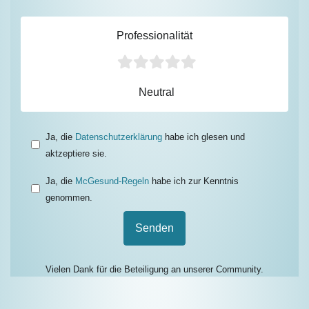
Professionalität
Neutral
Ja, die
Datenschutzerklärung
habe ich glesen und
aktzeptiere sie.
Ja, die
McGesund-Regeln
habe ich zur Kenntnis
genommen.
Senden
Vielen Dank für die Beteiligung an unserer Community.