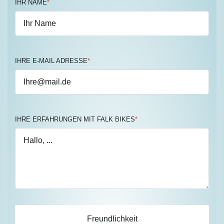
IHR NAME
*
IHRE E-MAIL ADRESSE
*
IHRE ERFAHRUNGEN MIT FALK BIKES
*
Freundlichkeit