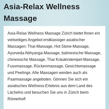
Asia-Relax Wellness
Massage
Asia-Relax Wellness Massage Zürich bietet Ihnen ein
vielseitiges Angebot erstklassiger asiatischer
Massagen: Thai-Massage, Hot Stone-Massage,
Ayurveda Abhyanga-Massage, balinesische Massage,
chinesische Massage, Thai Kräuterstempel-Massage,
Fussmassage, Rückenmassage, Gesichtsmassage
und Peelings. Alle Massagen werden auch als
Paarmassage angeboten. Gönnen Sie sich ein
asiatisches Wellness-Erlebnis aus dem Land des
Lächelns und besuchen Sie uns in Zürich beim
Römerhof!