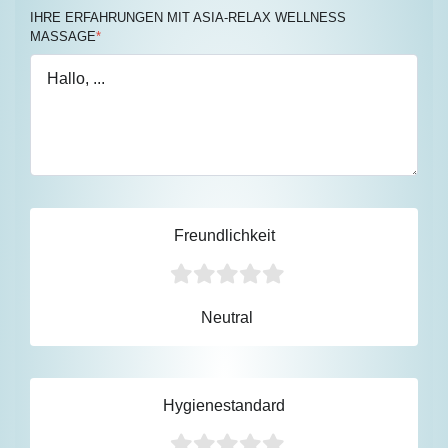
IHRE ERFAHRUNGEN MIT ASIA-RELAX WELLNESS
MASSAGE
*
Freundlichkeit
Neutral
Hygienestandard