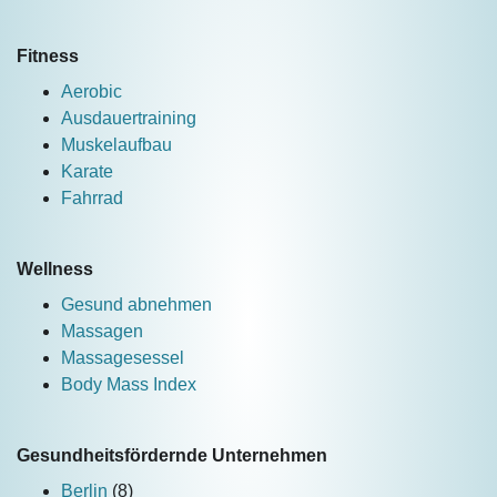
Fitness
Aerobic
Ausdauertraining
Muskelaufbau
Karate
Fahrrad
Wellness
Gesund abnehmen
Massagen
Massagesessel
Body Mass Index
Gesundheitsfördernde Unternehmen
Berlin
(8)