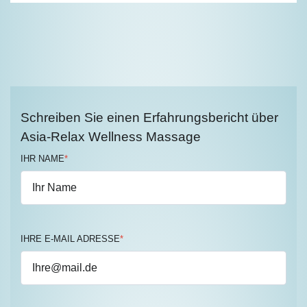
Schreiben Sie einen Erfahrungsbericht über
Asia-Relax Wellness Massage
IHR NAME
*
IHRE E-MAIL ADRESSE
*