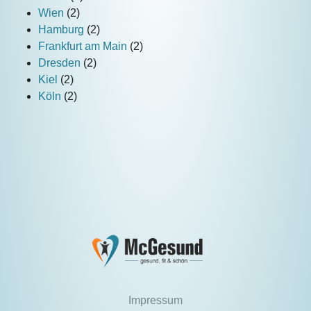
Wien
(2)
Hamburg
(2)
Frankfurt am Main
(2)
Dresden
(2)
Kiel
(2)
Köln
(2)
Impressum