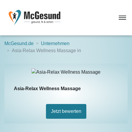
McGesund.de
Unternehmen
Asia-Relax Wellness Massage in
Asia-Relax Wellness Massage
Jetzt bewerten