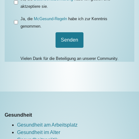
aktzeptiere sie.
Ja, die
McGesund-Regeln
habe ich zur Kenntnis
genommen.
Senden
Vielen Dank für die Beteiligung an unserer Community.
Gesundheit
Gesundheit am Arbeitsplatz
Gesundheit im Alter