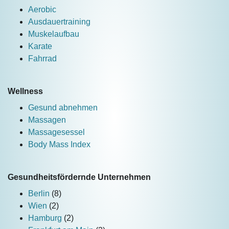
Aerobic
Ausdauertraining
Muskelaufbau
Karate
Fahrrad
Wellness
Gesund abnehmen
Massagen
Massagesessel
Body Mass Index
Gesundheitsfördernde Unternehmen
Berlin
(8)
Wien
(2)
Hamburg
(2)