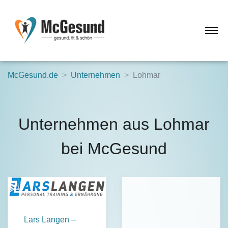
McGesund.de
Unternehmen
Lohmar
Unternehmen aus Lohmar
bei McGesund
Lars Langen –