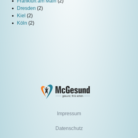
Frankfurt am Main
(2)
Dresden
(2)
Kiel
(2)
Köln
(2)
Impressum
Datenschutz