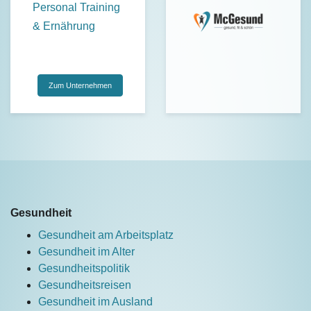
Personal Training
& Ernährung
Zum Unternehmen
Gesundheit
Gesundheit am Arbeitsplatz
Gesundheit im Alter
Gesundheitspolitik
Gesundheitsreisen
Gesundheit im Ausland