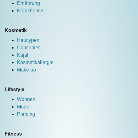
Ernährung
Krankheiten
Kosmetik
Hauttypen
Concealer
Kajal
Kosmetikallergie
Make-up
Lifestyle
Wohnen
Mode
Piercing
Fitness